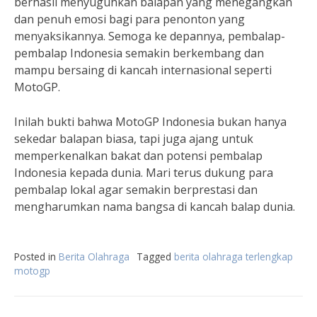
berhasil menyuguhkan balapan yang menegangkan
dan penuh emosi bagi para penonton yang
menyaksikannya. Semoga ke depannya, pembalap-
pembalap Indonesia semakin berkembang dan
mampu bersaing di kancah internasional seperti
MotoGP.
Inilah bukti bahwa MotoGP Indonesia bukan hanya
sekedar balapan biasa, tapi juga ajang untuk
memperkenalkan bakat dan potensi pembalap
Indonesia kepada dunia. Mari terus dukung para
pembalap lokal agar semakin berprestasi dan
mengharumkan nama bangsa di kancah balap dunia.
Posted in
Berita Olahraga
Tagged
berita olahraga terlengkap
motogp