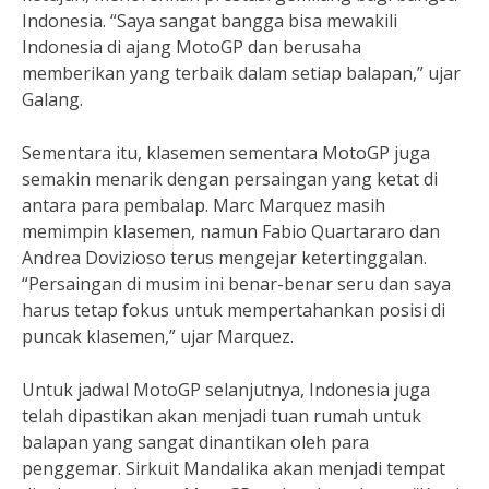
Indonesia. “Saya sangat bangga bisa mewakili
Indonesia di ajang MotoGP dan berusaha
memberikan yang terbaik dalam setiap balapan,” ujar
Galang.
Sementara itu, klasemen sementara MotoGP juga
semakin menarik dengan persaingan yang ketat di
antara para pembalap. Marc Marquez masih
memimpin klasemen, namun Fabio Quartararo dan
Andrea Dovizioso terus mengejar ketertinggalan.
“Persaingan di musim ini benar-benar seru dan saya
harus tetap fokus untuk mempertahankan posisi di
puncak klasemen,” ujar Marquez.
Untuk jadwal MotoGP selanjutnya, Indonesia juga
telah dipastikan akan menjadi tuan rumah untuk
balapan yang sangat dinantikan oleh para
penggemar. Sirkuit Mandalika akan menjadi tempat