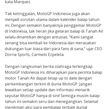
kata Marquez.
Tak ketinggalan, MotoGP Indonesia juga akan
menjadi sorotan utama dalam kalender balap tahun
ini. Dengan semakin banyaknya penggemar MotoGP
di Indonesia, tak heran jika gelaran balap di Tanah Air
selalu dinantikan dengan antusias. “Kami sangat
senang bisa kembali ke Indonesia dan merasakan
dukungan luar biasa dari para fans di sana,” ujar CEO
Dorna Sports, Carmelo Ezpeleta.
Dengan rangkuman berita olahraga terlengkap
MotoGP Indonesia ini, diharapkan para pecinta balap
motor Tanah Air dapat tetap up to date dengan
perkembangan terkini di dunia MotoGP. Jangan
lewatkan setiap update dan informasi menarik
seputar MotoGP hanya di sini! Semoga musim balap
tahun ini semakin seru dan menegangkan. Selamat
menikmati aksi para pembalap terbaik dunia!