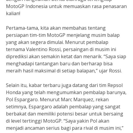
MotoGP Indonesia untuk memuaskan rasa penasaran
kalian!
Pertama-tama, kita akan membahas tentang
persiapan tim-tim MotoGP menjelang musim balap
yang akan segera dimulai. Menurut pembalap
ternama Valentino Rossi, persaingan di musim ini
diprediksi akan semakin ketat dan menarik. “Saya siap
menghadapi tantangan baru dan berharap bisa
meraih hasil maksimal di setiap balapan,” ujar Rossi.
Selain itu, kabar terbaru juga datang dari tim Repsol
Honda yang telah mengumumkan pembalap barunya,
Pol Espargaro. Menurut Marc Marquez, rekan
setimnya, Espargaro adalah pembalap yang sangat
berbakat dan memiliki potensi besar untuk bersaing
di level tertinggi MotoGP. “Saya yakin Pol akan
menjadi ancaman serius bagi para rival di musim ini,”