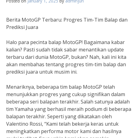
Posted on
January 1, 2025
by
adminjun
Berita MotoGP Terbaru: Progres Tim-Tim Balap dan
Prediksi Juara
Halo para pecinta balap MotoGP! Bagaimana kabar
kalian? Pasti sudah tidak sabar menantikan update
terbaru dari dunia MotoGP, bukan? Nah, kali ini kita
akan membahas tentang progres tim-tim balap dan
prediksi juara untuk musim ini.
Menariknya, beberapa tim balap MotoGP telah
menunjukkan progres yang cukup signifikan dalam
beberapa seri balapan terakhir. Salah satunya adalah
tim Yamaha yang berhasil meraih podium di beberapa
balapan terakhir. Seperti yang dikatakan oleh
Valentino Rossi, “Kami telah bekerja keras untuk
meningkatkan performa motor kami dan hasilnya