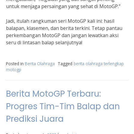
untuk menjaga persaingan yang sehat di MotoGP.”
Jadi, itulah rangkuman seri MotoGP kali ini: hasil
balapan, klasemen, dan berita terkini. Tetap pantau
perkembangan MotoGP dan jangan lewatkan aksi
seru di lintasan balap selanjutnya!
Posted in
Berita Olahraga
Tagged
berita olahraga terlengkap
motogp
Berita MotoGP Terbaru:
Progres Tim-Tim Balap dan
Prediksi Juara