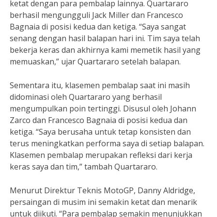
ketat dengan para pembalap lainnya. Quartararo
berhasil mengungguli Jack Miller dan Francesco
Bagnaia di posisi kedua dan ketiga. “Saya sangat
senang dengan hasil balapan hari ini. Tim saya telah
bekerja keras dan akhirnya kami memetik hasil yang
memuaskan,” ujar Quartararo setelah balapan.
Sementara itu, klasemen pembalap saat ini masih
didominasi oleh Quartararo yang berhasil
mengumpulkan poin tertinggi. Disusul oleh Johann
Zarco dan Francesco Bagnaia di posisi kedua dan
ketiga. “Saya berusaha untuk tetap konsisten dan
terus meningkatkan performa saya di setiap balapan.
Klasemen pembalap merupakan refleksi dari kerja
keras saya dan tim,” tambah Quartararo.
Menurut Direktur Teknis MotoGP, Danny Aldridge,
persaingan di musim ini semakin ketat dan menarik
untuk diikuti. “Para pembalap semakin menunjukkan