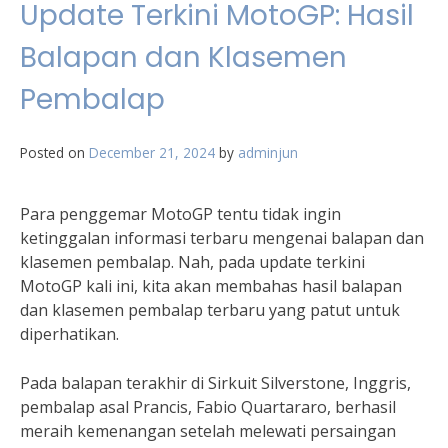
Update Terkini MotoGP: Hasil
Balapan dan Klasemen
Pembalap
Posted on
December 21, 2024
by
adminjun
Para penggemar MotoGP tentu tidak ingin
ketinggalan informasi terbaru mengenai balapan dan
klasemen pembalap. Nah, pada update terkini
MotoGP kali ini, kita akan membahas hasil balapan
dan klasemen pembalap terbaru yang patut untuk
diperhatikan.
Pada balapan terakhir di Sirkuit Silverstone, Inggris,
pembalap asal Prancis, Fabio Quartararo, berhasil
meraih kemenangan setelah melewati persaingan