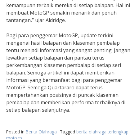
kemampuan terbaik mereka di setiap balapan. Hal ini
membuat MotoGP semakin menarik dan penuh
tantangan,” ujar Aldridge.
Bagi para penggemar MotoGP, update terkini
mengenai hasil balapan dan klasemen pembalap
tentu menjadi informasi yang sangat penting. Jangan
lewatkan setiap balapan dan pantau terus
perkembangan klasemen pembalap di setiap seri
balapan. Semoga artikel ini dapat memberikan
informasi yang bermanfaat bagi para penggemar
MotoGP. Semoga Quartararo dapat terus
mempertahankan posisinya di puncak klasemen
pembalap dan memberikan performa terbaiknya di
setiap balapan selanjutnya.
Posted in
Berita Olahraga
Tagged
berita olahraga terlengkap
motogp