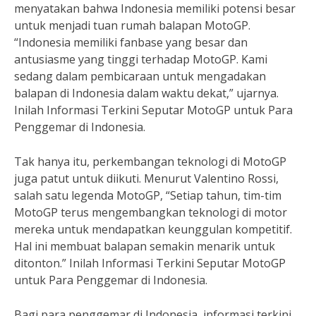
menyatakan bahwa Indonesia memiliki potensi besar
untuk menjadi tuan rumah balapan MotoGP.
“Indonesia memiliki fanbase yang besar dan
antusiasme yang tinggi terhadap MotoGP. Kami
sedang dalam pembicaraan untuk mengadakan
balapan di Indonesia dalam waktu dekat,” ujarnya.
Inilah Informasi Terkini Seputar MotoGP untuk Para
Penggemar di Indonesia.
Tak hanya itu, perkembangan teknologi di MotoGP
juga patut untuk diikuti. Menurut Valentino Rossi,
salah satu legenda MotoGP, “Setiap tahun, tim-tim
MotoGP terus mengembangkan teknologi di motor
mereka untuk mendapatkan keunggulan kompetitif.
Hal ini membuat balapan semakin menarik untuk
ditonton.” Inilah Informasi Terkini Seputar MotoGP
untuk Para Penggemar di Indonesia.
Bagi para penggemar di Indonesia, informasi terkini