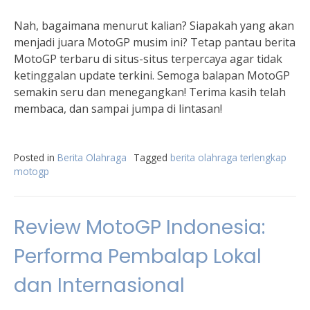
Nah, bagaimana menurut kalian? Siapakah yang akan
menjadi juara MotoGP musim ini? Tetap pantau berita
MotoGP terbaru di situs-situs terpercaya agar tidak
ketinggalan update terkini. Semoga balapan MotoGP
semakin seru dan menegangkan! Terima kasih telah
membaca, dan sampai jumpa di lintasan!
Posted in
Berita Olahraga
Tagged
berita olahraga terlengkap
motogp
Review MotoGP Indonesia:
Performa Pembalap Lokal
dan Internasional