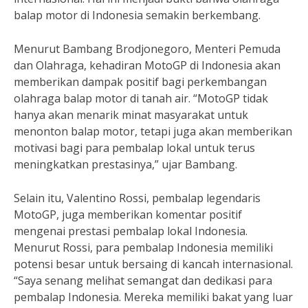
balap motor di Indonesia semakin berkembang.
Menurut Bambang Brodjonegoro, Menteri Pemuda
dan Olahraga, kehadiran MotoGP di Indonesia akan
memberikan dampak positif bagi perkembangan
olahraga balap motor di tanah air. “MotoGP tidak
hanya akan menarik minat masyarakat untuk
menonton balap motor, tetapi juga akan memberikan
motivasi bagi para pembalap lokal untuk terus
meningkatkan prestasinya,” ujar Bambang.
Selain itu, Valentino Rossi, pembalap legendaris
MotoGP, juga memberikan komentar positif
mengenai prestasi pembalap lokal Indonesia.
Menurut Rossi, para pembalap Indonesia memiliki
potensi besar untuk bersaing di kancah internasional.
“Saya senang melihat semangat dan dedikasi para
pembalap Indonesia. Mereka memiliki bakat yang luar