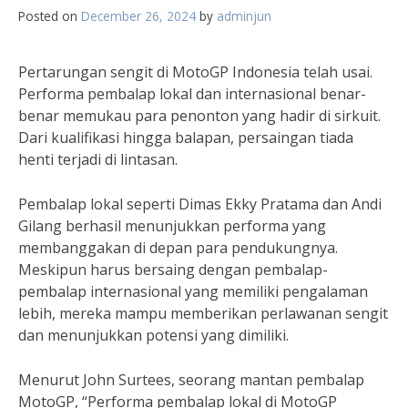
Posted on
December 26, 2024
by
adminjun
Pertarungan sengit di MotoGP Indonesia telah usai.
Performa pembalap lokal dan internasional benar-
benar memukau para penonton yang hadir di sirkuit.
Dari kualifikasi hingga balapan, persaingan tiada
henti terjadi di lintasan.
Pembalap lokal seperti Dimas Ekky Pratama dan Andi
Gilang berhasil menunjukkan performa yang
membanggakan di depan para pendukungnya.
Meskipun harus bersaing dengan pembalap-
pembalap internasional yang memiliki pengalaman
lebih, mereka mampu memberikan perlawanan sengit
dan menunjukkan potensi yang dimiliki.
Menurut John Surtees, seorang mantan pembalap
MotoGP, “Performa pembalap lokal di MotoGP