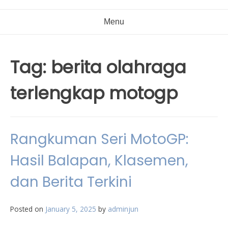
Menu
Tag:
berita olahraga
terlengkap motogp
Rangkuman Seri MotoGP:
Hasil Balapan, Klasemen,
dan Berita Terkini
Posted on
January 5, 2025
by
adminjun