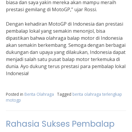
biasa dan saya yakin mereka akan mampu meraih
prestasi gemilang di MotoGP,” ujar Rossi.
Dengan kehadiran MotoGP di Indonesia dan prestasi
pembalap lokal yang semakin menonjol, bisa
dipastikan bahwa olahraga balap motor di Indonesia
akan semakin berkembang. Semoga dengan berbagai
dukungan dan upaya yang dilakukan, Indonesia dapat
menjadi salah satu pusat balap motor terkemuka di
dunia. Ayo dukung terus prestasi para pembalap lokal
Indonesia!
Posted in
Berita Olahraga
Tagged
berita olahraga terlengkap
motogp
Rahasia Sukses Pembalap