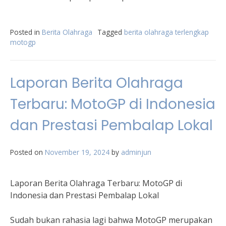
Posted in
Berita Olahraga
Tagged
berita olahraga terlengkap
motogp
Laporan Berita Olahraga
Terbaru: MotoGP di Indonesia
dan Prestasi Pembalap Lokal
Posted on
November 19, 2024
by
adminjun
Laporan Berita Olahraga Terbaru: MotoGP di
Indonesia dan Prestasi Pembalap Lokal
Sudah bukan rahasia lagi bahwa MotoGP merupakan