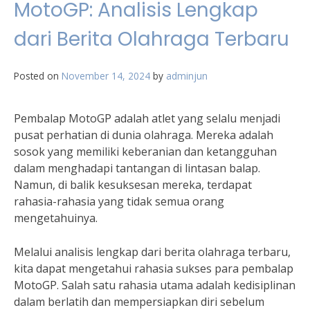
MotoGP: Analisis Lengkap
dari Berita Olahraga Terbaru
Posted on
November 14, 2024
by
adminjun
Pembalap MotoGP adalah atlet yang selalu menjadi
pusat perhatian di dunia olahraga. Mereka adalah
sosok yang memiliki keberanian dan ketangguhan
dalam menghadapi tantangan di lintasan balap.
Namun, di balik kesuksesan mereka, terdapat
rahasia-rahasia yang tidak semua orang
mengetahuinya.
Melalui analisis lengkap dari berita olahraga terbaru,
kita dapat mengetahui rahasia sukses para pembalap
MotoGP. Salah satu rahasia utama adalah kedisiplinan
dalam berlatih dan mempersiapkan diri sebelum