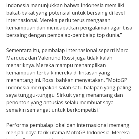
Indonesia menunjukkan bahwa Indonesia memiliki
bakat-bakat yang potensial untuk bersaing di level
internasional. Mereka perlu terus mengasah
kemampuan dan mendapatkan pengalaman agar bisa
bersaing dengan pembalap-pembalap top dunia.”
Sementara itu, pembalap internasional seperti Marc
Marquez dan Valentino Rossi juga tidak kalah
menariknya. Mereka mampu menampilkan
kemampuan terbaik mereka di lintasan yang
menantang ini. Rossi bahkan menyatakan, “MotoGP
Indonesia merupakan salah satu balapan yang paling
saya tunggu-tunggu. Sirkuit yang menantang dan
penonton yang antusias selalu membuat saya
semakin semangat untuk berkompetisi.”
Performa pembalap lokal dan internasional memang
menjadi daya tarik utama MotoGP Indonesia. Mereka