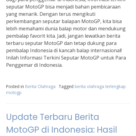
seputar MotoGP bisa menjadi bahan pembicaraan
yang menarik. Dengan terus mengikuti
perkembangan seputar balapan MotoGP, kita bisa
lebih memahami dunia balap motor dan mendukung
pembalap favorit kita. Jadi, jangan lewatkan berita
terbaru seputar MotoGP dan tetap dukung para
pembalap Indonesia di kancah balap internasional!
Inilah Informasi Terkini Seputar MotoGP untuk Para
Penggemar di Indonesia.
Posted in
Berita Olahraga
Tagged
berita olahraga terlengkap
motogp
Update Terbaru Berita
MotoGP di Indonesia: Hasil