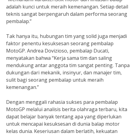
adalah kunci untuk meraih kemenangan. Setiap detail
teknis sangat berpengaruh dalam performa seorang
pembalap.”
Tak hanya itu, hubungan tim yang solid juga menjadi
faktor penentu kesuksesan seorang pembalap
MotoGP. Andrea Dovizioso, pembalap Ducati,
menyatakan bahwa “Kerja sama tim dan saling
mendukung antar anggota tim sangat penting. Tanpa
dukungan dari mekanik, insinyur, dan manajer tim,
sulit bagi seorang pembalap untuk meraih
kemenangan.”
Dengan menggali rahasia sukses para pembalap
MotoGP melalui analisis berita olahraga terbaru, kita
dapat belajar banyak tentang apa yang diperlukan
untuk mencapai kesuksesan di dunia balap motor
kelas dunia. Keseriusan dalam berlatih, kekuatan