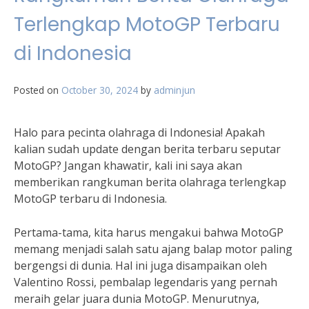
Terlengkap MotoGP Terbaru
di Indonesia
Posted on
October 30, 2024
by
adminjun
Halo para pecinta olahraga di Indonesia! Apakah
kalian sudah update dengan berita terbaru seputar
MotoGP? Jangan khawatir, kali ini saya akan
memberikan rangkuman berita olahraga terlengkap
MotoGP terbaru di Indonesia.
Pertama-tama, kita harus mengakui bahwa MotoGP
memang menjadi salah satu ajang balap motor paling
bergengsi di dunia. Hal ini juga disampaikan oleh
Valentino Rossi, pembalap legendaris yang pernah
meraih gelar juara dunia MotoGP. Menurutnya,