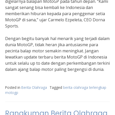
digelarnya balapan MotoGP pada tahun depan. “Kami
sangat senang bisa kembali ke Indonesia dan
memberikan hiburan kepada para penggemar setia
MotoGP di sana,” ujar Carmelo Ezpeleta, CEO Dorna
Sports.
Dengan begitu banyak hal menarik yang terjadi dalam
dunia MotoGP, tidak heran jika antusiasme para
pecinta balap motor semakin meningkat. Jangan
lewatkan update terbaru berita MotoGP di Indonesia
untuk selalu up to date dengan perkembangan terkini
dalam ajang balap motor paling bergengsi di dunia.
Posted in
Berita Olahraga
Tagged
berita olahraga terlengkap
motogp
Rangkuman Berita Olahraga