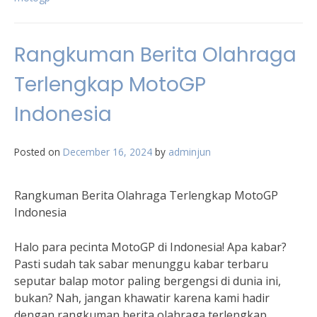
Rangkuman Berita Olahraga
Terlengkap MotoGP
Indonesia
Posted on
December 16, 2024
by
adminjun
Rangkuman Berita Olahraga Terlengkap MotoGP
Indonesia
Halo para pecinta MotoGP di Indonesia! Apa kabar?
Pasti sudah tak sabar menunggu kabar terbaru
seputar balap motor paling bergengsi di dunia ini,
bukan? Nah, jangan khawatir karena kami hadir
dengan rangkuman berita olahraga terlengkap