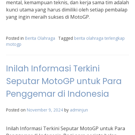
mental, kemampuan teknis, dan kerja sama tim adalah
kunci utama yang harus dimiliki oleh setiap pembalap
yang ingin meraih sukses di MotoGP.
Posted in
Berita Olahraga
Tagged
berita olahraga terlengkap
motogp
Inilah Informasi Terkini
Seputar MotoGP untuk Para
Penggemar di Indonesia
Posted on
November 9, 2024
by
adminjun
Inilah Informasi Terkini Seputar MotoGP untuk Para