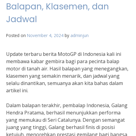
Balapan, Klasemen, dan
Jadwal
Posted on
November 4, 2024
by
adminjun
Update terbaru berita MotoGP di Indonesia kali ini
membawa kabar gembira bagi para pecinta balap
motor di tanah air. Hasil balapan yang menegangkan,
klasemen yang semakin menarik, dan jadwal yang
selalu dinantikan, semuanya akan kita bahas dalam
artikel ini.
Dalam balapan terakhir, pembalap Indonesia, Galang
Hendra Pratama, berhasil menunjukkan performa
yang memukau di Seri Catalunya. Dengan semangat
juang yang tinggi, Galang berhasil finis di posisi
ketujuh, menorehkan prestasi gemilang bagi bangsa