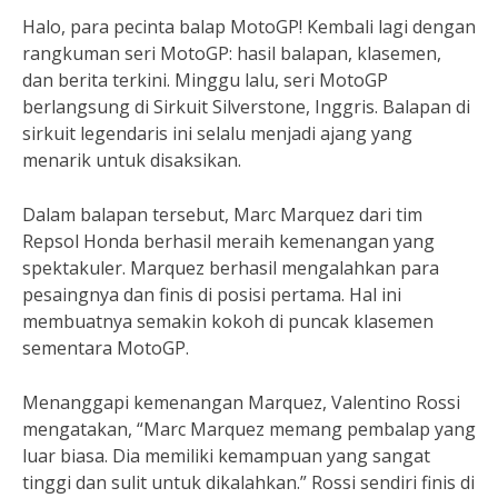
Halo, para pecinta balap MotoGP! Kembali lagi dengan
rangkuman seri MotoGP: hasil balapan, klasemen,
dan berita terkini. Minggu lalu, seri MotoGP
berlangsung di Sirkuit Silverstone, Inggris. Balapan di
sirkuit legendaris ini selalu menjadi ajang yang
menarik untuk disaksikan.
Dalam balapan tersebut, Marc Marquez dari tim
Repsol Honda berhasil meraih kemenangan yang
spektakuler. Marquez berhasil mengalahkan para
pesaingnya dan finis di posisi pertama. Hal ini
membuatnya semakin kokoh di puncak klasemen
sementara MotoGP.
Menanggapi kemenangan Marquez, Valentino Rossi
mengatakan, “Marc Marquez memang pembalap yang
luar biasa. Dia memiliki kemampuan yang sangat
tinggi dan sulit untuk dikalahkan.” Rossi sendiri finis di