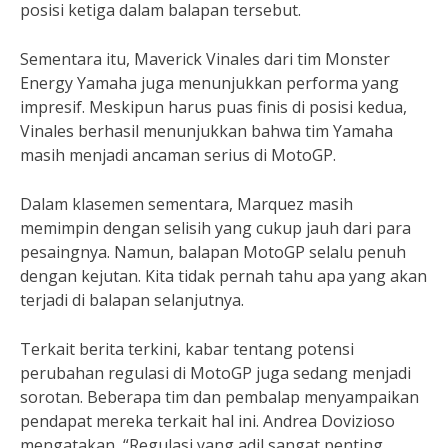
posisi ketiga dalam balapan tersebut.
Sementara itu, Maverick Vinales dari tim Monster
Energy Yamaha juga menunjukkan performa yang
impresif. Meskipun harus puas finis di posisi kedua,
Vinales berhasil menunjukkan bahwa tim Yamaha
masih menjadi ancaman serius di MotoGP.
Dalam klasemen sementara, Marquez masih
memimpin dengan selisih yang cukup jauh dari para
pesaingnya. Namun, balapan MotoGP selalu penuh
dengan kejutan. Kita tidak pernah tahu apa yang akan
terjadi di balapan selanjutnya.
Terkait berita terkini, kabar tentang potensi
perubahan regulasi di MotoGP juga sedang menjadi
sorotan. Beberapa tim dan pembalap menyampaikan
pendapat mereka terkait hal ini. Andrea Dovizioso
mengatakan, “Regulasi yang adil sangat penting