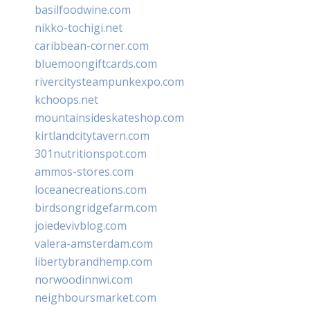
basilfoodwine.com
nikko-tochigi.net
caribbean-corner.com
bluemoongiftcards.com
rivercitysteampunkexpo.com
kchoops.net
mountainsideskateshop.com
kirtlandcitytavern.com
301nutritionspot.com
ammos-stores.com
loceanecreations.com
birdsongridgefarm.com
joiedevivblog.com
valera-amsterdam.com
libertybrandhemp.com
norwoodinnwi.com
neighboursmarket.com