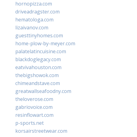
hornopizza.com
driveadragster.com
hematologa.com
lizaivanov.com
guesttinyhomes.com
home-plow-by-meyer.com
palatelatincuisine.com
blackdoglegacy.com
eatvivahouston.com
thebigshowok.com
chimeandstave.com
greatwallseafoodny.com
theloverose.com
gabriovoice.com
resinflowart.com
p-sports.net
korsairstreetwear.com