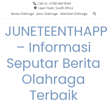
Skip
Call Us: +2782 444 YEAH
to
Cape Town, South Africa
content
Berita Olahraga
Jenis Olahraga
Manfaat Olahraga
JUNETEENTHAPP
– Informasi
Seputar Berita
Olahraga
Terbaik