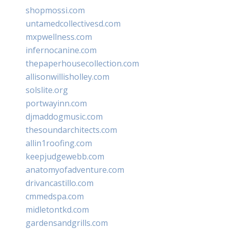
shopmossi.com
untamedcollectivesd.com
mxpwellness.com
infernocanine.com
thepaperhousecollection.com
allisonwillisholley.com
solslite.org
portwayinn.com
djmaddogmusic.com
thesoundarchitects.com
allin1roofing.com
keepjudgewebb.com
anatomyofadventure.com
drivancastillo.com
cmmedspa.com
midletontkd.com
gardensandgrills.com