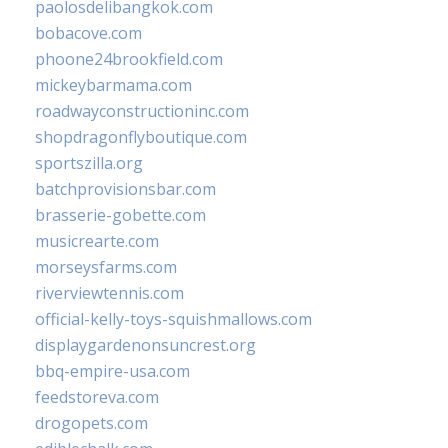
paolosdelibangkok.com
bobacove.com
phoone24brookfield.com
mickeybarmama.com
roadwayconstructioninc.com
shopdragonflyboutique.com
sportszilla.org
batchprovisionsbar.com
brasserie-gobette.com
musicrearte.com
morseysfarms.com
riverviewtennis.com
official-kelly-toys-squishmallows.com
displaygardenonsuncrest.org
bbq-empire-usa.com
feedstoreva.com
drogopets.com