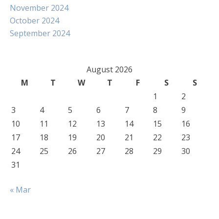
November 2024
October 2024
September 2024
August 2026
M
T
W
T
F
S
S
1
2
3
4
5
6
7
8
9
10
11
12
13
14
15
16
17
18
19
20
21
22
23
24
25
26
27
28
29
30
31
« Mar