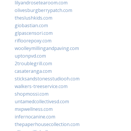
lilyandrosetearoom.com
olivesburgberrypatch.com
theslushkids.com
giobastian.com
glpascensori.com
rifloorepoxy.com
woolleymillingandpaving.com
uptonpvd.com
2troublegrill.com
casateranga.com
sticksandstonesstudiooh.com
walkers-treeservice.com
shopmossi.com
untamedcollectivesd.com
mxpwellness.com
infernocanine.com
thepaperhousecollection.com