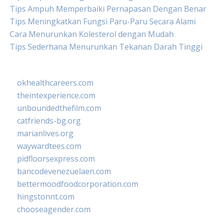
Tips Ampuh Memperbaiki Pernapasan Dengan Benar
Tips Meningkatkan Fungsi Paru-Paru Secara Alami
Cara Menurunkan Kolesterol dengan Mudah
Tips Sederhana Menurunkan Tekanan Darah Tinggi
okhealthcareers.com
theintexperience.com
unboundedthefilm.com
catfriends-bg.org
marianlives.org
waywardtees.com
pidfloorsexpress.com
bancodevenezuelaen.com
bettermoodfoodcorporation.com
hingstonnt.com
chooseagender.com