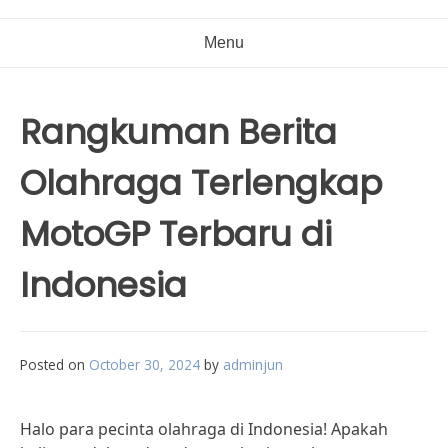
Menu
Rangkuman Berita
Olahraga Terlengkap
MotoGP Terbaru di
Indonesia
Posted on
October 30, 2024
by
adminjun
Halo para pecinta olahraga di Indonesia! Apakah