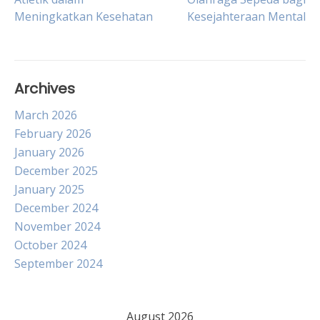
Meningkatkan Kesehatan
Kesejahteraan Mental
navigation
Archives
March 2026
February 2026
January 2026
December 2025
January 2025
December 2024
November 2024
October 2024
September 2024
August 2026