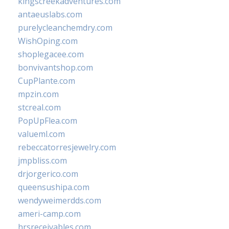
kingscreekadventures.com
antaeuslabs.com
purelycleanchemdry.com
WishOping.com
shoplegacee.com
bonvivantshop.com
CupPlante.com
mpzin.com
stcreal.com
PopUpFlea.com
valueml.com
rebeccatorresjewelry.com
jmpbliss.com
drjorgerico.com
queensushipa.com
wendyweimerdds.com
ameri-camp.com
hrsreceivables.com