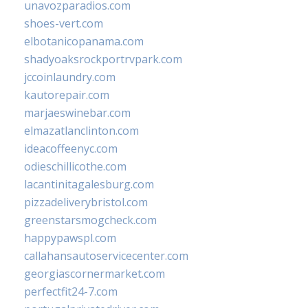
unavozparadios.com
shoes-vert.com
elbotanicopanama.com
shadyoaksrockportrvpark.com
jccoinlaundry.com
kautorepair.com
marjaeswinebar.com
elmazatlanclinton.com
ideacoffeenyc.com
odieschillicothe.com
lacantinitagalesburg.com
pizzadeliverybristol.com
greenstarsmogcheck.com
happypawspl.com
callahansautoservicecenter.com
georgiascornermarket.com
perfectfit24-7.com