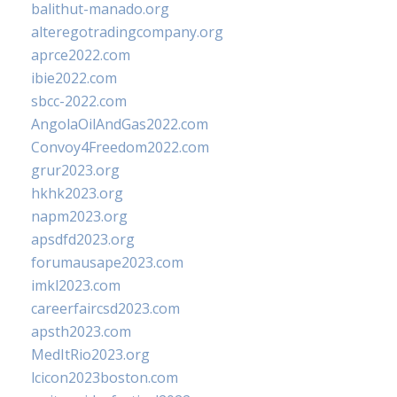
balithut-manado.org
alteregotradingcompany.org
aprce2022.com
ibie2022.com
sbcc-2022.com
AngolaOilAndGas2022.com
Convoy4Freedom2022.com
grur2023.org
hkhk2023.org
napm2023.org
apsdfd2023.org
forumausape2023.com
imkl2023.com
careerfaircsd2023.com
apsth2023.com
MedItRio2023.org
lcicon2023boston.com