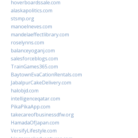
hoverboardssale.com
alaskapolitics.com
stsmp.org
manoelneves.com
mandelaeffectlibrary.com
roselynns.com
balanceyoganj.com
salesforceblogs.com
TrainGames365.com
BaytownEvaCationRentals.com
JabalpurCakeDelivery.com
halobjd.com
intelligenceqatar.com
PikaPikaApp.com
takecareofbusinessdfw.org
HamadaOfJapan.com
VersifyLifestyle.com