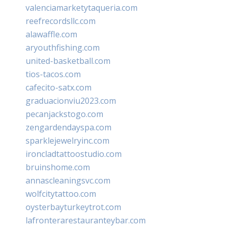
valenciamarketytaqueria.com
reefrecordsllc.com
alawaffle.com
aryouthfishing.com
united-basketball.com
tios-tacos.com
cafecito-satx.com
graduacionviu2023.com
pecanjackstogo.com
zengardendayspa.com
sparklejewelryinc.com
ironcladtattoostudio.com
bruinshome.com
annascleaningsvc.com
wolfcitytattoo.com
oysterbayturkeytrot.com
lafronterarestauranteybar.com