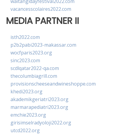
waitangidayfestival2022.com
vacancesscolaires2022.com
MEDIA PARTNER II
isth2022.com
p2b2pabi2023-makassar.com
wocfparis2023.org
sinc2023.com
scdlqatar2022-qa.com
thecolumbiagrill.com
provisionscheeseandwineshoppe.com
khedi2023.org
akademikgeriatri2023.org
marmarapediatri2023.org
emchie2023.org
girisimselradyoloji2022.org
utcd2022.org