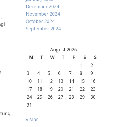
December 2024
November 2024
.
October 2024
agi
September 2024
August 2026
M
T
W
T
F
S
S
1
2
e
3
4
5
6
7
8
9
10
11
12
13
14
15
16
17
18
19
20
21
22
23
24
25
26
27
28
29
30
31
ntung,
« Mar