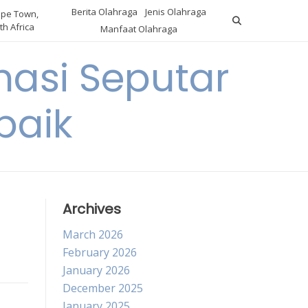
Berita Olahraga
Jenis Olahraga
pe Town,
th Africa
Manfaat Olahraga
masi Seputar
baik
Archives
March 2026
February 2026
January 2026
December 2025
January 2025