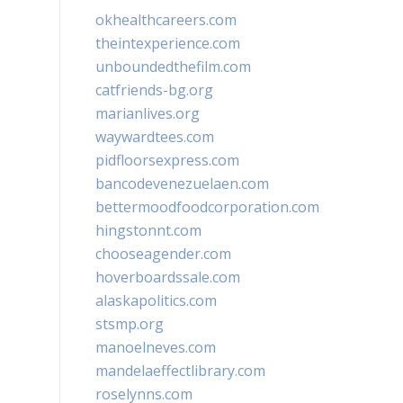
okhealthcareers.com
theintexperience.com
unboundedthefilm.com
catfriends-bg.org
marianlives.org
waywardtees.com
pidfloorsexpress.com
bancodevenezuelaen.com
bettermoodfoodcorporation.com
hingstonnt.com
chooseagender.com
hoverboardssale.com
alaskapolitics.com
stsmp.org
manoelneves.com
mandelaeffectlibrary.com
roselynns.com