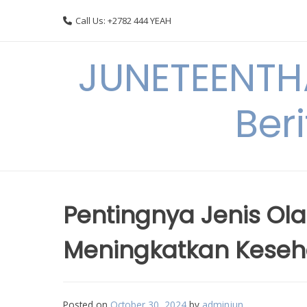
Skip
Call Us: +2782 444 YEAH
to
content
JUNETEENTHA
Ber
Pentingnya Jenis Ola
Meningkatkan Keseh
Posted on
October 30, 2024
by
adminjun