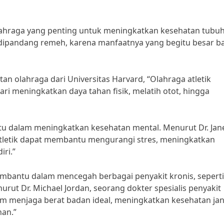
olahraga yang penting untuk meningkatkan kesehatan tubuh
isa dipandang remeh, karena manfaatnya yang begitu besar b
an olahraga dari Universitas Harvard, “Olahraga atletik
ri meningkatkan daya tahan fisik, melatih otot, hingga
antu dalam meningkatkan kesehatan mental. Menurut Dr. Jan
 atletik dapat membantu mengurangi stres, meningkatkan
ri.”
membantu dalam mencegah berbagai penyakit kronis, seperti
nurut Dr. Michael Jordan, seorang dokter spesialis penyakit
am menjaga berat badan ideal, meningkatkan kesehatan ja
an.”