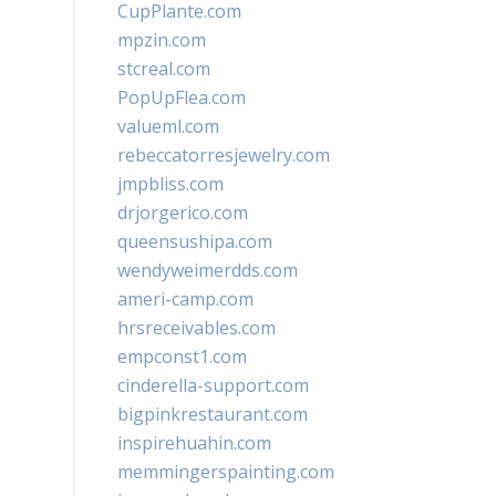
CupPlante.com
mpzin.com
stcreal.com
PopUpFlea.com
valueml.com
rebeccatorresjewelry.com
jmpbliss.com
drjorgerico.com
queensushipa.com
wendyweimerdds.com
ameri-camp.com
hrsreceivables.com
empconst1.com
cinderella-support.com
bigpinkrestaurant.com
inspirehuahin.com
memmingerspainting.com