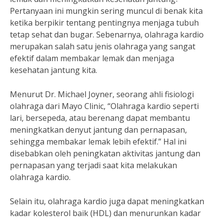
Pertanyaan ini mungkin sering muncul di benak kita
ketika berpikir tentang pentingnya menjaga tubuh
tetap sehat dan bugar. Sebenarnya, olahraga kardio
merupakan salah satu jenis olahraga yang sangat
efektif dalam membakar lemak dan menjaga
kesehatan jantung kita.
Menurut Dr. Michael Joyner, seorang ahli fisiologi
olahraga dari Mayo Clinic, “Olahraga kardio seperti
lari, bersepeda, atau berenang dapat membantu
meningkatkan denyut jantung dan pernapasan,
sehingga membakar lemak lebih efektif.” Hal ini
disebabkan oleh peningkatan aktivitas jantung dan
pernapasan yang terjadi saat kita melakukan
olahraga kardio.
Selain itu, olahraga kardio juga dapat meningkatkan
kadar kolesterol baik (HDL) dan menurunkan kadar