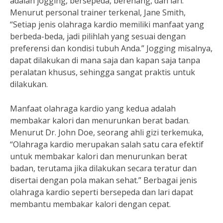
adalah jogging, bersepeda, berenang, dan lari.
Menurut personal trainer terkenal, Jane Smith,
“Setiap jenis olahraga kardio memiliki manfaat yang
berbeda-beda, jadi pilihlah yang sesuai dengan
preferensi dan kondisi tubuh Anda.” Jogging misalnya,
dapat dilakukan di mana saja dan kapan saja tanpa
peralatan khusus, sehingga sangat praktis untuk
dilakukan.
Manfaat olahraga kardio yang kedua adalah
membakar kalori dan menurunkan berat badan.
Menurut Dr. John Doe, seorang ahli gizi terkemuka,
“Olahraga kardio merupakan salah satu cara efektif
untuk membakar kalori dan menurunkan berat
badan, terutama jika dilakukan secara teratur dan
disertai dengan pola makan sehat.” Berbagai jenis
olahraga kardio seperti bersepeda dan lari dapat
membantu membakar kalori dengan cepat.