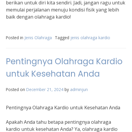
berikan untuk diri kita sendiri. Jadi, jangan ragu untuk
memulai perjalanan menuju kondisi fisik yang lebih
baik dengan olahraga kardio!
Posted in
Jenis Olahraga
Tagged
jenis olahraga kardio
Pentingnya Olahraga Kardio
untuk Kesehatan Anda
Posted on
December 21, 2024
by
adminjun
Pentingnya Olahraga Kardio untuk Kesehatan Anda
Apakah Anda tahu betapa pentingnya olahraga
kardio untuk kesehatan Anda? Ya, olahraga kardio