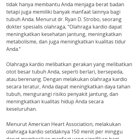
tidak hanya membantu Anda menjaga berat badan
tetapi juga memiliki banyak manfaat lainnya bagi
tubuh Anda. Menurut dr. Ryan D. Strobo, seorang
dokter spesialis olahraga, “Olahraga kardio dapat
meningkatkan kesehatan jantung, meningkatkan
metabolisme, dan juga meningkatkan kualitas tidur
Anda.”
Olahraga kardio melibatkan gerakan yang melibatkan
otot besar tubuh Anda, seperti berlari, bersepeda,
atau berenang. Dengan melakukan olahraga kardio
secara teratur, Anda dapat meningkatkan daya tahan
tubuh, mengurangi risiko penyakit jantung, dan
meningkatkan kualitas hidup Anda secara
keseluruhan.
Menurut American Heart Association, melakukan
olahraga kardio setidaknya 150 menit per minggu