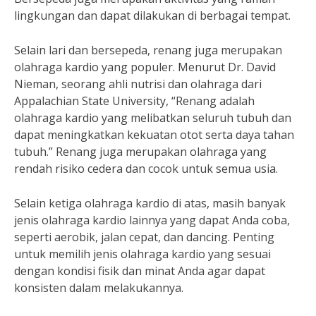
lingkungan dan dapat dilakukan di berbagai tempat.
Selain lari dan bersepeda, renang juga merupakan
olahraga kardio yang populer. Menurut Dr. David
Nieman, seorang ahli nutrisi dan olahraga dari
Appalachian State University, “Renang adalah
olahraga kardio yang melibatkan seluruh tubuh dan
dapat meningkatkan kekuatan otot serta daya tahan
tubuh.” Renang juga merupakan olahraga yang
rendah risiko cedera dan cocok untuk semua usia.
Selain ketiga olahraga kardio di atas, masih banyak
jenis olahraga kardio lainnya yang dapat Anda coba,
seperti aerobik, jalan cepat, dan dancing. Penting
untuk memilih jenis olahraga kardio yang sesuai
dengan kondisi fisik dan minat Anda agar dapat
konsisten dalam melakukannya.