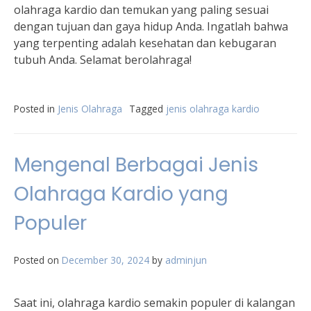
olahraga kardio dan temukan yang paling sesuai
dengan tujuan dan gaya hidup Anda. Ingatlah bahwa
yang terpenting adalah kesehatan dan kebugaran
tubuh Anda. Selamat berolahraga!
Posted in
Jenis Olahraga
Tagged
jenis olahraga kardio
Mengenal Berbagai Jenis
Olahraga Kardio yang
Populer
Posted on
December 30, 2024
by
adminjun
Saat ini, olahraga kardio semakin populer di kalangan