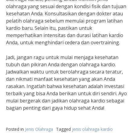
olahraga yang sesuai dengan kondisi fisik dan tujuan
kesehatan Anda. Konsultasikan dengan dokter atau
pelatih olahraga sebelum memulai program latihan
kardio baru. Selain itu, pastikan untuk
memperhatikan intensitas dan durasi latihan kardio
Anda, untuk menghindari cedera dan overtraining.
Jadi, jangan ragu untuk mulai menjaga kesehatan
tubuh dan pikiran Anda dengan olahraga kardio.
Jadwalkan waktu untuk berolahraga secara teratur,
dan nikmati manfaat kesehatan yang akan Anda
rasakan. Ingatlah bahwa kesehatan adalah investasi
terbaik yang bisa Anda berikan untuk diri sendiri. Ayo
mulai bergerak dan jadikan olahraga kardio sebagai
bagian penting dari gaya hidup sehat Anda!
Posted in
Jenis Olahraga
Tagged
jenis olahraga kardio