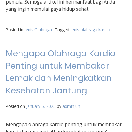
pemula. Semoga artikel ini bermanfaat bagi Anda
yang ingin memulai gaya hidup sehat.
Posted in
Jenis Olahraga
Tagged
jenis olahraga kardio
Mengapa Olahraga Kardio
Penting untuk Membakar
Lemak dan Meningkatkan
Kesehatan Jantung
Posted on
January 5, 2025
by
adminjun
Mengapa olahraga kardio penting untuk membakar
lemak dan meningkatkan kesehatan jantung?