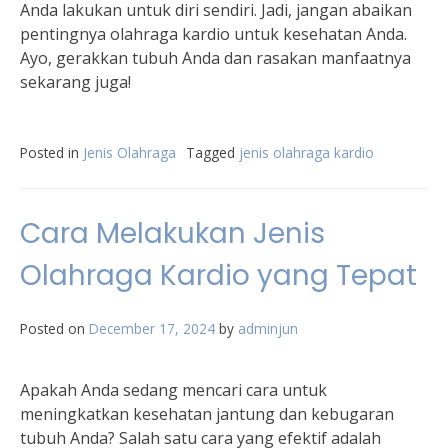
Anda lakukan untuk diri sendiri. Jadi, jangan abaikan
pentingnya olahraga kardio untuk kesehatan Anda.
Ayo, gerakkan tubuh Anda dan rasakan manfaatnya
sekarang juga!
Posted in
Jenis Olahraga
Tagged
jenis olahraga kardio
Cara Melakukan Jenis
Olahraga Kardio yang Tepat
Posted on
December 17, 2024
by
adminjun
Apakah Anda sedang mencari cara untuk
meningkatkan kesehatan jantung dan kebugaran
tubuh Anda? Salah satu cara yang efektif adalah