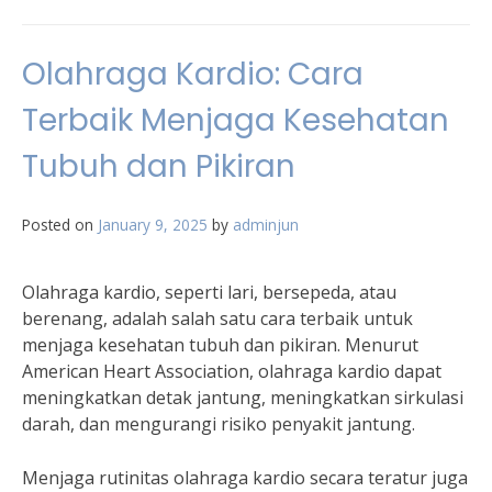
Olahraga Kardio: Cara
Terbaik Menjaga Kesehatan
Tubuh dan Pikiran
Posted on
January 9, 2025
by
adminjun
Olahraga kardio, seperti lari, bersepeda, atau
berenang, adalah salah satu cara terbaik untuk
menjaga kesehatan tubuh dan pikiran. Menurut
American Heart Association, olahraga kardio dapat
meningkatkan detak jantung, meningkatkan sirkulasi
darah, dan mengurangi risiko penyakit jantung.
Menjaga rutinitas olahraga kardio secara teratur juga