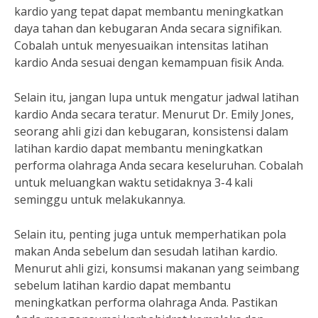
kardio yang tepat dapat membantu meningkatkan
daya tahan dan kebugaran Anda secara signifikan.
Cobalah untuk menyesuaikan intensitas latihan
kardio Anda sesuai dengan kemampuan fisik Anda.
Selain itu, jangan lupa untuk mengatur jadwal latihan
kardio Anda secara teratur. Menurut Dr. Emily Jones,
seorang ahli gizi dan kebugaran, konsistensi dalam
latihan kardio dapat membantu meningkatkan
performa olahraga Anda secara keseluruhan. Cobalah
untuk meluangkan waktu setidaknya 3-4 kali
seminggu untuk melakukannya.
Selain itu, penting juga untuk memperhatikan pola
makan Anda sebelum dan sesudah latihan kardio.
Menurut ahli gizi, konsumsi makanan yang seimbang
sebelum latihan kardio dapat membantu
meningkatkan performa olahraga Anda. Pastikan