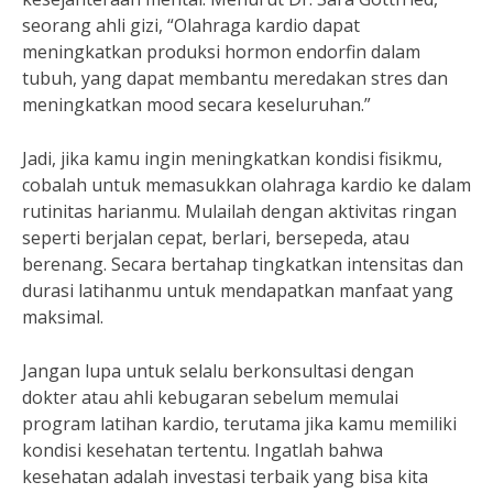
seorang ahli gizi, “Olahraga kardio dapat
meningkatkan produksi hormon endorfin dalam
tubuh, yang dapat membantu meredakan stres dan
meningkatkan mood secara keseluruhan.”
Jadi, jika kamu ingin meningkatkan kondisi fisikmu,
cobalah untuk memasukkan olahraga kardio ke dalam
rutinitas harianmu. Mulailah dengan aktivitas ringan
seperti berjalan cepat, berlari, bersepeda, atau
berenang. Secara bertahap tingkatkan intensitas dan
durasi latihanmu untuk mendapatkan manfaat yang
maksimal.
Jangan lupa untuk selalu berkonsultasi dengan
dokter atau ahli kebugaran sebelum memulai
program latihan kardio, terutama jika kamu memiliki
kondisi kesehatan tertentu. Ingatlah bahwa
kesehatan adalah investasi terbaik yang bisa kita