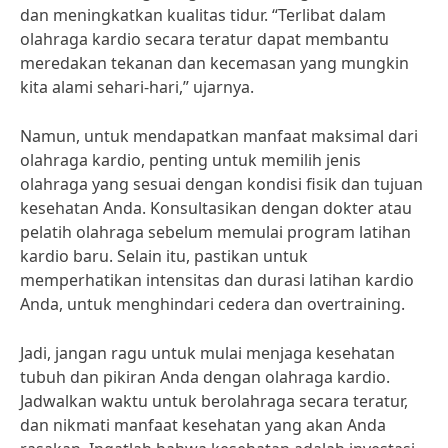
dan meningkatkan kualitas tidur. “Terlibat dalam
olahraga kardio secara teratur dapat membantu
meredakan tekanan dan kecemasan yang mungkin
kita alami sehari-hari,” ujarnya.
Namun, untuk mendapatkan manfaat maksimal dari
olahraga kardio, penting untuk memilih jenis
olahraga yang sesuai dengan kondisi fisik dan tujuan
kesehatan Anda. Konsultasikan dengan dokter atau
pelatih olahraga sebelum memulai program latihan
kardio baru. Selain itu, pastikan untuk
memperhatikan intensitas dan durasi latihan kardio
Anda, untuk menghindari cedera dan overtraining.
Jadi, jangan ragu untuk mulai menjaga kesehatan
tubuh dan pikiran Anda dengan olahraga kardio.
Jadwalkan waktu untuk berolahraga secara teratur,
dan nikmati manfaat kesehatan yang akan Anda