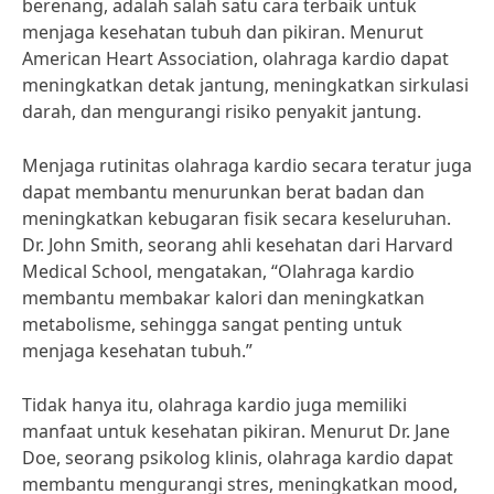
berenang, adalah salah satu cara terbaik untuk
menjaga kesehatan tubuh dan pikiran. Menurut
American Heart Association, olahraga kardio dapat
meningkatkan detak jantung, meningkatkan sirkulasi
darah, dan mengurangi risiko penyakit jantung.
Menjaga rutinitas olahraga kardio secara teratur juga
dapat membantu menurunkan berat badan dan
meningkatkan kebugaran fisik secara keseluruhan.
Dr. John Smith, seorang ahli kesehatan dari Harvard
Medical School, mengatakan, “Olahraga kardio
membantu membakar kalori dan meningkatkan
metabolisme, sehingga sangat penting untuk
menjaga kesehatan tubuh.”
Tidak hanya itu, olahraga kardio juga memiliki
manfaat untuk kesehatan pikiran. Menurut Dr. Jane
Doe, seorang psikolog klinis, olahraga kardio dapat
membantu mengurangi stres, meningkatkan mood,