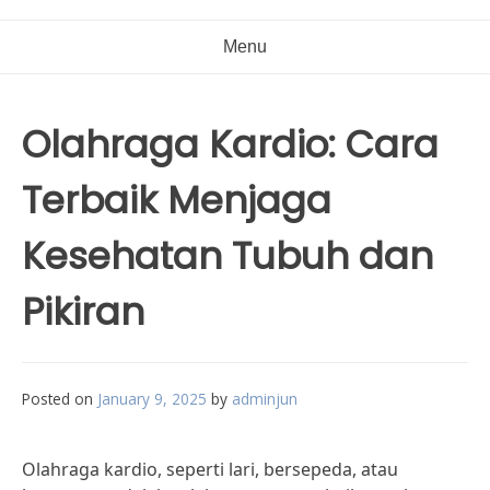
Menu
Olahraga Kardio: Cara
Terbaik Menjaga
Kesehatan Tubuh dan
Pikiran
Posted on
January 9, 2025
by
adminjun
Olahraga kardio, seperti lari, bersepeda, atau