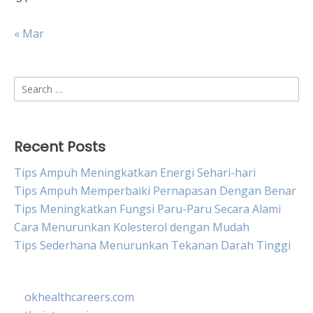
« Mar
Search
for:
Recent Posts
Tips Ampuh Meningkatkan Energi Sehari-hari
Tips Ampuh Memperbaiki Pernapasan Dengan Benar
Tips Meningkatkan Fungsi Paru-Paru Secara Alami
Cara Menurunkan Kolesterol dengan Mudah
Tips Sederhana Menurunkan Tekanan Darah Tinggi
okhealthcareers.com