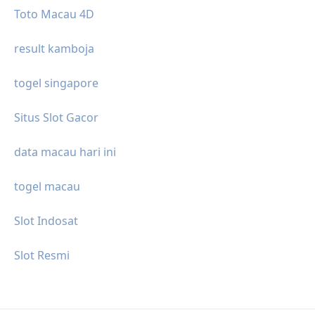
Toto Macau 4D
result kamboja
togel singapore
Situs Slot Gacor
data macau hari ini
togel macau
Slot Indosat
Slot Resmi