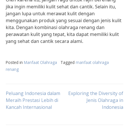
jika ingin memiliki kulit sehat dan cantik. Selain itu,
jangan lupa untuk merawat kulit dengan
menggunakan produk yang sesuai dengan jenis kulit
kita. Dengan kombinasi olahraga renang dan
perawatan kulit yang tepat, kita dapat memiliki kulit
yang sehat dan cantik secara alami.
Posted in
Manfaat Olahraga
Tagged
manfaat olahraga
renang
Post
Peluang Indonesia dalam
Exploring the Diversity of
Meraih Prestasi Lebih di
Jenis Olahraga in
Kancah Internasional
Indonesia
navigation