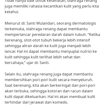
Tidak hanya baik untuk kesehatan, olahraga renang
juga memiliki rahasia kecantikan kulit yang perlu kita
ketahui.
Menurut dr. Santi Wulandari, seorang dermatologis
terkemuka, olahraga renang dapat membantu
memperlancar peredaran darah dalam tubuh. “Ketika
berenang, otot-otot tubuh bekerja lebih intensif
sehingga aliran darah ke kulit juga menjadi lebih
lancar. Hal ini dapat membantu menyuplai nutrisi ke
kulit sehingga kulit terlihat lebih sehat dan
bercahaya,” ujar dr. Santi.
Selain itu, olahraga renang juga dapat membantu
membersihkan pori-pori kulit secara menyeluruh.
Saat berenang, kita akan berkeringat dan pori-pori
akan terbuka, sehingga kotoran dan racun dalam
kulit dapat dikeluarkan. Hal ini akan membuat kulit
terhindar dari jerawat dan komedo.