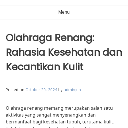
Menu
Olahraga Renang:
Rahasia Kesehatan dan
Kecantikan Kulit
Posted on
October 20, 2024
by
adminjun
Olahraga renang memang merupakan salah satu
aktivitas yang sangat menyenangkan dan
bermanfaat bagi kesehatan tubuh, terutama kulit.