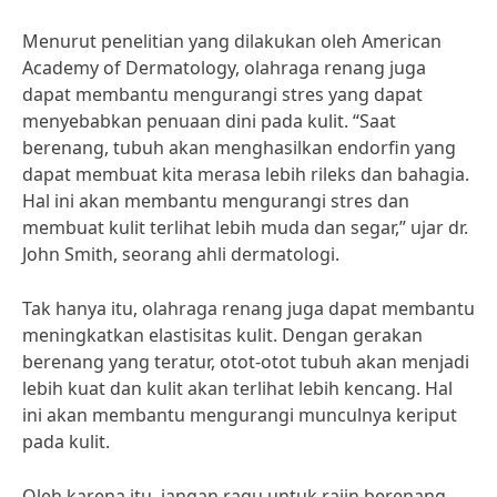
Menurut penelitian yang dilakukan oleh American
Academy of Dermatology, olahraga renang juga
dapat membantu mengurangi stres yang dapat
menyebabkan penuaan dini pada kulit. “Saat
berenang, tubuh akan menghasilkan endorfin yang
dapat membuat kita merasa lebih rileks dan bahagia.
Hal ini akan membantu mengurangi stres dan
membuat kulit terlihat lebih muda dan segar,” ujar dr.
John Smith, seorang ahli dermatologi.
Tak hanya itu, olahraga renang juga dapat membantu
meningkatkan elastisitas kulit. Dengan gerakan
berenang yang teratur, otot-otot tubuh akan menjadi
lebih kuat dan kulit akan terlihat lebih kencang. Hal
ini akan membantu mengurangi munculnya keriput
pada kulit.
Oleh karena itu, jangan ragu untuk rajin berenang