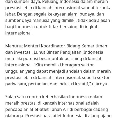
dan sumber daya. Peluang Indonesia dalam meraih
prestasi lebih di kancah internasional sangat terbuka
lebar. Dengan segala kekayaan alam, budaya, dan
sumber daya manusia yang dimiliki, tidak ada alasan
bagi Indonesia untuk tidak bersaing di tingkat
internasional.
Menurut Menteri Koordinator Bidang Kemaritiman
dan Investasi, Luhut Binsar Pandjaitan, Indonesia
memiliki potensi besar untuk bersaing di kancah
internasional. “Kita memiliki beragam sektor
unggulan yang dapat menjadi andalan dalam meraih
prestasi lebih di kancah internasional, seperti sektor
pariwisata, pertanian, dan industri kreatif,” ujarnya.
Salah satu contoh keberhasilan Indonesia dalam
meraih prestasi di kancah internasional adalah
pencapaian atlet-atlet Tanah Air di berbagai cabang
olahraga. Prestasi para atlet Indonesia di ajang-ajang