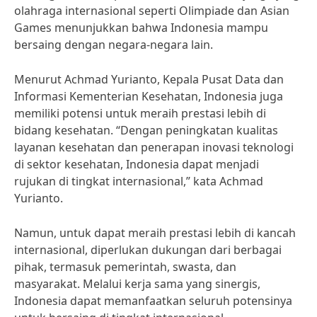
olahraga internasional seperti Olimpiade dan Asian
Games menunjukkan bahwa Indonesia mampu
bersaing dengan negara-negara lain.
Menurut Achmad Yurianto, Kepala Pusat Data dan
Informasi Kementerian Kesehatan, Indonesia juga
memiliki potensi untuk meraih prestasi lebih di
bidang kesehatan. “Dengan peningkatan kualitas
layanan kesehatan dan penerapan inovasi teknologi
di sektor kesehatan, Indonesia dapat menjadi
rujukan di tingkat internasional,” kata Achmad
Yurianto.
Namun, untuk dapat meraih prestasi lebih di kancah
internasional, diperlukan dukungan dari berbagai
pihak, termasuk pemerintah, swasta, dan
masyarakat. Melalui kerja sama yang sinergis,
Indonesia dapat memanfaatkan seluruh potensinya