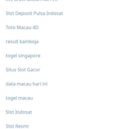
Slot Deposit Pulsa Indosat
Toto Macau 4D
result kamboja
togel singapore
Situs Slot Gacor
data macau hari ini
togel macau
Slot Indosat
Slot Resmi