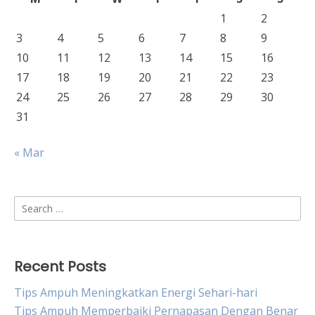
1
2
3
4
5
6
7
8
9
10
11
12
13
14
15
16
17
18
19
20
21
22
23
24
25
26
27
28
29
30
31
« Mar
Search
for:
Recent Posts
Tips Ampuh Meningkatkan Energi Sehari-hari
Tips Ampuh Memperbaiki Pernapasan Dengan Benar