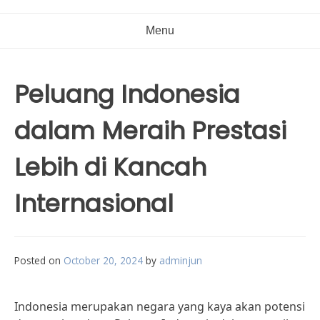
Menu
Peluang Indonesia
dalam Meraih Prestasi
Lebih di Kancah
Internasional
Posted on
October 20, 2024
by
adminjun
Indonesia merupakan negara yang kaya akan potensi