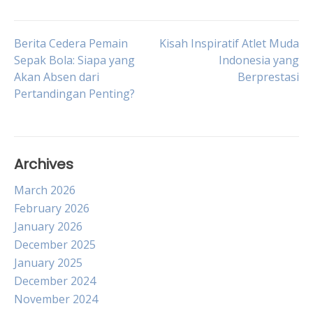
Post
Berita Cedera Pemain
Kisah Inspiratif Atlet Muda
Sepak Bola: Siapa yang
Indonesia yang
Akan Absen dari
Berprestasi
navigation
Pertandingan Penting?
Archives
March 2026
February 2026
January 2026
December 2025
January 2025
December 2024
November 2024