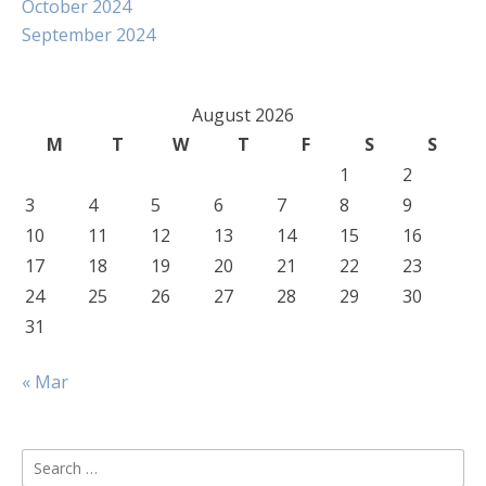
October 2024
September 2024
August 2026
M
T
W
T
F
S
S
1
2
3
4
5
6
7
8
9
10
11
12
13
14
15
16
17
18
19
20
21
22
23
24
25
26
27
28
29
30
31
« Mar
Search