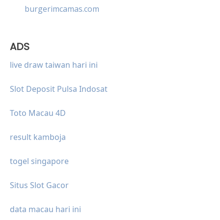
burgerimcamas.com
ADS
live draw taiwan hari ini
Slot Deposit Pulsa Indosat
Toto Macau 4D
result kamboja
togel singapore
Situs Slot Gacor
data macau hari ini