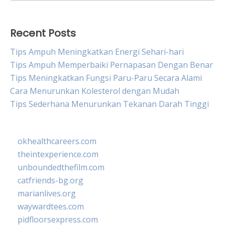
for:
Recent Posts
Tips Ampuh Meningkatkan Energi Sehari-hari
Tips Ampuh Memperbaiki Pernapasan Dengan Benar
Tips Meningkatkan Fungsi Paru-Paru Secara Alami
Cara Menurunkan Kolesterol dengan Mudah
Tips Sederhana Menurunkan Tekanan Darah Tinggi
okhealthcareers.com
theintexperience.com
unboundedthefilm.com
catfriends-bg.org
marianlives.org
waywardtees.com
pidfloorsexpress.com