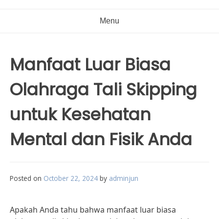
Menu
Manfaat Luar Biasa
Olahraga Tali Skipping
untuk Kesehatan
Mental dan Fisik Anda
Posted on
October 22, 2024
by
adminjun
Apakah Anda tahu bahwa manfaat luar biasa