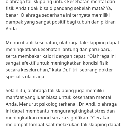
olahraga tali skipping untuk kesehatan mental dan
fisik Anda tidak bisa dipandang sebelah mata? Ya,
benar! Olahraga sederhana ini ternyata memiliki
dampak yang sangat positif bagi tubuh dan pikiran
Anda.
Menurut ahli kesehatan, olahraga tali skipping dapat
meningkatkan kesehatan jantung dan paru-paru,
serta membakar kalori dengan cepat. “Olahraga ini
sangat efektif untuk meningkatkan kondisi fisik
secara keseluruhan,” kata Dr. Fitri, seorang dokter
spesialis olahraga.
Selain itu, olahraga tali skipping juga memiliki
manfaat yang luar biasa untuk kesehatan mental
Anda. Menurut psikolog terkenal, Dr. Andi, olahraga
ini dapat membantu mengurangi tingkat stres dan
meningkatkan mood secara signifikan. “Gerakan
melompat-lompat saat melakukan tali skipping dapat