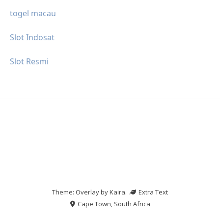
togel macau
Slot Indosat
Slot Resmi
Theme: Overlay by
Kaira
.
Extra Text
Cape Town, South Africa