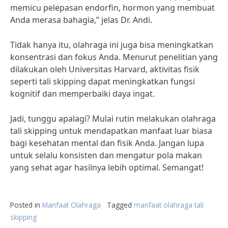
memicu pelepasan endorfin, hormon yang membuat
Anda merasa bahagia,” jelas Dr. Andi.
Tidak hanya itu, olahraga ini juga bisa meningkatkan
konsentrasi dan fokus Anda. Menurut penelitian yang
dilakukan oleh Universitas Harvard, aktivitas fisik
seperti tali skipping dapat meningkatkan fungsi
kognitif dan memperbaiki daya ingat.
Jadi, tunggu apalagi? Mulai rutin melakukan olahraga
tali skipping untuk mendapatkan manfaat luar biasa
bagi kesehatan mental dan fisik Anda. Jangan lupa
untuk selalu konsisten dan mengatur pola makan
yang sehat agar hasilnya lebih optimal. Semangat!
Posted in
Manfaat Olahraga
Tagged
manfaat olahraga tali
skipping