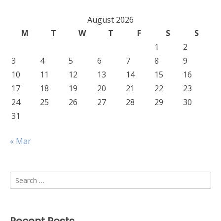
August 2026
M
T
W
T
F
S
S
1
2
3
4
5
6
7
8
9
10
11
12
13
14
15
16
17
18
19
20
21
22
23
24
25
26
27
28
29
30
31
« Mar
Search
for: