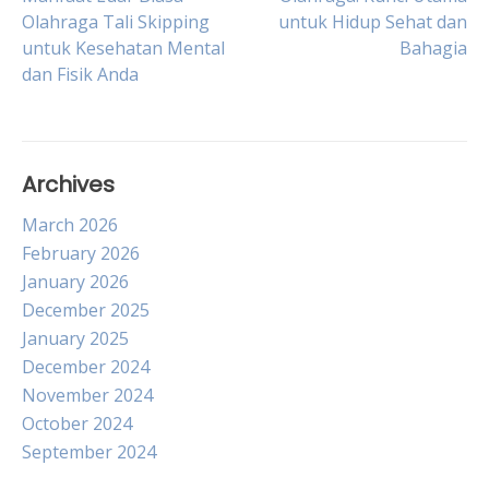
Post
Olahraga Tali Skipping
untuk Hidup Sehat dan
untuk Kesehatan Mental
Bahagia
navigation
dan Fisik Anda
Archives
March 2026
February 2026
January 2026
December 2025
January 2025
December 2024
November 2024
October 2024
September 2024