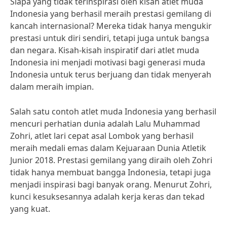
Siapa yang tidak terinspirasi oleh kisah atlet muda
Indonesia yang berhasil meraih prestasi gemilang di
kancah internasional? Mereka tidak hanya mengukir
prestasi untuk diri sendiri, tetapi juga untuk bangsa
dan negara. Kisah-kisah inspiratif dari atlet muda
Indonesia ini menjadi motivasi bagi generasi muda
Indonesia untuk terus berjuang dan tidak menyerah
dalam meraih impian.
Salah satu contoh atlet muda Indonesia yang berhasil
mencuri perhatian dunia adalah Lalu Muhammad
Zohri, atlet lari cepat asal Lombok yang berhasil
meraih medali emas dalam Kejuaraan Dunia Atletik
Junior 2018. Prestasi gemilang yang diraih oleh Zohri
tidak hanya membuat bangga Indonesia, tetapi juga
menjadi inspirasi bagi banyak orang. Menurut Zohri,
kunci kesuksesannya adalah kerja keras dan tekad
yang kuat.