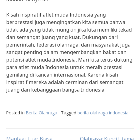
Kisah inspiratif atlet muda Indonesia yang
berprestasi juga mengingatkan kita semua bahwa
tidak ada yang tidak mungkin jika kita memiliki tekad
dan semangat juang yang kuat. Dukungan dari
pemerintah, federasi olahraga, dan masyarakat juga
sangat penting dalam mengembangkan bakat dan
potensi atlet muda Indonesia. Mari kita terus dukung
para atlet muda Indonesia untuk meraih prestasi
gemilang di kancah internasional. Karena kisah
inspiratif mereka adalah cerminan dari semangat
juang dan kebanggaan bangsa Indonesia.
Posted in
Berita Olahraga
Tagged
berita olahraga indonesia
Manfaat Luar Biasa
Olahraga: Kunci Utama