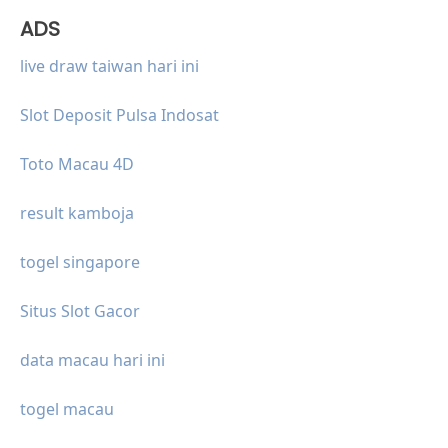
ADS
live draw taiwan hari ini
Slot Deposit Pulsa Indosat
Toto Macau 4D
result kamboja
togel singapore
Situs Slot Gacor
data macau hari ini
togel macau