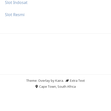
Slot Indosat
Slot Resmi
Theme: Overlay by
Kaira
.
Extra Text
Cape Town, South Africa