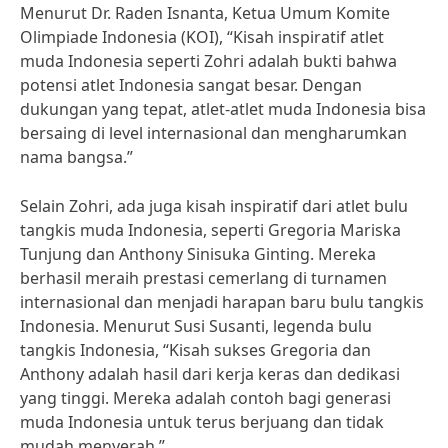
Menurut Dr. Raden Isnanta, Ketua Umum Komite
Olimpiade Indonesia (KOI), “Kisah inspiratif atlet
muda Indonesia seperti Zohri adalah bukti bahwa
potensi atlet Indonesia sangat besar. Dengan
dukungan yang tepat, atlet-atlet muda Indonesia bisa
bersaing di level internasional dan mengharumkan
nama bangsa.”
Selain Zohri, ada juga kisah inspiratif dari atlet bulu
tangkis muda Indonesia, seperti Gregoria Mariska
Tunjung dan Anthony Sinisuka Ginting. Mereka
berhasil meraih prestasi cemerlang di turnamen
internasional dan menjadi harapan baru bulu tangkis
Indonesia. Menurut Susi Susanti, legenda bulu
tangkis Indonesia, “Kisah sukses Gregoria dan
Anthony adalah hasil dari kerja keras dan dedikasi
yang tinggi. Mereka adalah contoh bagi generasi
muda Indonesia untuk terus berjuang dan tidak
mudah menyerah.”