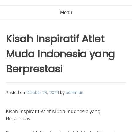
Menu
Kisah Inspiratif Atlet
Muda Indonesia yang
Berprestasi
Posted on
October 23, 2024
by
adminjun
Kisah Inspiratif Atlet Muda Indonesia yang
Berprestasi