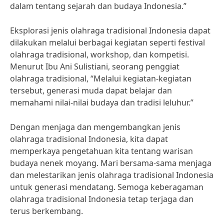
dalam tentang sejarah dan budaya Indonesia.”
Eksplorasi jenis olahraga tradisional Indonesia dapat
dilakukan melalui berbagai kegiatan seperti festival
olahraga tradisional, workshop, dan kompetisi.
Menurut Ibu Ani Sulistiani, seorang penggiat
olahraga tradisional, “Melalui kegiatan-kegiatan
tersebut, generasi muda dapat belajar dan
memahami nilai-nilai budaya dan tradisi leluhur.”
Dengan menjaga dan mengembangkan jenis
olahraga tradisional Indonesia, kita dapat
memperkaya pengetahuan kita tentang warisan
budaya nenek moyang. Mari bersama-sama menjaga
dan melestarikan jenis olahraga tradisional Indonesia
untuk generasi mendatang. Semoga keberagaman
olahraga tradisional Indonesia tetap terjaga dan
terus berkembang.