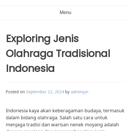
Menu
Exploring Jenis
Olahraga Tradisional
Indonesia
Posted on
September 22, 2024
by
adminjun
Indonesia kaya akan keberagaman budaya, termasuk
dalam bidang olahraga. Salah satu cara untuk
menjaga tradisi dan warisan nenek moyang adalah