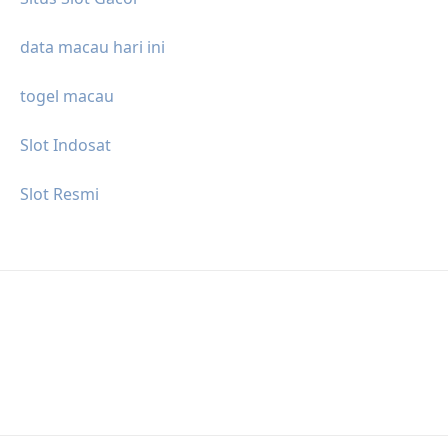
data macau hari ini
togel macau
Slot Indosat
Slot Resmi