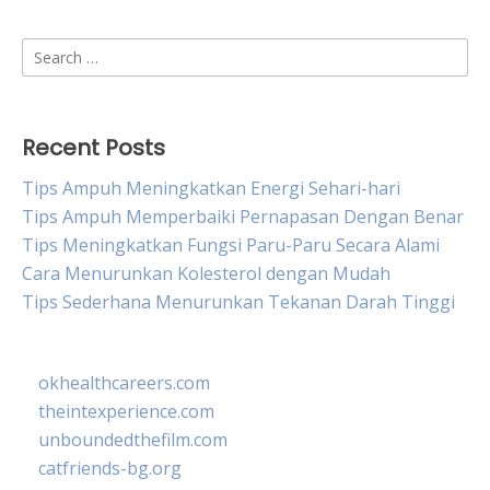
Search
for:
Recent Posts
Tips Ampuh Meningkatkan Energi Sehari-hari
Tips Ampuh Memperbaiki Pernapasan Dengan Benar
Tips Meningkatkan Fungsi Paru-Paru Secara Alami
Cara Menurunkan Kolesterol dengan Mudah
Tips Sederhana Menurunkan Tekanan Darah Tinggi
okhealthcareers.com
theintexperience.com
unboundedthefilm.com
catfriends-bg.org