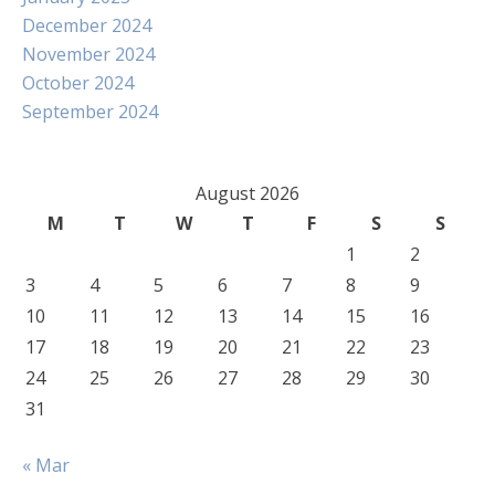
December 2024
November 2024
October 2024
September 2024
August 2026
M
T
W
T
F
S
S
1
2
3
4
5
6
7
8
9
10
11
12
13
14
15
16
17
18
19
20
21
22
23
24
25
26
27
28
29
30
31
« Mar