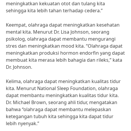
meningkatkan kekuatan otot dan tulang kita
sehingga kita lebih tahan terhadap cedera.”
Keempat, olahraga dapat meningkatkan kesehatan
mental kita. Menurut Dr. Lisa Johnson, seorang
psikolog, olahraga dapat membantu mengurangi
stres dan meningkatkan mood kita. “Olahraga dapat
meningkatkan produksi hormon endorfin yang dapat
membuat kita merasa lebih bahagia dan rileks,” kata
Dr. Johnson.
Kelima, olahraga dapat meningkatkan kualitas tidur
kita. Menurut National Sleep Foundation, olahraga
dapat membantu meningkatkan kualitas tidur kita.
Dr. Michael Brown, seorang ahli tidur, mengatakan
bahwa “olahraga dapat membantu melepaskan
ketegangan tubuh kita sehingga kita dapat tidur
lebih nyenyak.”