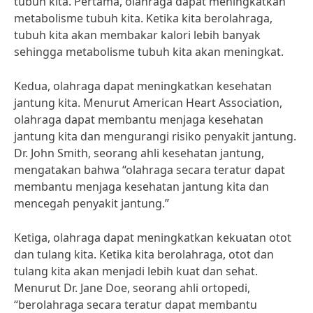
tubuh kita. Pertama, olahraga dapat meningkatkan
metabolisme tubuh kita. Ketika kita berolahraga,
tubuh kita akan membakar kalori lebih banyak
sehingga metabolisme tubuh kita akan meningkat.
Kedua, olahraga dapat meningkatkan kesehatan
jantung kita. Menurut American Heart Association,
olahraga dapat membantu menjaga kesehatan
jantung kita dan mengurangi risiko penyakit jantung.
Dr. John Smith, seorang ahli kesehatan jantung,
mengatakan bahwa “olahraga secara teratur dapat
membantu menjaga kesehatan jantung kita dan
mencegah penyakit jantung.”
Ketiga, olahraga dapat meningkatkan kekuatan otot
dan tulang kita. Ketika kita berolahraga, otot dan
tulang kita akan menjadi lebih kuat dan sehat.
Menurut Dr. Jane Doe, seorang ahli ortopedi,
“berolahraga secara teratur dapat membantu