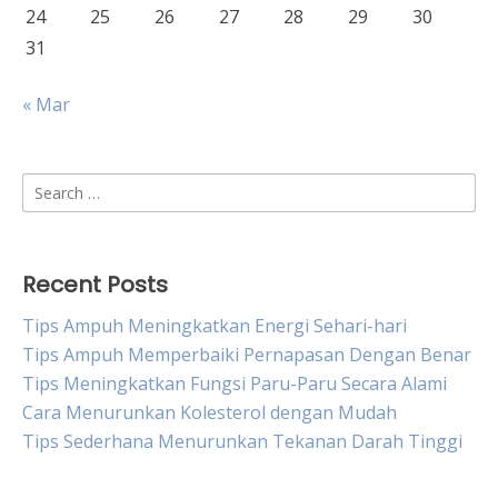
24
25
26
27
28
29
30
31
« Mar
Search
for:
Recent Posts
Tips Ampuh Meningkatkan Energi Sehari-hari
Tips Ampuh Memperbaiki Pernapasan Dengan Benar
Tips Meningkatkan Fungsi Paru-Paru Secara Alami
Cara Menurunkan Kolesterol dengan Mudah
Tips Sederhana Menurunkan Tekanan Darah Tinggi