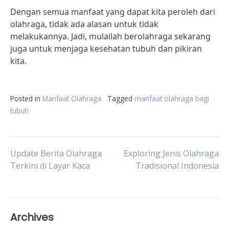
Dengan semua manfaat yang dapat kita peroleh dari
olahraga, tidak ada alasan untuk tidak
melakukannya. Jadi, mulailah berolahraga sekarang
juga untuk menjaga kesehatan tubuh dan pikiran
kita.
Posted in
Manfaat Olahraga
Tagged
manfaat olahraga bagi
tubuh
Post
Update Berita Olahraga
Exploring Jenis Olahraga
Terkini di Layar Kaca
Tradisional Indonesia
navigation
Archives