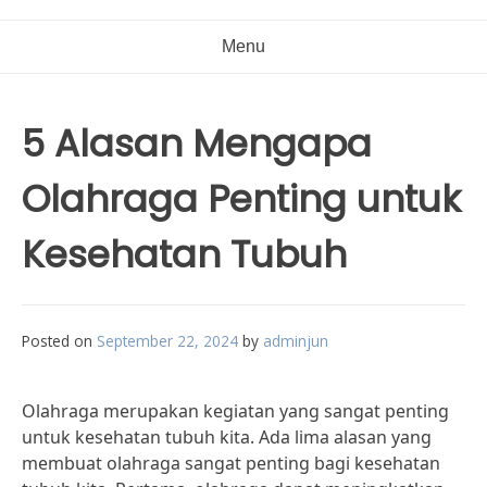
Menu
5 Alasan Mengapa
Olahraga Penting untuk
Kesehatan Tubuh
Posted on
September 22, 2024
by
adminjun
Olahraga merupakan kegiatan yang sangat penting
untuk kesehatan tubuh kita. Ada lima alasan yang
membuat olahraga sangat penting bagi kesehatan