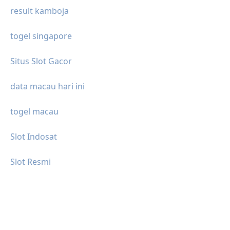
result kamboja
togel singapore
Situs Slot Gacor
data macau hari ini
togel macau
Slot Indosat
Slot Resmi