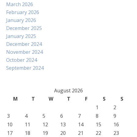
March 2026
February 2026
January 2026
December 2025
January 2025
December 2024
November 2024
October 2024
September 2024
August 2026
M
T
W
T
F
S
S
1
2
3
4
5
6
7
8
9
10
11
12
13
14
15
16
17
18
19
20
21
22
23