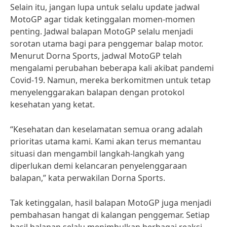
Selain itu, jangan lupa untuk selalu update jadwal
MotoGP agar tidak ketinggalan momen-momen
penting. Jadwal balapan MotoGP selalu menjadi
sorotan utama bagi para penggemar balap motor.
Menurut Dorna Sports, jadwal MotoGP telah
mengalami perubahan beberapa kali akibat pandemi
Covid-19. Namun, mereka berkomitmen untuk tetap
menyelenggarakan balapan dengan protokol
kesehatan yang ketat.
“Kesehatan dan keselamatan semua orang adalah
prioritas utama kami. Kami akan terus memantau
situasi dan mengambil langkah-langkah yang
diperlukan demi kelancaran penyelenggaraan
balapan,” kata perwakilan Dorna Sports.
Tak ketinggalan, hasil balapan MotoGP juga menjadi
pembahasan hangat di kalangan penggemar. Setiap