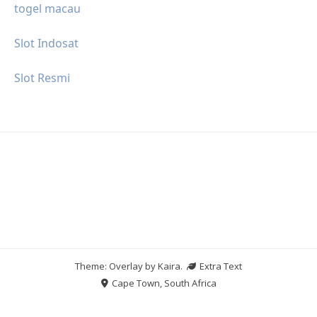
togel macau
Slot Indosat
Slot Resmi
Theme: Overlay by
Kaira
.
Extra Text
Cape Town, South Africa