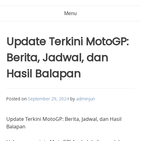
Menu
Update Terkini MotoGP:
Berita, Jadwal, dan
Hasil Balapan
Posted on
September 29, 2024
by
adminjun
Update Terkini MotoGP: Berita, Jadwal, dan Hasil
Balapan