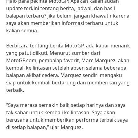
Halo para pecinta MotoGP! Apakah kalian sudah
update terkini tentang berita, jadwal, dan hasil
balapan terbaru? Jika belum, jangan khawatir karena
saya akan memberikan informasi terbaru untuk
kalian semua.
Berbicara tentang berita MotoGP, ada kabar menarik
yang patut diikuti. Menurut sumber dari
MotoGP.com, pembalap favorit, Marc Marquez, akan
kembali ke lintasan setelah absen selama beberapa
balapan akibat cedera. Marquez sendiri mengaku
siap untuk kembali bertarung dan memberikan yang
terbaik.
“Saya merasa semakin baik setiap harinya dan saya
tak sabar untuk kembali ke lintasan. Saya akan
berusaha untuk memberikan performa terbaik saya
di setiap balapan,” ujar Marquez.