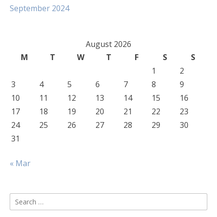
September 2024
August 2026
M
T
W
T
F
S
S
1
2
3
4
5
6
7
8
9
10
11
12
13
14
15
16
17
18
19
20
21
22
23
24
25
26
27
28
29
30
31
« Mar
Search
for: