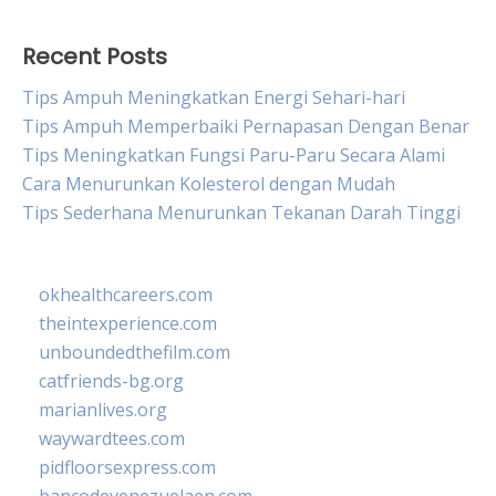
Recent Posts
Tips Ampuh Meningkatkan Energi Sehari-hari
Tips Ampuh Memperbaiki Pernapasan Dengan Benar
Tips Meningkatkan Fungsi Paru-Paru Secara Alami
Cara Menurunkan Kolesterol dengan Mudah
Tips Sederhana Menurunkan Tekanan Darah Tinggi
okhealthcareers.com
theintexperience.com
unboundedthefilm.com
catfriends-bg.org
marianlives.org
waywardtees.com
pidfloorsexpress.com