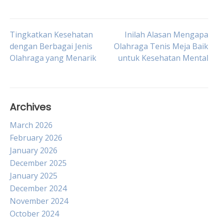
Post
Tingkatkan Kesehatan
Inilah Alasan Mengapa
dengan Berbagai Jenis
Olahraga Tenis Meja Baik
Olahraga yang Menarik
untuk Kesehatan Mental
navigation
Archives
March 2026
February 2026
January 2026
December 2025
January 2025
December 2024
November 2024
October 2024