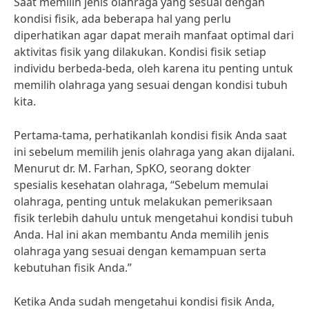
Saat memilih jenis olahraga yang sesuai dengan
kondisi fisik, ada beberapa hal yang perlu
diperhatikan agar dapat meraih manfaat optimal dari
aktivitas fisik yang dilakukan. Kondisi fisik setiap
individu berbeda-beda, oleh karena itu penting untuk
memilih olahraga yang sesuai dengan kondisi tubuh
kita.
Pertama-tama, perhatikanlah kondisi fisik Anda saat
ini sebelum memilih jenis olahraga yang akan dijalani.
Menurut dr. M. Farhan, SpKO, seorang dokter
spesialis kesehatan olahraga, “Sebelum memulai
olahraga, penting untuk melakukan pemeriksaan
fisik terlebih dahulu untuk mengetahui kondisi tubuh
Anda. Hal ini akan membantu Anda memilih jenis
olahraga yang sesuai dengan kemampuan serta
kebutuhan fisik Anda.”
Ketika Anda sudah mengetahui kondisi fisik Anda,