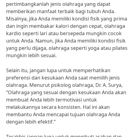
pertimbangkanlah jenis olahraga yang dapat
memberikan manfaat terbaik bagi tubuh Anda.
Misalnya, jika Anda memiliki kondisi fisik yang prima
dan ingin membakar kalori dengan cepat, olahraga
kardio seperti lari atau bersepeda mungkin cocok
untuk Anda. Namun, jika Anda memiliki kondisi fisik
yang perlu dijaga, olahraga seperti yoga atau pilates
mungkin lebih sesuai.
Selain itu, jangan lupa untuk memperhatikan
preferensi dan kesukaan Anda saat memilih jenis
olahraga. Menurut psikolog olahraga, Dr. A. Surya,
“Olahraga yang sesuai dengan kesukaan Anda akan
membuat Anda lebih termotivasi untuk
melakukannya secara konsisten. Hal ini akan
membantu Anda mencapai tujuan olahraga Anda
dengan lebih efektif.”
Terakhir, jangan lupa untuk mengikuti arahan dan