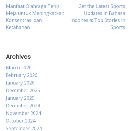
Post
Manfaat Olahraga Tenis
Get the Latest Sports
Meja untuk Meningkatkan
Updates in Bahasa
Konsentrasi dan
Indonesia: Top Stories in
navigation
Ketahanan
Sports
Archives
March 2026
February 2026
January 2026
December 2025
January 2025
December 2024
November 2024
October 2024
September 2024