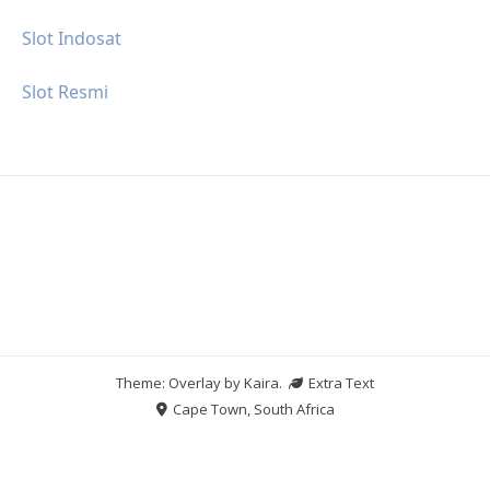
Slot Indosat
Slot Resmi
Theme: Overlay by
Kaira
.
Extra Text
Cape Town, South Africa