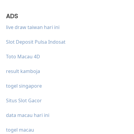
ADS
live draw taiwan hari ini
Slot Deposit Pulsa Indosat
Toto Macau 4D
result kamboja
togel singapore
Situs Slot Gacor
data macau hari ini
togel macau