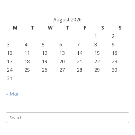
August 2026
M
T
W
T
F
S
S
1
2
3
4
5
6
7
8
9
10
11
12
13
14
15
16
17
18
19
20
21
22
23
24
25
26
27
28
29
30
31
« Mar
Search
for: