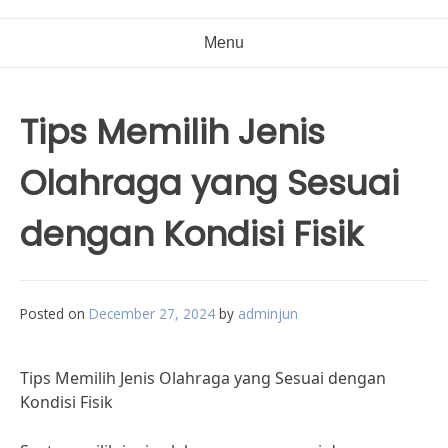
Menu
Tips Memilih Jenis
Olahraga yang Sesuai
dengan Kondisi Fisik
Posted on
December 27, 2024
by
adminjun
Tips Memilih Jenis Olahraga yang Sesuai dengan
Kondisi Fisik