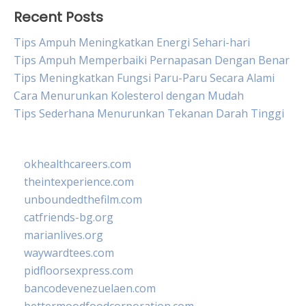
Recent Posts
Tips Ampuh Meningkatkan Energi Sehari-hari
Tips Ampuh Memperbaiki Pernapasan Dengan Benar
Tips Meningkatkan Fungsi Paru-Paru Secara Alami
Cara Menurunkan Kolesterol dengan Mudah
Tips Sederhana Menurunkan Tekanan Darah Tinggi
okhealthcareers.com
theintexperience.com
unboundedthefilm.com
catfriends-bg.org
marianlives.org
waywardtees.com
pidfloorsexpress.com
bancodevenezuelaen.com