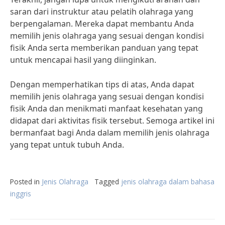
saran dari instruktur atau pelatih olahraga yang
berpengalaman. Mereka dapat membantu Anda
memilih jenis olahraga yang sesuai dengan kondisi
fisik Anda serta memberikan panduan yang tepat
untuk mencapai hasil yang diinginkan.
Dengan memperhatikan tips di atas, Anda dapat
memilih jenis olahraga yang sesuai dengan kondisi
fisik Anda dan menikmati manfaat kesehatan yang
didapat dari aktivitas fisik tersebut. Semoga artikel ini
bermanfaat bagi Anda dalam memilih jenis olahraga
yang tepat untuk tubuh Anda.
Posted in
Jenis Olahraga
Tagged
jenis olahraga dalam bahasa
inggris