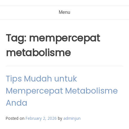
Menu
Tag:
mempercepat
metabolisme
Tips Mudah untuk
Mempercepat Metabolisme
Anda
Posted on
February 2, 2026
by
adminjun