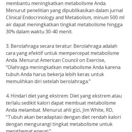
membantu meningkatkan metabolisme Anda.
Menurut penelitian yang dipublikasikan dalam jurnal
Clinical Endocrinology and Metabolism, minum 500 ml
air dapat meningkatkan tingkat metabolisme hingga
30% dalam waktu 30-40 menit.
3. Berolahraga secara teratur: Berolahraga adalah
cara yang efektif untuk mempercepat metabolisme
Anda. Menurut American Council on Exercise,
“Olahraga meningkatkan metabolisme Anda karena
tubuh Anda harus bekerja lebih keras untuk
memulihkan diri setelah berolahraga.”
4. Hindari diet yang ekstrem: Diet yang ekstrem atau
terlalu sedikit kalori dapat membuat metabolisme
Anda melambat. Menurut ahli gizi, Jim White, RD,
“Tubuh akan beradaptasi dengan diet rendah kalori
dengan mengurangi tingkat metabolisme untuk
menghemat energi.”