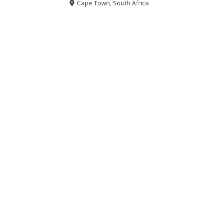
Cape Town, South Africa