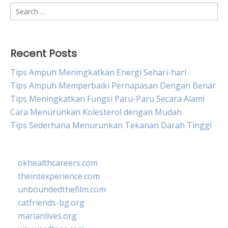
Search
for:
Recent Posts
Tips Ampuh Meningkatkan Energi Sehari-hari
Tips Ampuh Memperbaiki Pernapasan Dengan Benar
Tips Meningkatkan Fungsi Paru-Paru Secara Alami
Cara Menurunkan Kolesterol dengan Mudah
Tips Sederhana Menurunkan Tekanan Darah Tinggi
okhealthcareers.com
theintexperience.com
unboundedthefilm.com
catfriends-bg.org
marianlives.org