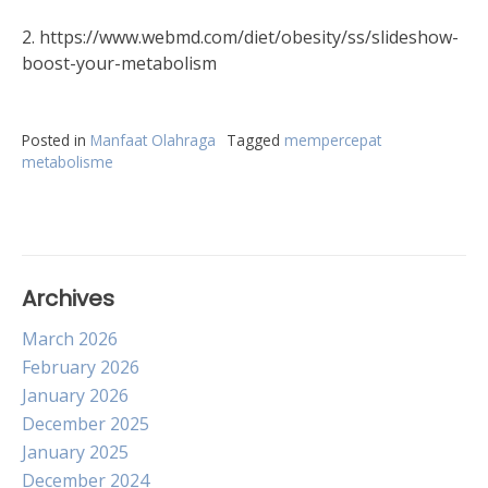
2. https://www.webmd.com/diet/obesity/ss/slideshow-
boost-your-metabolism
Posted in
Manfaat Olahraga
Tagged
mempercepat
metabolisme
Archives
March 2026
February 2026
January 2026
December 2025
January 2025
December 2024