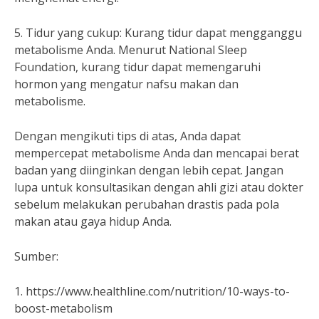
5. Tidur yang cukup: Kurang tidur dapat mengganggu
metabolisme Anda. Menurut National Sleep
Foundation, kurang tidur dapat memengaruhi
hormon yang mengatur nafsu makan dan
metabolisme.
Dengan mengikuti tips di atas, Anda dapat
mempercepat metabolisme Anda dan mencapai berat
badan yang diinginkan dengan lebih cepat. Jangan
lupa untuk konsultasikan dengan ahli gizi atau dokter
sebelum melakukan perubahan drastis pada pola
makan atau gaya hidup Anda.
Sumber:
1. https://www.healthline.com/nutrition/10-ways-to-
boost-metabolism