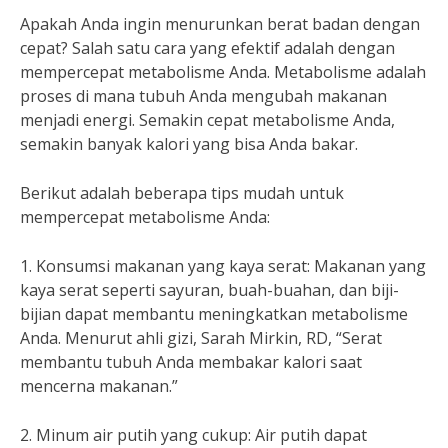
Apakah Anda ingin menurunkan berat badan dengan
cepat? Salah satu cara yang efektif adalah dengan
mempercepat metabolisme Anda. Metabolisme adalah
proses di mana tubuh Anda mengubah makanan
menjadi energi. Semakin cepat metabolisme Anda,
semakin banyak kalori yang bisa Anda bakar.
Berikut adalah beberapa tips mudah untuk
mempercepat metabolisme Anda:
1. Konsumsi makanan yang kaya serat: Makanan yang
kaya serat seperti sayuran, buah-buahan, dan biji-
bijian dapat membantu meningkatkan metabolisme
Anda. Menurut ahli gizi, Sarah Mirkin, RD, “Serat
membantu tubuh Anda membakar kalori saat
mencerna makanan.”
2. Minum air putih yang cukup: Air putih dapat