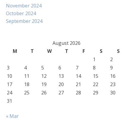
November 2024
October 2024
September 2024
August 2026
M
T
W
T
F
S
S
1
2
3
4
5
6
7
8
9
10
11
12
13
14
15
16
17
18
19
20
21
22
23
24
25
26
27
28
29
30
31
« Mar