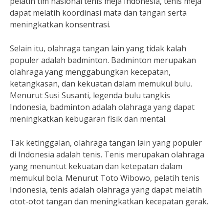
pelatih tim nasional tenis meja Indonesia, tenis meja
dapat melatih koordinasi mata dan tangan serta
meningkatkan konsentrasi.
Selain itu, olahraga tangan lain yang tidak kalah
populer adalah badminton. Badminton merupakan
olahraga yang menggabungkan kecepatan,
ketangkasan, dan kekuatan dalam memukul bulu.
Menurut Susi Susanti, legenda bulu tangkis
Indonesia, badminton adalah olahraga yang dapat
meningkatkan kebugaran fisik dan mental.
Tak ketinggalan, olahraga tangan lain yang populer
di Indonesia adalah tenis. Tenis merupakan olahraga
yang menuntut kekuatan dan ketepatan dalam
memukul bola. Menurut Toto Wibowo, pelatih tenis
Indonesia, tenis adalah olahraga yang dapat melatih
otot-otot tangan dan meningkatkan kecepatan gerak.