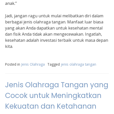
anak.”
Jadi, jangan ragu untuk mulai melibatkan diri dalam
berbagai jenis olahraga tangan. Manfaat luar biasa
yang akan Anda dapatkan untuk kesehatan mental
dan fisik Anda tidak akan mengecewakan. Ingatlah,
kesehatan adalah investasi terbaik untuk masa depan
kita.
Posted in
Jenis Olahraga
Tagged
jenis olahraga tangan
Jenis Olahraga Tangan yang
Cocok untuk Meningkatkan
Kekuatan dan Ketahanan