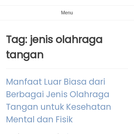
Menu
Tag:
jenis olahraga
tangan
Manfaat Luar Biasa dari
Berbagai Jenis Olahraga
Tangan untuk Kesehatan
Mental dan Fisik