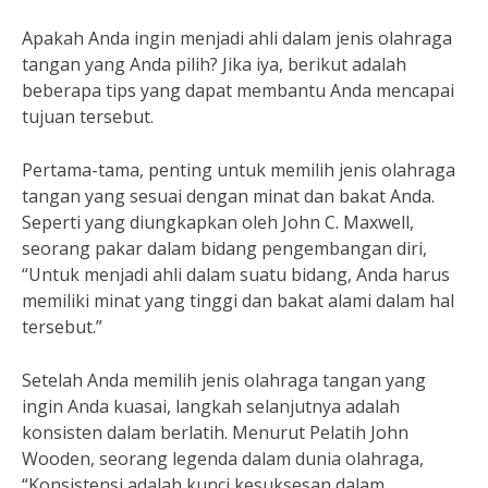
Apakah Anda ingin menjadi ahli dalam jenis olahraga
tangan yang Anda pilih? Jika iya, berikut adalah
beberapa tips yang dapat membantu Anda mencapai
tujuan tersebut.
Pertama-tama, penting untuk memilih jenis olahraga
tangan yang sesuai dengan minat dan bakat Anda.
Seperti yang diungkapkan oleh John C. Maxwell,
seorang pakar dalam bidang pengembangan diri,
“Untuk menjadi ahli dalam suatu bidang, Anda harus
memiliki minat yang tinggi dan bakat alami dalam hal
tersebut.”
Setelah Anda memilih jenis olahraga tangan yang
ingin Anda kuasai, langkah selanjutnya adalah
konsisten dalam berlatih. Menurut Pelatih John
Wooden, seorang legenda dalam dunia olahraga,
“Konsistensi adalah kunci kesuksesan dalam