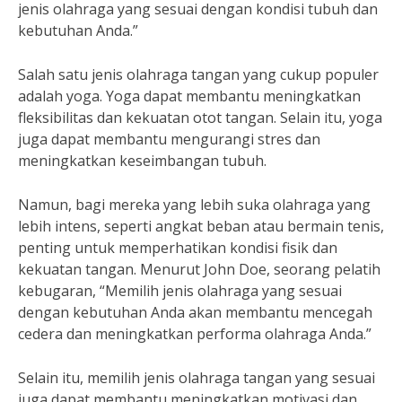
jenis olahraga yang sesuai dengan kondisi tubuh dan
kebutuhan Anda.”
Salah satu jenis olahraga tangan yang cukup populer
adalah yoga. Yoga dapat membantu meningkatkan
fleksibilitas dan kekuatan otot tangan. Selain itu, yoga
juga dapat membantu mengurangi stres dan
meningkatkan keseimbangan tubuh.
Namun, bagi mereka yang lebih suka olahraga yang
lebih intens, seperti angkat beban atau bermain tenis,
penting untuk memperhatikan kondisi fisik dan
kekuatan tangan. Menurut John Doe, seorang pelatih
kebugaran, “Memilih jenis olahraga yang sesuai
dengan kebutuhan Anda akan membantu mencegah
cedera dan meningkatkan performa olahraga Anda.”
Selain itu, memilih jenis olahraga tangan yang sesuai
juga dapat membantu meningkatkan motivasi dan