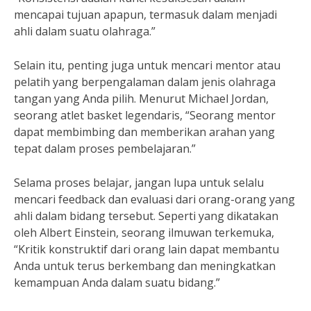
mencapai tujuan apapun, termasuk dalam menjadi
ahli dalam suatu olahraga.”
Selain itu, penting juga untuk mencari mentor atau
pelatih yang berpengalaman dalam jenis olahraga
tangan yang Anda pilih. Menurut Michael Jordan,
seorang atlet basket legendaris, “Seorang mentor
dapat membimbing dan memberikan arahan yang
tepat dalam proses pembelajaran.”
Selama proses belajar, jangan lupa untuk selalu
mencari feedback dan evaluasi dari orang-orang yang
ahli dalam bidang tersebut. Seperti yang dikatakan
oleh Albert Einstein, seorang ilmuwan terkemuka,
“Kritik konstruktif dari orang lain dapat membantu
Anda untuk terus berkembang dan meningkatkan
kemampuan Anda dalam suatu bidang.”