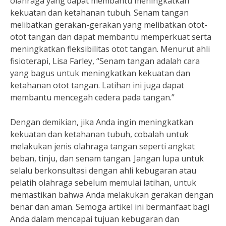
olahraga yang dapat membantu meningkatkan
kekuatan dan ketahanan tubuh. Senam tangan
melibatkan gerakan-gerakan yang melibatkan otot-
otot tangan dan dapat membantu memperkuat serta
meningkatkan fleksibilitas otot tangan. Menurut ahli
fisioterapi, Lisa Farley, “Senam tangan adalah cara
yang bagus untuk meningkatkan kekuatan dan
ketahanan otot tangan. Latihan ini juga dapat
membantu mencegah cedera pada tangan.”
Dengan demikian, jika Anda ingin meningkatkan
kekuatan dan ketahanan tubuh, cobalah untuk
melakukan jenis olahraga tangan seperti angkat
beban, tinju, dan senam tangan. Jangan lupa untuk
selalu berkonsultasi dengan ahli kebugaran atau
pelatih olahraga sebelum memulai latihan, untuk
memastikan bahwa Anda melakukan gerakan dengan
benar dan aman. Semoga artikel ini bermanfaat bagi
Anda dalam mencapai tujuan kebugaran dan