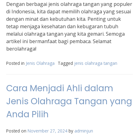
Dengan berbagai jenis olahraga tangan yang populer
di Indonesia, kita dapat memilih olahraga yang sesuai
dengan minat dan kebutuhan kita. Penting untuk
tetap menjaga kesehatan dan kebugaran tubuh
melalui olahraga tangan yang kita gemari. Semoga
artikel ini bermanfaat bagi pembaca. Selamat
berolahraga!
Posted in
Jenis Olahraga
Tagged
jenis olahraga tangan
Cara Menjadi Ahli dalam
Jenis Olahraga Tangan yang
Anda Pilih
Posted on
November 27, 2024
by
adminjun