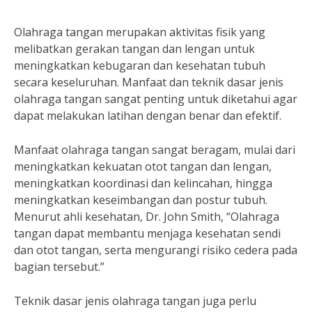
Olahraga tangan merupakan aktivitas fisik yang
melibatkan gerakan tangan dan lengan untuk
meningkatkan kebugaran dan kesehatan tubuh
secara keseluruhan. Manfaat dan teknik dasar jenis
olahraga tangan sangat penting untuk diketahui agar
dapat melakukan latihan dengan benar dan efektif.
Manfaat olahraga tangan sangat beragam, mulai dari
meningkatkan kekuatan otot tangan dan lengan,
meningkatkan koordinasi dan kelincahan, hingga
meningkatkan keseimbangan dan postur tubuh.
Menurut ahli kesehatan, Dr. John Smith, “Olahraga
tangan dapat membantu menjaga kesehatan sendi
dan otot tangan, serta mengurangi risiko cedera pada
bagian tersebut.”
Teknik dasar jenis olahraga tangan juga perlu