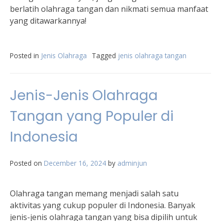
berlatih olahraga tangan dan nikmati semua manfaat
yang ditawarkannya!
Posted in
Jenis Olahraga
Tagged
jenis olahraga tangan
Jenis-Jenis Olahraga
Tangan yang Populer di
Indonesia
Posted on
December 16, 2024
by
adminjun
Olahraga tangan memang menjadi salah satu
aktivitas yang cukup populer di Indonesia. Banyak
jenis-jenis olahraga tangan yang bisa dipilih untuk