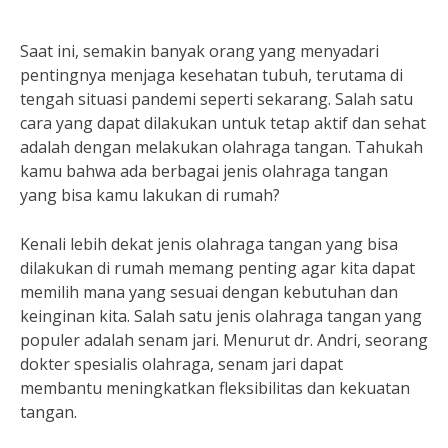
Saat ini, semakin banyak orang yang menyadari
pentingnya menjaga kesehatan tubuh, terutama di
tengah situasi pandemi seperti sekarang. Salah satu
cara yang dapat dilakukan untuk tetap aktif dan sehat
adalah dengan melakukan olahraga tangan. Tahukah
kamu bahwa ada berbagai jenis olahraga tangan
yang bisa kamu lakukan di rumah?
Kenali lebih dekat jenis olahraga tangan yang bisa
dilakukan di rumah memang penting agar kita dapat
memilih mana yang sesuai dengan kebutuhan dan
keinginan kita. Salah satu jenis olahraga tangan yang
populer adalah senam jari. Menurut dr. Andri, seorang
dokter spesialis olahraga, senam jari dapat
membantu meningkatkan fleksibilitas dan kekuatan
tangan.