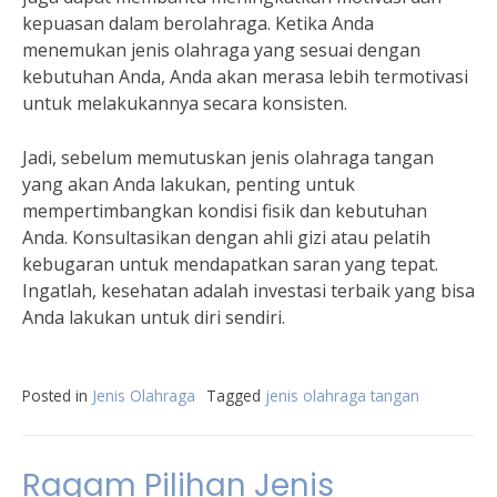
kepuasan dalam berolahraga. Ketika Anda
menemukan jenis olahraga yang sesuai dengan
kebutuhan Anda, Anda akan merasa lebih termotivasi
untuk melakukannya secara konsisten.
Jadi, sebelum memutuskan jenis olahraga tangan
yang akan Anda lakukan, penting untuk
mempertimbangkan kondisi fisik dan kebutuhan
Anda. Konsultasikan dengan ahli gizi atau pelatih
kebugaran untuk mendapatkan saran yang tepat.
Ingatlah, kesehatan adalah investasi terbaik yang bisa
Anda lakukan untuk diri sendiri.
Posted in
Jenis Olahraga
Tagged
jenis olahraga tangan
Ragam Pilihan Jenis