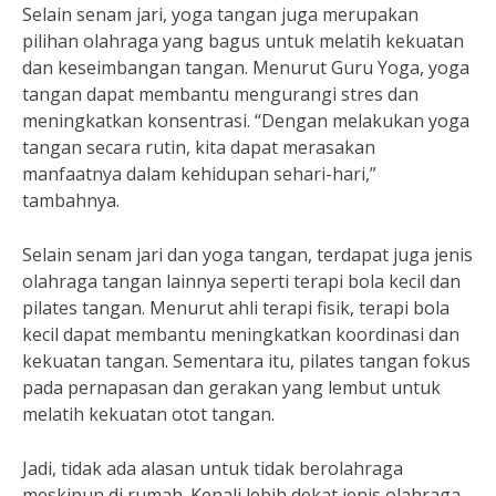
Selain senam jari, yoga tangan juga merupakan
pilihan olahraga yang bagus untuk melatih kekuatan
dan keseimbangan tangan. Menurut Guru Yoga, yoga
tangan dapat membantu mengurangi stres dan
meningkatkan konsentrasi. “Dengan melakukan yoga
tangan secara rutin, kita dapat merasakan
manfaatnya dalam kehidupan sehari-hari,”
tambahnya.
Selain senam jari dan yoga tangan, terdapat juga jenis
olahraga tangan lainnya seperti terapi bola kecil dan
pilates tangan. Menurut ahli terapi fisik, terapi bola
kecil dapat membantu meningkatkan koordinasi dan
kekuatan tangan. Sementara itu, pilates tangan fokus
pada pernapasan dan gerakan yang lembut untuk
melatih kekuatan otot tangan.
Jadi, tidak ada alasan untuk tidak berolahraga
meskipun di rumah. Kenali lebih dekat jenis olahraga