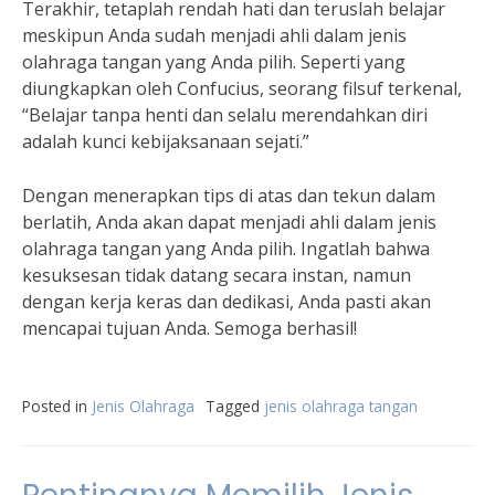
Terakhir, tetaplah rendah hati dan teruslah belajar
meskipun Anda sudah menjadi ahli dalam jenis
olahraga tangan yang Anda pilih. Seperti yang
diungkapkan oleh Confucius, seorang filsuf terkenal,
“Belajar tanpa henti dan selalu merendahkan diri
adalah kunci kebijaksanaan sejati.”
Dengan menerapkan tips di atas dan tekun dalam
berlatih, Anda akan dapat menjadi ahli dalam jenis
olahraga tangan yang Anda pilih. Ingatlah bahwa
kesuksesan tidak datang secara instan, namun
dengan kerja keras dan dedikasi, Anda pasti akan
mencapai tujuan Anda. Semoga berhasil!
Posted in
Jenis Olahraga
Tagged
jenis olahraga tangan