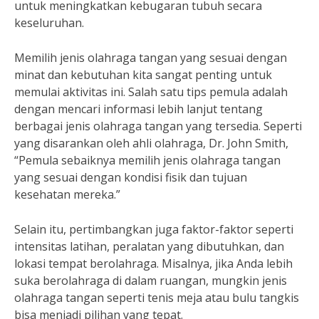
untuk meningkatkan kebugaran tubuh secara
keseluruhan.
Memilih jenis olahraga tangan yang sesuai dengan
minat dan kebutuhan kita sangat penting untuk
memulai aktivitas ini. Salah satu tips pemula adalah
dengan mencari informasi lebih lanjut tentang
berbagai jenis olahraga tangan yang tersedia. Seperti
yang disarankan oleh ahli olahraga, Dr. John Smith,
“Pemula sebaiknya memilih jenis olahraga tangan
yang sesuai dengan kondisi fisik dan tujuan
kesehatan mereka.”
Selain itu, pertimbangkan juga faktor-faktor seperti
intensitas latihan, peralatan yang dibutuhkan, dan
lokasi tempat berolahraga. Misalnya, jika Anda lebih
suka berolahraga di dalam ruangan, mungkin jenis
olahraga tangan seperti tenis meja atau bulu tangkis
bisa menjadi pilihan yang tepat.