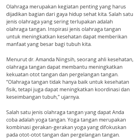
Olahraga merupakan kegiatan penting yang harus
dijadikan bagian dari gaya hidup sehat kita. Salah satu
jenis olahraga yang sering terlupakan adalah
olahraga tangan. Inspirasi jenis olahraga tangan
untuk meningkatkan kesehatan dapat memberikan
manfaat yang besar bagi tubuh kita.
Menurut dr. Amanda Ningsih, seorang ahli kesehatan,
olahraga tangan dapat membantu meningkatkan
kekuatan otot tangan dan pergelangan tangan.
“Olahraga tangan tidak hanya baik untuk kesehatan
fisik, tetapi juga dapat meningkatkan koordinasi dan
keseimbangan tubuh,” ujarnya.
Salah satu jenis olahraga tangan yang dapat Anda
coba adalah yoga tangan. Yoga tangan merupakan
kombinasi gerakan-gerakan yoga yang difokuskan
pada otot-otot tangan dan pergelangan tangan.