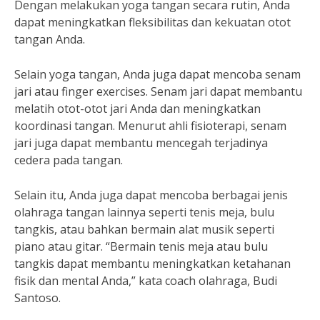
Dengan melakukan yoga tangan secara rutin, Anda
dapat meningkatkan fleksibilitas dan kekuatan otot
tangan Anda.
Selain yoga tangan, Anda juga dapat mencoba senam
jari atau finger exercises. Senam jari dapat membantu
melatih otot-otot jari Anda dan meningkatkan
koordinasi tangan. Menurut ahli fisioterapi, senam
jari juga dapat membantu mencegah terjadinya
cedera pada tangan.
Selain itu, Anda juga dapat mencoba berbagai jenis
olahraga tangan lainnya seperti tenis meja, bulu
tangkis, atau bahkan bermain alat musik seperti
piano atau gitar. “Bermain tenis meja atau bulu
tangkis dapat membantu meningkatkan ketahanan
fisik dan mental Anda,” kata coach olahraga, Budi
Santoso.