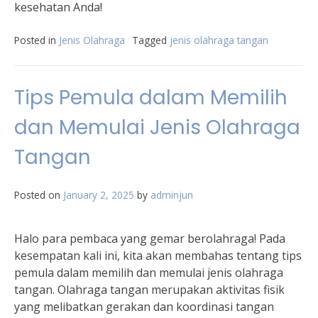
kesehatan Anda!
Posted in
Jenis Olahraga
Tagged
jenis olahraga tangan
Tips Pemula dalam Memilih
dan Memulai Jenis Olahraga
Tangan
Posted on
January 2, 2025
by
adminjun
Halo para pembaca yang gemar berolahraga! Pada
kesempatan kali ini, kita akan membahas tentang tips
pemula dalam memilih dan memulai jenis olahraga
tangan. Olahraga tangan merupakan aktivitas fisik
yang melibatkan gerakan dan koordinasi tangan