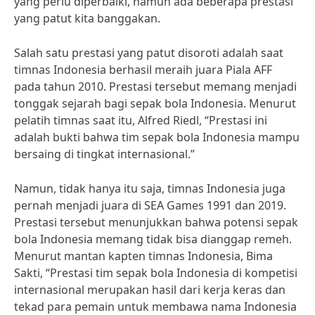
yang perlu diperbaiki, namun ada beberapa prestasi
yang patut kita banggakan.
Salah satu prestasi yang patut disoroti adalah saat
timnas Indonesia berhasil meraih juara Piala AFF
pada tahun 2010. Prestasi tersebut memang menjadi
tonggak sejarah bagi sepak bola Indonesia. Menurut
pelatih timnas saat itu, Alfred Riedl, “Prestasi ini
adalah bukti bahwa tim sepak bola Indonesia mampu
bersaing di tingkat internasional.”
Namun, tidak hanya itu saja, timnas Indonesia juga
pernah menjadi juara di SEA Games 1991 dan 2019.
Prestasi tersebut menunjukkan bahwa potensi sepak
bola Indonesia memang tidak bisa dianggap remeh.
Menurut mantan kapten timnas Indonesia, Bima
Sakti, “Prestasi tim sepak bola Indonesia di kompetisi
internasional merupakan hasil dari kerja keras dan
tekad para pemain untuk membawa nama Indonesia