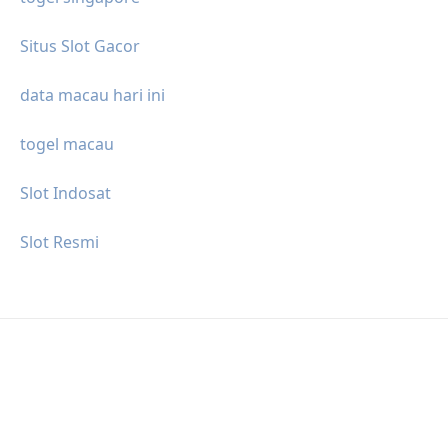
Situs Slot Gacor
data macau hari ini
togel macau
Slot Indosat
Slot Resmi