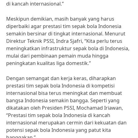
di kancah internasional.”
Meskipun demikian, masih banyak yang harus
diperbaiki agar prestasi tim sepak bola Indonesia
semakin bersinar di tingkat internasional. Menurut
Direktur Teknik PSSI, Indra Sjafri, “Kita perlu terus
meningkatkan infrastruktur sepak bola di Indonesia,
mulai dari pembinaan pemain muda hingga
peningkatan kualitas liga domestik.”
Dengan semangat dan kerja keras, diharapkan
prestasi tim sepak bola Indonesia di kompetisi
internasional bisa terus meningkat dan membuat
bangsa Indonesia semakin bangga. Seperti yang
dikatakan oleh Presiden PSSI, Mochamad Iriawan,
“Prestasi tim sepak bola Indonesia di kancah
internasional merupakan cermin dari kekuatan dan
potensi sepak bola Indonesia yang patut kita
banggakan.”