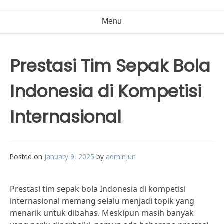
Menu
Prestasi Tim Sepak Bola
Indonesia di Kompetisi
Internasional
Posted on
January 9, 2025
by
adminjun
Prestasi tim sepak bola Indonesia di kompetisi
internasional memang selalu menjadi topik yang
menarik untuk dibahas. Meskipun masih banyak