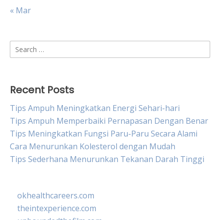
« Mar
Search
for:
Recent Posts
Tips Ampuh Meningkatkan Energi Sehari-hari
Tips Ampuh Memperbaiki Pernapasan Dengan Benar
Tips Meningkatkan Fungsi Paru-Paru Secara Alami
Cara Menurunkan Kolesterol dengan Mudah
Tips Sederhana Menurunkan Tekanan Darah Tinggi
okhealthcareers.com
theintexperience.com