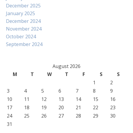
December 2025
January 2025
December 2024
November 2024
October 2024
September 2024
August 2026
M
T
W
T
F
S
S
1
2
3
4
5
6
7
8
9
10
11
12
13
14
15
16
17
18
19
20
21
22
23
24
25
26
27
28
29
30
31