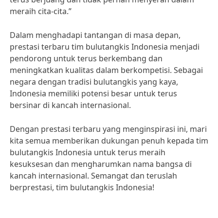
meraih cita-cita.”
Dalam menghadapi tantangan di masa depan,
prestasi terbaru tim bulutangkis Indonesia menjadi
pendorong untuk terus berkembang dan
meningkatkan kualitas dalam berkompetisi. Sebagai
negara dengan tradisi bulutangkis yang kaya,
Indonesia memiliki potensi besar untuk terus
bersinar di kancah internasional.
Dengan prestasi terbaru yang menginspirasi ini, mari
kita semua memberikan dukungan penuh kepada tim
bulutangkis Indonesia untuk terus meraih
kesuksesan dan mengharumkan nama bangsa di
kancah internasional. Semangat dan teruslah
berprestasi, tim bulutangkis Indonesia!