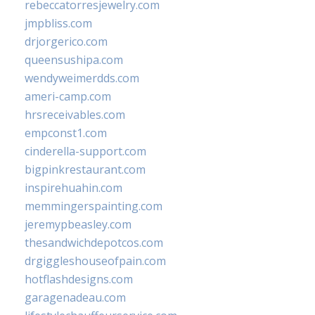
rebeccatorresjewelry.com
jmpbliss.com
drjorgerico.com
queensushipa.com
wendyweimerdds.com
ameri-camp.com
hrsreceivables.com
empconst1.com
cinderella-support.com
bigpinkrestaurant.com
inspirehuahin.com
memmingerspainting.com
jeremypbeasley.com
thesandwichdepotcos.com
drgiggleshouseofpain.com
hotflashdesigns.com
garagenadeau.com