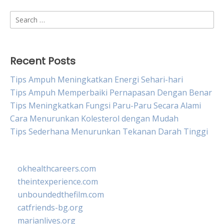
Search
for:
Recent Posts
Tips Ampuh Meningkatkan Energi Sehari-hari
Tips Ampuh Memperbaiki Pernapasan Dengan Benar
Tips Meningkatkan Fungsi Paru-Paru Secara Alami
Cara Menurunkan Kolesterol dengan Mudah
Tips Sederhana Menurunkan Tekanan Darah Tinggi
okhealthcareers.com
theintexperience.com
unboundedthefilm.com
catfriends-bg.org
marianlives.org