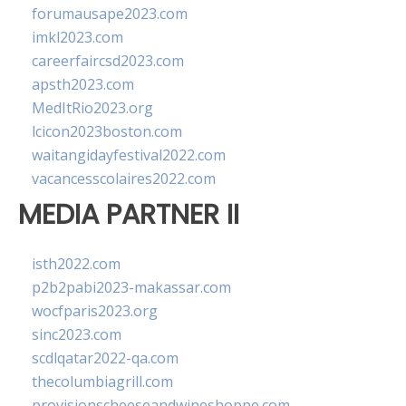
forumausape2023.com
imkl2023.com
careerfaircsd2023.com
apsth2023.com
MedItRio2023.org
lcicon2023boston.com
waitangidayfestival2022.com
vacancesscolaires2022.com
MEDIA PARTNER II
isth2022.com
p2b2pabi2023-makassar.com
wocfparis2023.org
sinc2023.com
scdlqatar2022-qa.com
thecolumbiagrill.com
provisionscheeseandwineshoppe.com