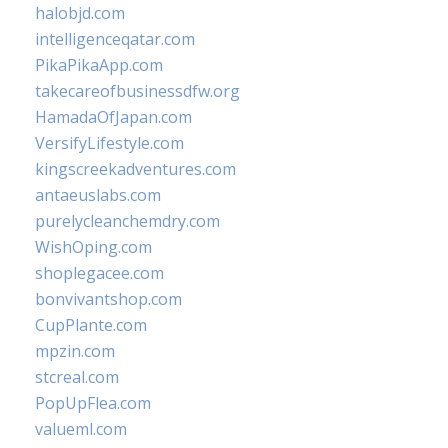
halobjd.com
intelligenceqatar.com
PikaPikaApp.com
takecareofbusinessdfw.org
HamadaOfJapan.com
VersifyLifestyle.com
kingscreekadventures.com
antaeuslabs.com
purelycleanchemdry.com
WishOping.com
shoplegacee.com
bonvivantshop.com
CupPlante.com
mpzin.com
stcreal.com
PopUpFlea.com
valueml.com