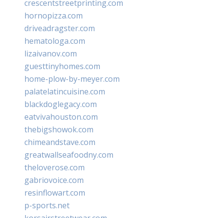
crescentstreetprinting.com
hornopizza.com
driveadragster.com
hematologa.com
lizaivanov.com
guesttinyhomes.com
home-plow-by-meyer.com
palatelatincuisine.com
blackdoglegacy.com
eatvivahouston.com
thebigshowok.com
chimeandstave.com
greatwallseafoodny.com
theloverose.com
gabriovoice.com
resinflowart.com
p-sports.net
korsairstreetwear.com