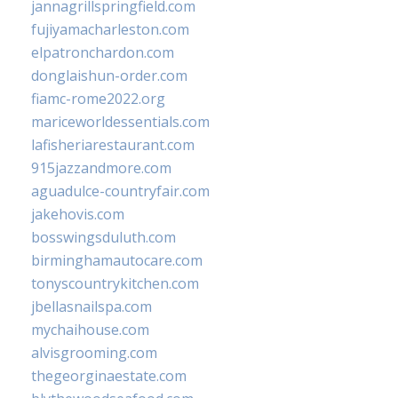
jannagrillspringfield.com
fujiyamacharleston.com
elpatronchardon.com
donglaishun-order.com
fiamc-rome2022.org
mariceworldessentials.com
lafisheriarestaurant.com
915jazzandmore.com
aguadulce-countryfair.com
jakehovis.com
bosswingsduluth.com
birminghamautocare.com
tonyscountrykitchen.com
jbellasnailspa.com
mychaihouse.com
alvisgrooming.com
thegeorginaestate.com