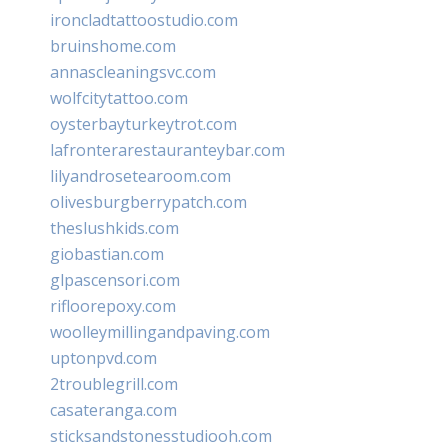
ironcladtattoostudio.com
bruinshome.com
annascleaningsvc.com
wolfcitytattoo.com
oysterbayturkeytrot.com
lafronterarestauranteybar.com
lilyandrosetearoom.com
olivesburgberrypatch.com
theslushkids.com
giobastian.com
glpascensori.com
rifloorepoxy.com
woolleymillingandpaving.com
uptonpvd.com
2troublegrill.com
casateranga.com
sticksandstonesstudiooh.com