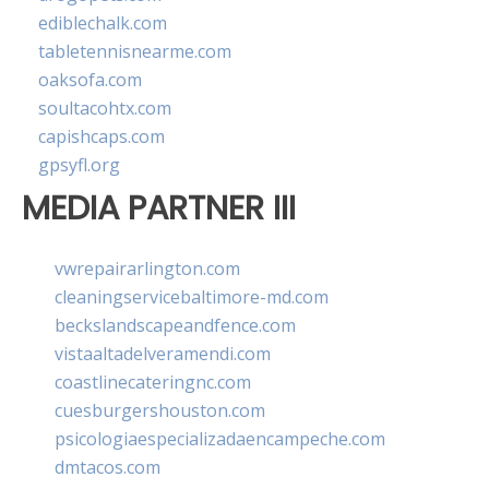
ediblechalk.com
tabletennisnearme.com
oaksofa.com
soultacohtx.com
capishcaps.com
gpsyfl.org
MEDIA PARTNER III
vwrepairarlington.com
cleaningservicebaltimore-md.com
beckslandscapeandfence.com
vistaaltadelveramendi.com
coastlinecateringnc.com
cuesburgershouston.com
psicologiaespecializadaencampeche.com
dmtacos.com