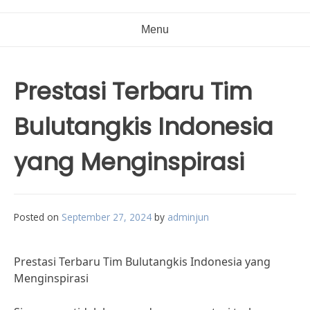
Menu
Prestasi Terbaru Tim
Bulutangkis Indonesia
yang Menginspirasi
Posted on
September 27, 2024
by
adminjun
Prestasi Terbaru Tim Bulutangkis Indonesia yang
Menginspirasi