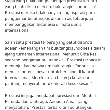
Siapa yang tidak bangga dengan prestasi terbaru
yang telah diraih oleh tim bulutangkis Indonesia?
Prestasi mereka tidak hanya menginspirasi para
penggemar bulutangkis di tanah air, tetapi juga
membanggakan Indonesia di mata dunia
internasional.
Salah satu prestasi terbaru yang patut disoroti
adalah kemenangan tim bulutangkis Indonesia dalam
ajang turnamen internasional. Menurut Gitta Resi,
seorang pengamat bulutangkis, “Prestasi terbaru ini
menunjukkan bahwa tim bulutangkis Indonesia
memiliki potensi besar untuk bersaing di kancah
internasional. Mereka telah bekerja keras dan
pantang menyerah untuk meraih kesuksesan.”
Prestasi ini juga mendapat apresiasi dari Menteri
Pemuda dan Olahraga, Zainudin Amali, yang
menyatakan, “Prestasi terbaru tim bulutangkis