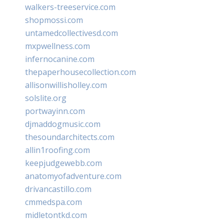
walkers-treeservice.com
shopmossi.com
untamedcollectivesd.com
mxpwellness.com
infernocanine.com
thepaperhousecollection.com
allisonwillisholley.com
solslite.org
portwayinn.com
djmaddogmusic.com
thesoundarchitects.com
allin1roofing.com
keepjudgewebb.com
anatomyofadventure.com
drivancastillo.com
cmmedspa.com
midletontkd.com