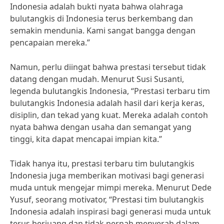
Indonesia adalah bukti nyata bahwa olahraga
bulutangkis di Indonesia terus berkembang dan
semakin mendunia. Kami sangat bangga dengan
pencapaian mereka.”
Namun, perlu diingat bahwa prestasi tersebut tidak
datang dengan mudah. Menurut Susi Susanti,
legenda bulutangkis Indonesia, “Prestasi terbaru tim
bulutangkis Indonesia adalah hasil dari kerja keras,
disiplin, dan tekad yang kuat. Mereka adalah contoh
nyata bahwa dengan usaha dan semangat yang
tinggi, kita dapat mencapai impian kita.”
Tidak hanya itu, prestasi terbaru tim bulutangkis
Indonesia juga memberikan motivasi bagi generasi
muda untuk mengejar mimpi mereka. Menurut Dede
Yusuf, seorang motivator, “Prestasi tim bulutangkis
Indonesia adalah inspirasi bagi generasi muda untuk
terus berjuang dan tidak pernah menyerah dalam