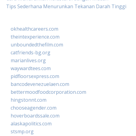
Tips Sederhana Menurunkan Tekanan Darah Tinggi
okhealthcareers.com
theintexperience.com
unboundedthefilm.com
catfriends-bg.org
marianlives.org
waywardtees.com
pidfloorsexpress.com
bancodevenezuelaen.com
bettermoodfoodcorporation.com
hingstonnt.com
chooseagender.com
hoverboardssale.com
alaskapolitics.com
stsmp.org