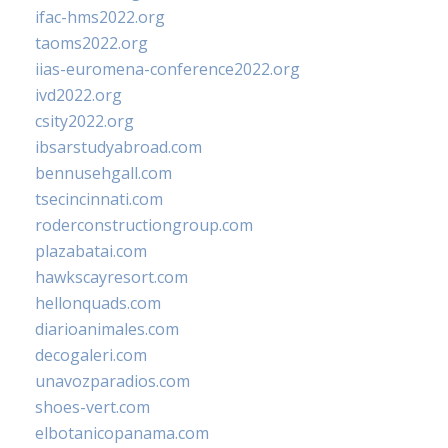
ifac-hms2022.org
taoms2022.org
iias-euromena-conference2022.org
ivd2022.org
csity2022.org
ibsarstudyabroad.com
bennusehgall.com
tsecincinnati.com
roderconstructiongroup.com
plazabatai.com
hawkscayresort.com
hellonquads.com
diarioanimales.com
decogaleri.com
unavozparadios.com
shoes-vert.com
elbotanicopanama.com