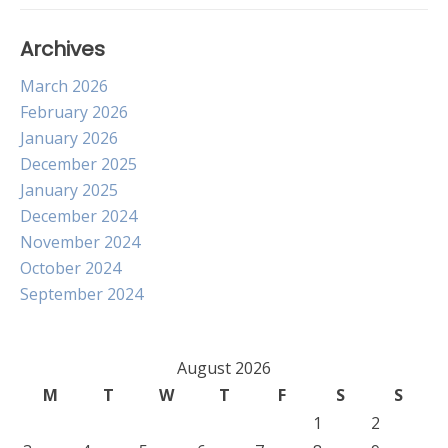
Archives
March 2026
February 2026
January 2026
December 2025
January 2025
December 2024
November 2024
October 2024
September 2024
August 2026
M
T
W
T
F
S
S
1
2