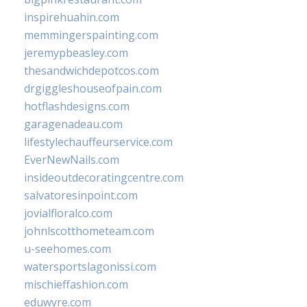
inspirehuahin.com
memmingerspainting.com
jeremypbeasley.com
thesandwichdepotcos.com
drgiggleshouseofpain.com
hotflashdesigns.com
garagenadeau.com
lifestylechauffeurservice.com
EverNewNails.com
insideoutdecoratingcentre.com
salvatoresinpoint.com
jovialfloralco.com
johnlscotthometeam.com
u-seehomes.com
watersportslagonissi.com
mischieffashion.com
eduwyre.com