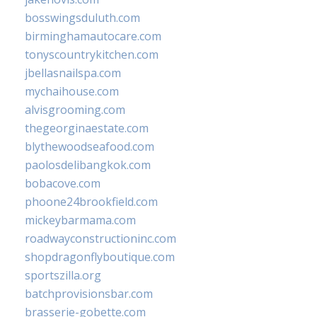
bosswingsduluth.com
birminghamautocare.com
tonyscountrykitchen.com
jbellasnailspa.com
mychaihouse.com
alvisgrooming.com
thegeorginaestate.com
blythewoodseafood.com
paolosdelibangkok.com
bobacove.com
phoone24brookfield.com
mickeybarmama.com
roadwayconstructioninc.com
shopdragonflyboutique.com
sportszilla.org
batchprovisionsbar.com
brasserie-gobette.com