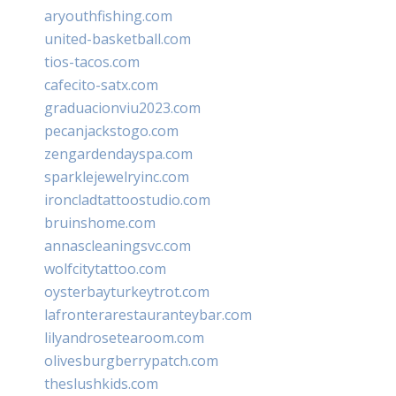
aryouthfishing.com
united-basketball.com
tios-tacos.com
cafecito-satx.com
graduacionviu2023.com
pecanjackstogo.com
zengardendayspa.com
sparklejewelryinc.com
ironcladtattoostudio.com
bruinshome.com
annascleaningsvc.com
wolfcitytattoo.com
oysterbayturkeytrot.com
lafronterarestauranteybar.com
lilyandrosetearoom.com
olivesburgberrypatch.com
theslushkids.com