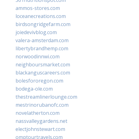
ammos-stores.com
loceanecreations.com
birdsongridgefarm.com
joiedevivblog.com
valera-amsterdam.com
libertybrandhemp.com
norwoodinnwi.com
neighboursmarket.com
blackanguscareers.com
bolesfororegon.com
bodega-ole.com
thestreamlinerlounge.com
mestrinorubanofc.com
novelatherton.com
nassvalleygardens.net
electjohnstewart.com
omptourtravels.com