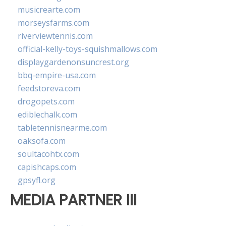
musicrearte.com
morseysfarms.com
riverviewtennis.com
official-kelly-toys-squishmallows.com
displaygardenonsuncrest.org
bbq-empire-usa.com
feedstoreva.com
drogopets.com
ediblechalk.com
tabletennisnearme.com
oaksofa.com
soultacohtx.com
capishcaps.com
gpsyfl.org
MEDIA PARTNER III