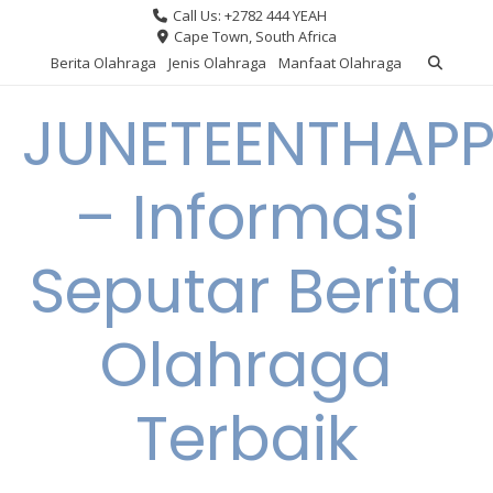
Skip
Call Us: +2782 444 YEAH
to
Cape Town, South Africa
content
Berita Olahraga
Jenis Olahraga
Manfaat Olahraga
JUNETEENTHAPP
– Informasi
Seputar Berita
Olahraga
Terbaik