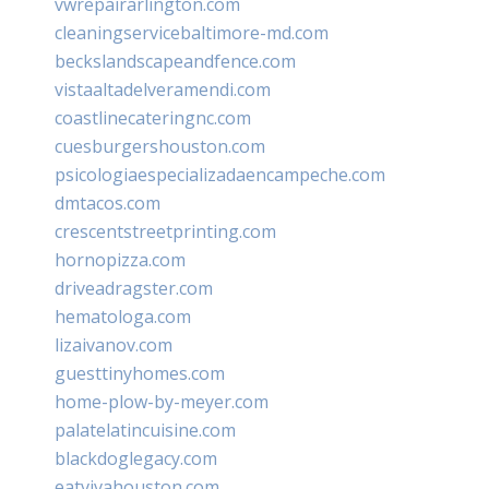
vwrepairarlington.com
cleaningservicebaltimore-md.com
beckslandscapeandfence.com
vistaaltadelveramendi.com
coastlinecateringnc.com
cuesburgershouston.com
psicologiaespecializadaencampeche.com
dmtacos.com
crescentstreetprinting.com
hornopizza.com
driveadragster.com
hematologa.com
lizaivanov.com
guesttinyhomes.com
home-plow-by-meyer.com
palatelatincuisine.com
blackdoglegacy.com
eatvivahouston.com