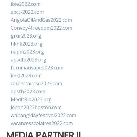
ibie2022.com
sbcc-2022.com
AngolaOilAndGas2022.com
Convoy4Freedom2022.com
grur2023.org
hkhk2023.org
napm2023.org
apsdfd2023.org
forumausape2023.com
imkl2023.com
careerfaircsd2023.com
apsth2023.com
MedItRio2023.org
lcicon2023boston.com
waitangidayfestival2022.com
vacancesscolaires2022.com
MEDIA PARTNER II