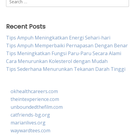
for:
Recent Posts
Tips Ampuh Meningkatkan Energi Sehari-hari
Tips Ampuh Memperbaiki Pernapasan Dengan Benar
Tips Meningkatkan Fungsi Paru-Paru Secara Alami
Cara Menurunkan Kolesterol dengan Mudah
Tips Sederhana Menurunkan Tekanan Darah Tinggi
okhealthcareers.com
theintexperience.com
unboundedthefilm.com
catfriends-bg.org
marianlives.org
waywardtees.com