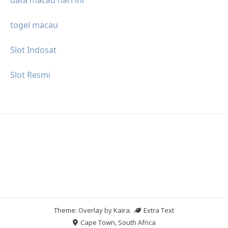
togel macau
Slot Indosat
Slot Resmi
Theme: Overlay by
Kaira
.
Extra Text
Cape Town, South Africa