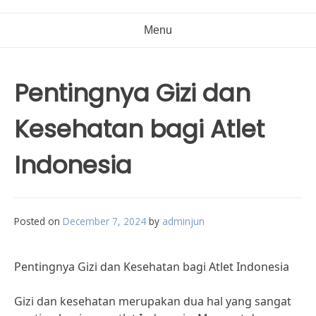
Menu
Pentingnya Gizi dan
Kesehatan bagi Atlet
Indonesia
Posted on
December 7, 2024
by
adminjun
Pentingnya Gizi dan Kesehatan bagi Atlet Indonesia
Gizi dan kesehatan merupakan dua hal yang sangat