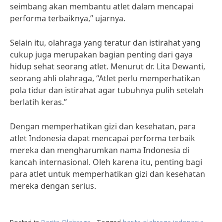
seimbang akan membantu atlet dalam mencapai
performa terbaiknya,” ujarnya.
Selain itu, olahraga yang teratur dan istirahat yang
cukup juga merupakan bagian penting dari gaya
hidup sehat seorang atlet. Menurut dr. Lita Dewanti,
seorang ahli olahraga, “Atlet perlu memperhatikan
pola tidur dan istirahat agar tubuhnya pulih setelah
berlatih keras.”
Dengan memperhatikan gizi dan kesehatan, para
atlet Indonesia dapat mencapai performa terbaik
mereka dan mengharumkan nama Indonesia di
kancah internasional. Oleh karena itu, penting bagi
para atlet untuk memperhatikan gizi dan kesehatan
mereka dengan serius.