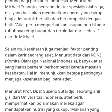
penting bagi para atlet Indonesia. Menurut dr.
Michael Triangto, seorang dokter spesialis olahraga,
gizi yang baik akan memberikan energi yang cukup
bagi atlet untuk berlatih dan berkompetisi dengan
baik. “Atlet perlu memperhatikan asupan nutrisi agar
tubuhnya tetap bugar dan terhindar dari cedera,”
ujar dr. Michael.
Selain itu, kesehatan juga menjadi faktor penting
dalam karir seorang atlet. Menurut data dari KONI
(Komite Olahraga Nasional Indonesia), banyak atlet
yang harus berhenti berkompetisi karena masalah
kesehatan. Hal ini menunjukkan betapa pentingnya
menjaga kesehatan bagi para atlet.
Menurut Prof. Dr. Ir. Suseno Sutardjo, seorang ahli
gizi dari Universitas Indonesia, atlet perlu
memperhatikan pola makan mereka agar
mendapatkan nutrisi yang cukup. “Makanan yang