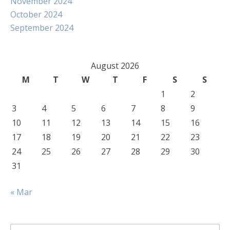
November 2024
October 2024
September 2024
August 2026
M
T
W
T
F
S
S
1
2
3
4
5
6
7
8
9
10
11
12
13
14
15
16
17
18
19
20
21
22
23
24
25
26
27
28
29
30
31
« Mar
Search