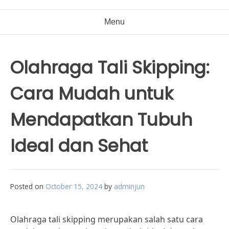
Menu
Olahraga Tali Skipping:
Cara Mudah untuk
Mendapatkan Tubuh
Ideal dan Sehat
Posted on
October 15, 2024
by
adminjun
Olahraga tali skipping merupakan salah satu cara