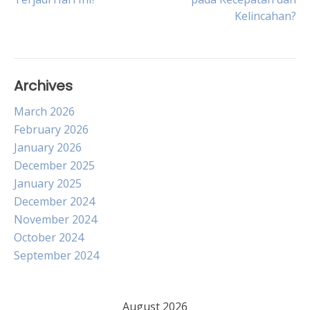
navigation
Kelincahan?
Archives
March 2026
February 2026
January 2026
December 2025
January 2025
December 2024
November 2024
October 2024
September 2024
August 2026