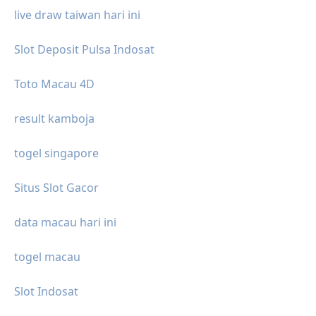
live draw taiwan hari ini
Slot Deposit Pulsa Indosat
Toto Macau 4D
result kamboja
togel singapore
Situs Slot Gacor
data macau hari ini
togel macau
Slot Indosat