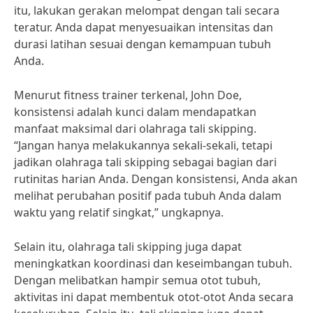
itu, lakukan gerakan melompat dengan tali secara
teratur. Anda dapat menyesuaikan intensitas dan
durasi latihan sesuai dengan kemampuan tubuh
Anda.
Menurut fitness trainer terkenal, John Doe,
konsistensi adalah kunci dalam mendapatkan
manfaat maksimal dari olahraga tali skipping.
“Jangan hanya melakukannya sekali-sekali, tetapi
jadikan olahraga tali skipping sebagai bagian dari
rutinitas harian Anda. Dengan konsistensi, Anda akan
melihat perubahan positif pada tubuh Anda dalam
waktu yang relatif singkat,” ungkapnya.
Selain itu, olahraga tali skipping juga dapat
meningkatkan koordinasi dan keseimbangan tubuh.
Dengan melibatkan hampir semua otot tubuh,
aktivitas ini dapat membentuk otot-otot Anda secara