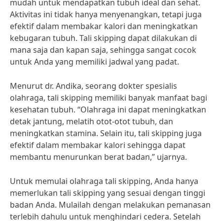
mudah untuk mendapatkan tubuh ideal dan sehat.
Aktivitas ini tidak hanya menyenangkan, tetapi juga
efektif dalam membakar kalori dan meningkatkan
kebugaran tubuh. Tali skipping dapat dilakukan di
mana saja dan kapan saja, sehingga sangat cocok
untuk Anda yang memiliki jadwal yang padat.
Menurut dr. Andika, seorang dokter spesialis
olahraga, tali skipping memiliki banyak manfaat bagi
kesehatan tubuh. “Olahraga ini dapat meningkatkan
detak jantung, melatih otot-otot tubuh, dan
meningkatkan stamina. Selain itu, tali skipping juga
efektif dalam membakar kalori sehingga dapat
membantu menurunkan berat badan,” ujarnya.
Untuk memulai olahraga tali skipping, Anda hanya
memerlukan tali skipping yang sesuai dengan tinggi
badan Anda. Mulailah dengan melakukan pemanasan
terlebih dahulu untuk menghindari cedera. Setelah