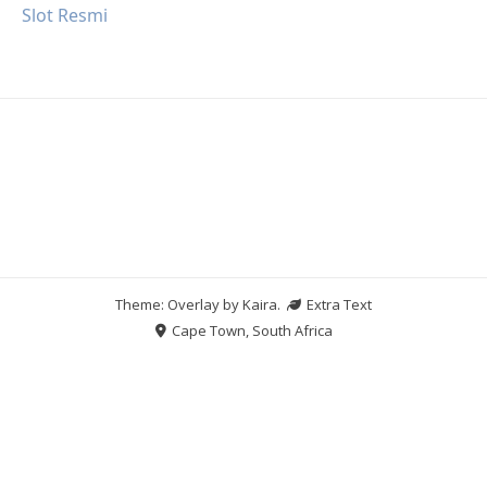
Slot Resmi
Theme: Overlay by
Kaira
.
Extra Text
Cape Town, South Africa