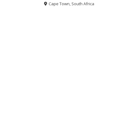
Cape Town, South Africa