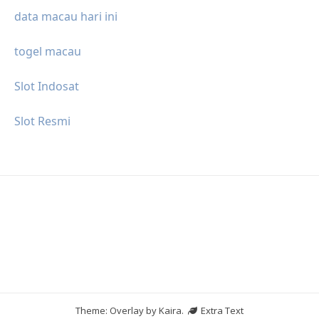
data macau hari ini
togel macau
Slot Indosat
Slot Resmi
Theme: Overlay by
Kaira
.
Extra Text