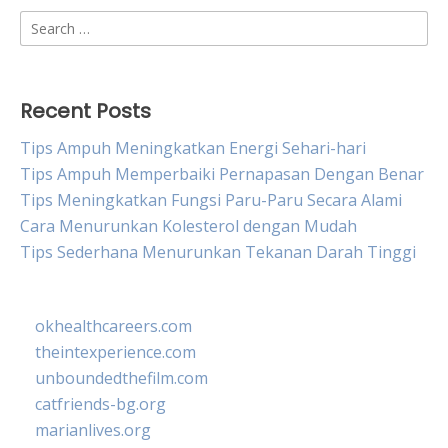
Search
for:
Recent Posts
Tips Ampuh Meningkatkan Energi Sehari-hari
Tips Ampuh Memperbaiki Pernapasan Dengan Benar
Tips Meningkatkan Fungsi Paru-Paru Secara Alami
Cara Menurunkan Kolesterol dengan Mudah
Tips Sederhana Menurunkan Tekanan Darah Tinggi
okhealthcareers.com
theintexperience.com
unboundedthefilm.com
catfriends-bg.org
marianlives.org