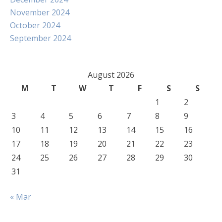
November 2024
October 2024
September 2024
August 2026
M
T
W
T
F
S
S
1
2
3
4
5
6
7
8
9
10
11
12
13
14
15
16
17
18
19
20
21
22
23
24
25
26
27
28
29
30
31
« Mar