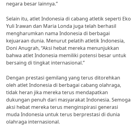
negara besar lainnya.”
Selain itu, atlet Indonesia di cabang atletik seperti Eko
Yuli Irawan dan Maria Londa juga telah berhasil
mengharumkan nama Indonesia di berbagai
kejuaraan dunia. Menurut pelatih atletik Indonesia,
Doni Anugrah, “Aksi hebat mereka menunjukkan
bahwa atlet Indonesia memiliki potensi besar untuk
bersaing di tingkat internasional.”
Dengan prestasi gemilang yang terus ditorehkan
oleh atlet Indonesia di berbagai cabang olahraga,
tidak heran jika mereka terus mendapatkan
dukungan penuh dari masyarakat Indonesia. Semoga
aksi hebat mereka terus menginspirasi generasi
muda Indonesia untuk terus berprestasi di dunia
olahraga internasional.