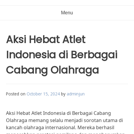
Menu
Aksi Hebat Atlet
Indonesia di Berbagai
Cabang Olahraga
Posted on
October 15, 2024
by
adminjun
Aksi Hebat Atlet Indonesia di Berbagai Cabang
Olahraga memang selalu menjadi sorotan utama di
kancah olahraga internasional. Mereka berhasil