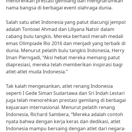
menorehkan prestasi gemilang dan mengharumkan
nama bangsa di berbagai event olahraga dunia.
Salah satu atlet Indonesia yang patut diacungi jempol
adalah Tontowi Ahmad dan Liliyana Natsir dalam
cabang bulu tangkis. Mereka berhasil meraih medali
emas Olimpiade Rio 2016 dan menjadi yang terbaik di
dunia. Menurut pelatih bulu tangkis Indonesia, Herry
Iman Pierngadi, “Aksi hebat mereka memang patut
diapresiasi, mereka telah memberikan inspirasi bagi
atlet-atlet muda Indonesia.”
Tak kalah mengesankan, atlet renang Indonesia
seperti I Gede Siman Sudartawa dan Sri Indah Lestari
juga telah menorehkan prestasi gemilang di berbagai
kejuaraan internasional. Menurut pelatih renang
Indonesia, Richard Sambera, “Mereka adalah contoh
nyata bahwa dengan kerja keras dan dedikasi, atlet
Indonesia mampu bersaing dengan atlet dari negara-