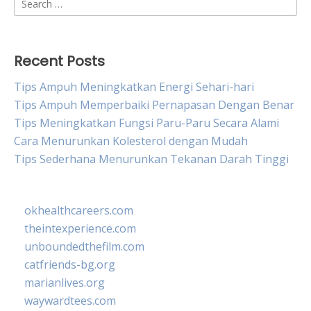
for:
Recent Posts
Tips Ampuh Meningkatkan Energi Sehari-hari
Tips Ampuh Memperbaiki Pernapasan Dengan Benar
Tips Meningkatkan Fungsi Paru-Paru Secara Alami
Cara Menurunkan Kolesterol dengan Mudah
Tips Sederhana Menurunkan Tekanan Darah Tinggi
okhealthcareers.com
theintexperience.com
unboundedthefilm.com
catfriends-bg.org
marianlives.org
waywardtees.com