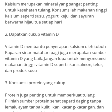
Kalsium merupakan mineral yang sangat penting
untuk kesehatan tulang. Konsumsilah makanan tinggi
kalsium seperti susu, yogurt, keju, dan sayuran
berwarna hijau tua setiap hari.
2. Dapatkan cukup vitamin D
Vitamin D membantu penyerapan kalsium oleh tubuh.
Paparan sinar matahari pagi juga merupakan sumber
vitamin D yang baik. Jangan lupa untuk mengonsumsi
makanan tinggi vitamin D seperti ikan salmon, telur,
dan produk susu.
3. Konsumsi protein yang cukup
Protein juga penting untuk memperkuat tulang.
Pilihlah sumber protein sehat seperti daging tanpa
lemak, ayam tanpa kulit, ikan, kacang-kacangan, dan