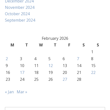
December 2024
November 2024
October 2024
September 2024
February 2026
M
T
W
T
F
S
S
1
2
3
4
5
6
7
8
9
10
11
12
13
14
15
16
17
18
19
20
21
22
23
24
25
26
27
28
« Jan
Mar »
Search