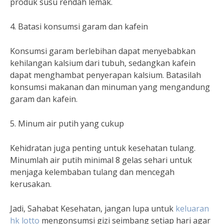
produk susu rendah lemak.
4. Batasi konsumsi garam dan kafein
Konsumsi garam berlebihan dapat menyebabkan
kehilangan kalsium dari tubuh, sedangkan kafein
dapat menghambat penyerapan kalsium. Batasilah
konsumsi makanan dan minuman yang mengandung
garam dan kafein.
5. Minum air putih yang cukup
Kehidratan juga penting untuk kesehatan tulang.
Minumlah air putih minimal 8 gelas sehari untuk
menjaga kelembaban tulang dan mencegah
kerusakan.
Jadi, Sahabat Kesehatan, jangan lupa untuk
keluaran
hk lotto
mengonsumsi gizi seimbang setiap hari agar