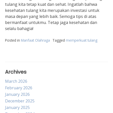
tulang kita tetap kuat dan sehat. Ingatlah bahwa
kesehatan tulang kita merupakan investasi untuk
masa depan yang lebih baik. Semoga tips di atas
bermanfaat untukmu. Tetap jaga kesehatan dan
selalu bahagia!
Posted in
Manfaat Olahraga
Tagged
memperkuat tulang
Archives
March 2026
February 2026
January 2026
December 2025
January 2025