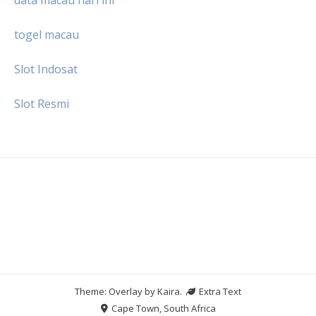
togel macau
Slot Indosat
Slot Resmi
Theme: Overlay by
Kaira
.
Extra Text
Cape Town, South Africa