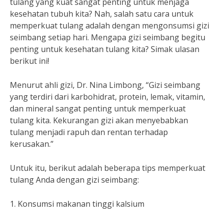
tulang yang kuat sangat penting untuk menjaga
kesehatan tubuh kita? Nah, salah satu cara untuk
memperkuat tulang adalah dengan mengonsumsi gizi
seimbang setiap hari. Mengapa gizi seimbang begitu
penting untuk kesehatan tulang kita? Simak ulasan
berikut ini!
Menurut ahli gizi, Dr. Nina Limbong, “Gizi seimbang
yang terdiri dari karbohidrat, protein, lemak, vitamin,
dan mineral sangat penting untuk memperkuat
tulang kita. Kekurangan gizi akan menyebabkan
tulang menjadi rapuh dan rentan terhadap
kerusakan.”
Untuk itu, berikut adalah beberapa tips memperkuat
tulang Anda dengan gizi seimbang:
1. Konsumsi makanan tinggi kalsium