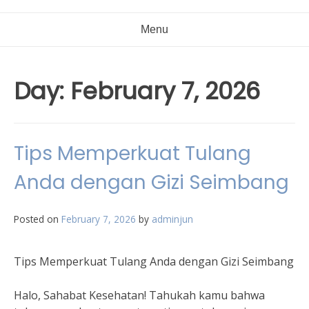
Menu
Day:
February 7, 2026
Tips Memperkuat Tulang
Anda dengan Gizi Seimbang
Posted on
February 7, 2026
by
adminjun
Tips Memperkuat Tulang Anda dengan Gizi Seimbang
Halo, Sahabat Kesehatan! Tahukah kamu bahwa