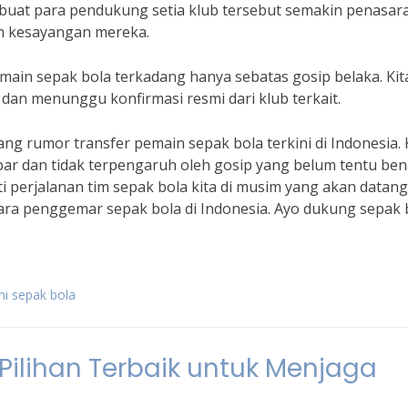
buat para pendukung setia klub tersebut semakin penasar
m kesayangan mereka.
main sepak bola terkadang hanya sebatas gosip belaka. Kit
 dan menunggu konfirmasi resmi dari klub terkait.
tang rumor transfer pemain sepak bola terkini di Indonesia. 
ar dan tidak terpengaruh oleh gosip yang belum tentu ben
 perjalanan tim sepak bola kita di musim yang akan datang
para penggemar sepak bola di Indonesia. Ayo dukung sepak 
ini sepak bola
Pilihan Terbaik untuk Menjaga