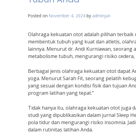
Posted on
November 4, 2024
by
adminjun
Olahraga kekuatan otot adalah pilihan terbaik
membentuk tubuh yang kuat dan atletis, olahr
lainnya. Menurut dr. Andi Kurniawan, seorang 
metabolisme tubuh, mengurangi risiko cedera
Berbagai jenis olahraga kekuatan otot dapat An
yoga. Menurut Sarah Fit, seorang pelatih kebu
yang sesuai dengan kondisi fisik dan tujuan 
program latihan yang tepat.”
Tidak hanya itu, olahraga kekuatan otot juga
studi yang dipublikasikan dalam jurnal Sleep
pola tidur dan mengurangi risiko insomnia. Jad
dalam rutinitas latihan Anda.