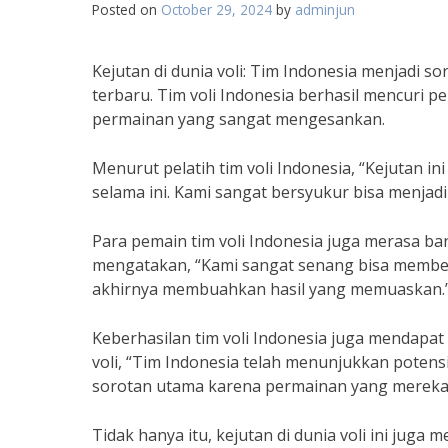
Posted on
October 29, 2024
by
adminjun
Kejutan di dunia voli: Tim Indonesia menjadi 
terbaru. Tim voli Indonesia berhasil mencuri
permainan yang sangat mengesankan.
Menurut pelatih tim voli Indonesia, “Kejutan i
selama ini. Kami sangat bersyukur bisa menjadi 
Para pemain tim voli Indonesia juga merasa b
mengatakan, “Kami sangat senang bisa memberik
akhirnya membuahkan hasil yang memuaskan.
Keberhasilan tim voli Indonesia juga mendapat 
voli, “Tim Indonesia telah menunjukkan potens
sorotan utama karena permainan yang mereka 
Tidak hanya itu, kejutan di dunia voli ini juga 