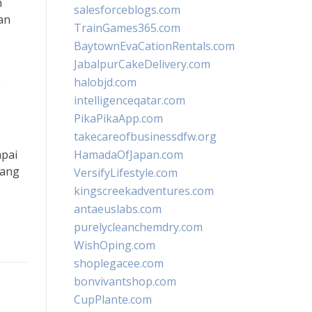
n
salesforceblogs.com
an
TrainGames365.com
BaytownEvaCationRentals.com
JabalpurCakeDelivery.com
halobjd.com
g
intelligenceqatar.com
PikaPikaApp.com
takecareofbusinessdfw.org
apai
HamadaOfJapan.com
yang
VersifyLifestyle.com
kingscreekadventures.com
antaeuslabs.com
purelycleanchemdry.com
WishOping.com
shoplegacee.com
bonvivantshop.com
CupPlante.com