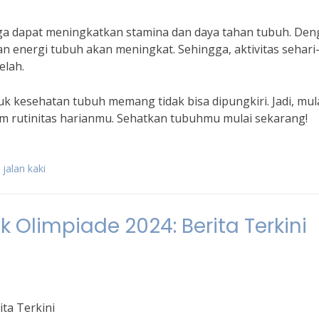
juga dapat meningkatkan stamina dan daya tahan tubuh. De
an energi tubuh akan meningkat. Sehingga, aktivitas sehari
elah.
tuk kesehatan tubuh memang tidak bisa dipungkiri. Jadi, mul
m rutinitas harianmu. Sehatkan tubuhmu mulai sekarang!
jalan kaki
 Olimpiade 2024: Berita Terkini
ta Terkini