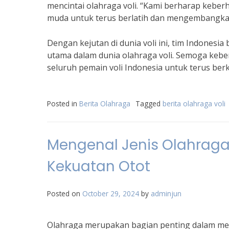
mencintai olahraga voli. “Kami berharap keberh
muda untuk terus berlatih dan mengembangkan b
Dengan kejutan di dunia voli ini, tim Indones
utama dalam dunia olahraga voli. Semoga keber
seluruh pemain voli Indonesia untuk terus ber
Posted in
Berita Olahraga
Tagged
berita olahraga voli
Mengenal Jenis Olahrag
Kekuatan Otot
Posted on
October 29, 2024
by
adminjun
Olahraga merupakan bagian penting dalam men