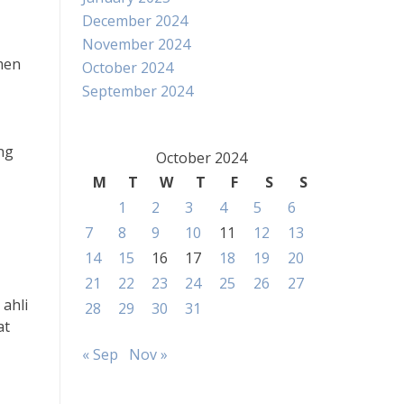
December 2024
November 2024
men
October 2024
September 2024
ng
October 2024
M
T
W
T
F
S
S
1
2
3
4
5
6
7
8
9
10
11
12
13
14
15
16
17
18
19
20
21
22
23
24
25
26
27
 ahli
28
29
30
31
at
« Sep
Nov »