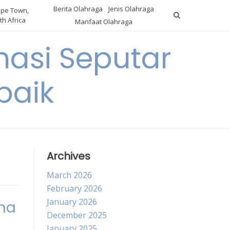
Berita Olahraga
Jenis Olahraga
pe Town,
th Africa
Manfaat Olahraga
masi Seputar
baik
Archives
March 2026
February 2026
January 2026
ama
December 2025
January 2025