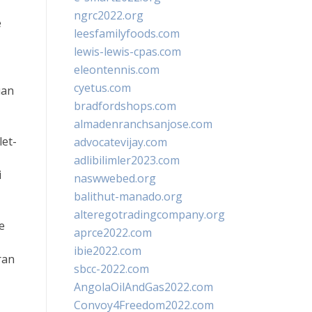
ngrc2022.org
e
leesfamilyfoods.com
lewis-lewis-cpas.com
eleontennis.com
cyetus.com
uan
bradfordshops.com
almadenranchsanjose.com
let-
advocatevijay.com
adlibilimler2023.com
i
naswwebed.org
balithut-manado.org
alteregotradingcompany.org
e
aprce2022.com
ibie2022.com
ran
sbcc-2022.com
AngolaOilAndGas2022.com
Convoy4Freedom2022.com