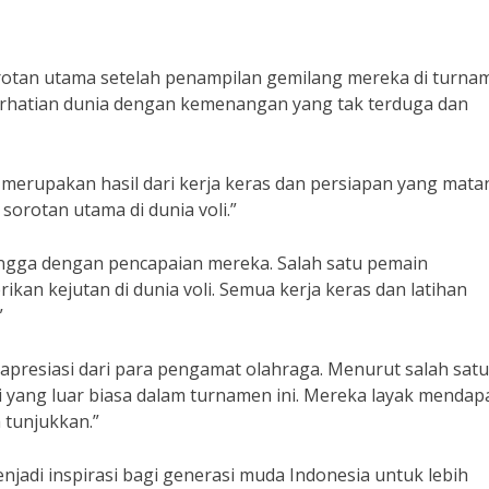
sorotan utama setelah penampilan gemilang mereka di turna
 perhatian dunia dengan kemenangan yang tak terduga dan
ni merupakan hasil dari kerja keras dan persiapan yang mata
sorotan utama di dunia voli.”
angga dengan pencapaian mereka. Salah satu pemain
an kejutan di dunia voli. Semua kerja keras dan latihan
”
apresiasi dari para pengamat olahraga. Menurut salah satu
i yang luar biasa dalam turnamen ini. Mereka layak mendap
tunjukkan.”
menjadi inspirasi bagi generasi muda Indonesia untuk lebih