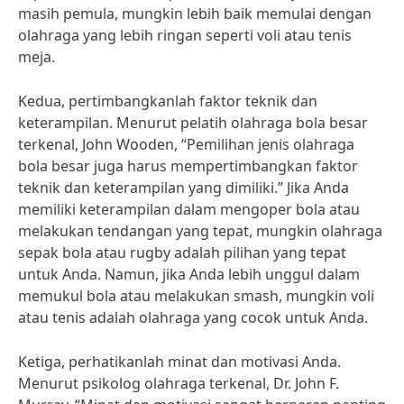
masih pemula, mungkin lebih baik memulai dengan
olahraga yang lebih ringan seperti voli atau tenis
meja.
Kedua, pertimbangkanlah faktor teknik dan
keterampilan. Menurut pelatih olahraga bola besar
terkenal, John Wooden, “Pemilihan jenis olahraga
bola besar juga harus mempertimbangkan faktor
teknik dan keterampilan yang dimiliki.” Jika Anda
memiliki keterampilan dalam mengoper bola atau
melakukan tendangan yang tepat, mungkin olahraga
sepak bola atau rugby adalah pilihan yang tepat
untuk Anda. Namun, jika Anda lebih unggul dalam
memukul bola atau melakukan smash, mungkin voli
atau tenis adalah olahraga yang cocok untuk Anda.
Ketiga, perhatikanlah minat dan motivasi Anda.
Menurut psikolog olahraga terkenal, Dr. John F.