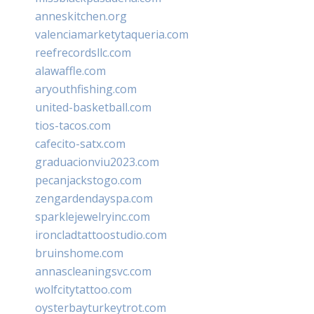
anneskitchen.org
valenciamarketytaqueria.com
reefrecordsllc.com
alawaffle.com
aryouthfishing.com
united-basketball.com
tios-tacos.com
cafecito-satx.com
graduacionviu2023.com
pecanjackstogo.com
zengardendayspa.com
sparklejewelryinc.com
ironcladtattoostudio.com
bruinshome.com
annascleaningsvc.com
wolfcitytattoo.com
oysterbayturkeytrot.com