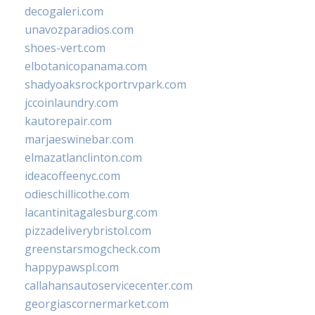
decogaleri.com
unavozparadios.com
shoes-vert.com
elbotanicopanama.com
shadyoaksrockportrvpark.com
jccoinlaundry.com
kautorepair.com
marjaeswinebar.com
elmazatlanclinton.com
ideacoffeenyc.com
odieschillicothe.com
lacantinitagalesburg.com
pizzadeliverybristol.com
greenstarsmogcheck.com
happypawspl.com
callahansautoservicecenter.com
georgiascornermarket.com