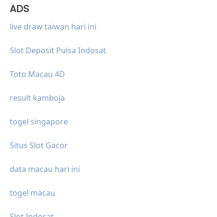
ADS
live draw taiwan hari ini
Slot Deposit Pulsa Indosat
Toto Macau 4D
result kamboja
togel singapore
Situs Slot Gacor
data macau hari ini
togel macau
Slot Indosat