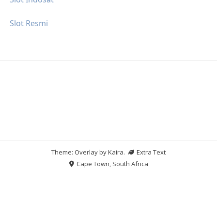
Slot Resmi
Theme: Overlay by
Kaira
.
Extra Text
Cape Town, South Africa