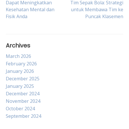
Dapat Meningkatkan
Tim Sepak Bola: Strategi
Kesehatan Mental dan
untuk Membawa Tim ke
navigation
Fisik Anda
Puncak Klasemen
Archives
March 2026
February 2026
January 2026
December 2025
January 2025
December 2024
November 2024
October 2024
September 2024