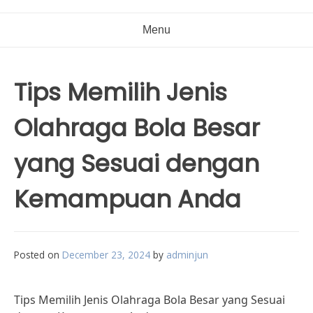
Menu
Tips Memilih Jenis
Olahraga Bola Besar
yang Sesuai dengan
Kemampuan Anda
Posted on
December 23, 2024
by
adminjun
Tips Memilih Jenis Olahraga Bola Besar yang Sesuai