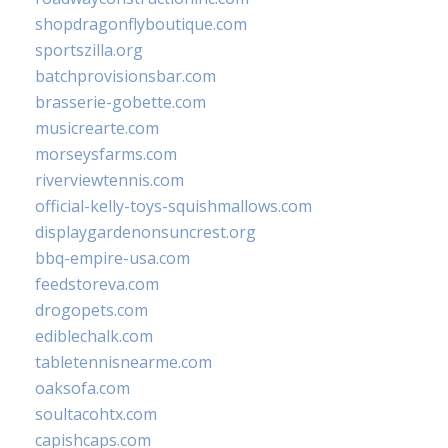
shopdragonflyboutique.com
sportszilla.org
batchprovisionsbar.com
brasserie-gobette.com
musicrearte.com
morseysfarms.com
riverviewtennis.com
official-kelly-toys-squishmallows.com
displaygardenonsuncrest.org
bbq-empire-usa.com
feedstoreva.com
drogopets.com
ediblechalk.com
tabletennisnearme.com
oaksofa.com
soultacohtx.com
capishcaps.com