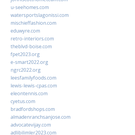
u-seehomes.com
watersportslagonissi.com
mischieffashion.com
eduwyre.com
retro-interiors.com
theblvd-boise.com
fpet2023.org
e-smart2022.org
ngrc2022.org
leesfamilyfoods.com
lewis-lewis-cpas.com
eleontennis.com
cyetus.com
bradfordshops.com
almadenranchsanjose.com
advocatevijay.com
adlibilimler2023.com