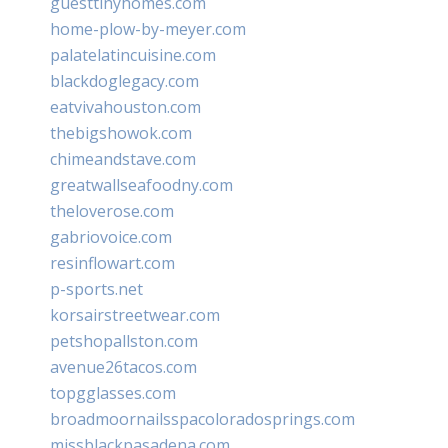
guesttinyhomes.com
home-plow-by-meyer.com
palatelatincuisine.com
blackdoglegacy.com
eatvivahouston.com
thebigshowok.com
chimeandstave.com
greatwallseafoodny.com
theloverose.com
gabriovoice.com
resinflowart.com
p-sports.net
korsairstreetwear.com
petshopallston.com
avenue26tacos.com
topgglasses.com
broadmoornailsspacoloradosprings.com
missblackpasadena.com