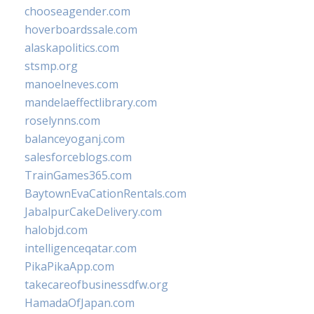
chooseagender.com
hoverboardssale.com
alaskapolitics.com
stsmp.org
manoelneves.com
mandelaeffectlibrary.com
roselynns.com
balanceyoganj.com
salesforceblogs.com
TrainGames365.com
BaytownEvaCationRentals.com
JabalpurCakeDelivery.com
halobjd.com
intelligenceqatar.com
PikaPikaApp.com
takecareofbusinessdfw.org
HamadaOfJapan.com