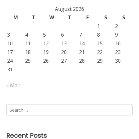
August 2026
M
T
W
T
F
S
S
1
2
3
4
5
6
7
8
9
10
11
12
13
14
15
16
17
18
19
20
21
22
23
24
25
26
27
28
29
30
31
« Mar
Search
for:
Recent Posts