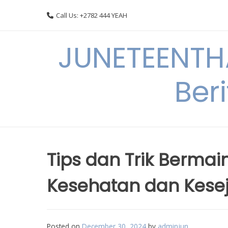
Skip
Call Us: +2782 444 YEAH
to
content
JUNETEENTHA
Ber
Tips dan Trik Bermai
Kesehatan dan Kese
Posted on
December 30, 2024
by
adminjun