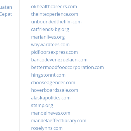
okhealthcareers.com
uatan
Cepat
theintexperience.com
unboundedthefilm.com
catfriends-bg.org
marianlives.org
waywardtees.com
pidfloorsexpress.com
bancodevenezuelaen.com
bettermoodfoodcorporation.com
hingstonnt.com
chooseagender.com
hoverboardssale.com
alaskapolitics.com
stsmp.org
manoelneves.com
mandelaeffectlibrary.com
roselynns.com