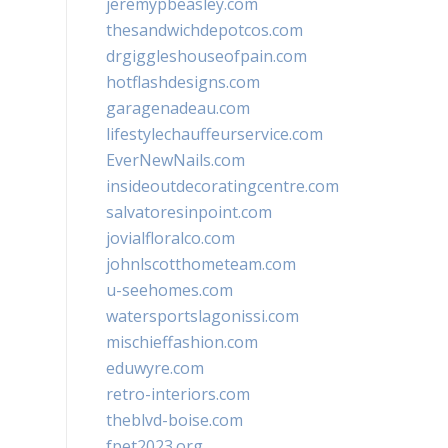
jeremypbeasley.com
thesandwichdepotcos.com
drgiggleshouseofpain.com
hotflashdesigns.com
garagenadeau.com
lifestylechauffeurservice.com
EverNewNails.com
insideoutdecoratingcentre.com
salvatoresinpoint.com
jovialfloralco.com
johnlscotthometeam.com
u-seehomes.com
watersportslagonissi.com
mischieffashion.com
eduwyre.com
retro-interiors.com
theblvd-boise.com
fpet2023.org