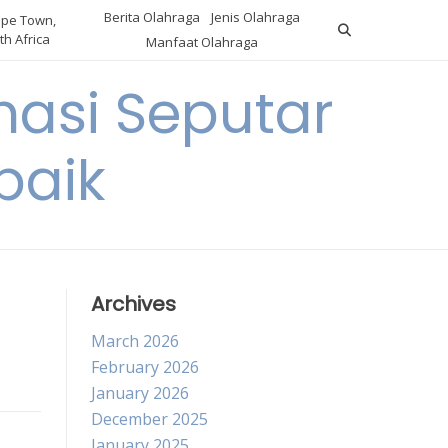
Berita Olahraga
Jenis Olahraga
pe Town,
th Africa
Manfaat Olahraga
masi Seputar
baik
Archives
March 2026
February 2026
January 2026
December 2025
January 2025