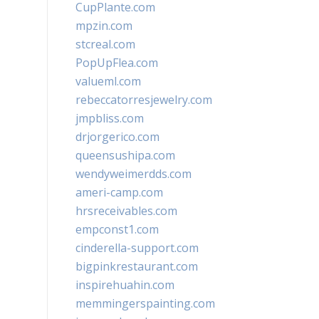
CupPlante.com
mpzin.com
stcreal.com
PopUpFlea.com
valueml.com
rebeccatorresjewelry.com
jmpbliss.com
drjorgerico.com
queensushipa.com
wendyweimerdds.com
ameri-camp.com
hrsreceivables.com
empconst1.com
cinderella-support.com
bigpinkrestaurant.com
inspirehuahin.com
memmingerspainting.com