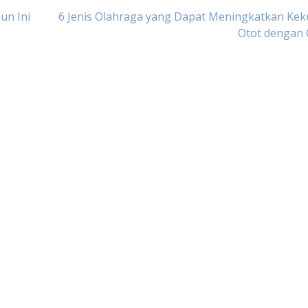
un Ini
6 Jenis Olahraga yang Dapat Meningkatkan Kek
Otot dengan 