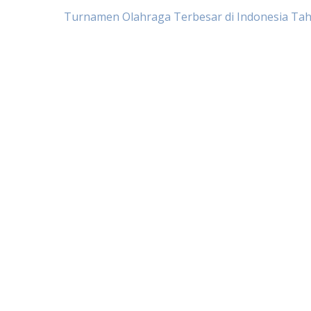
Post
Turnamen Olahraga Terbesar di Indonesia Tah
navigation