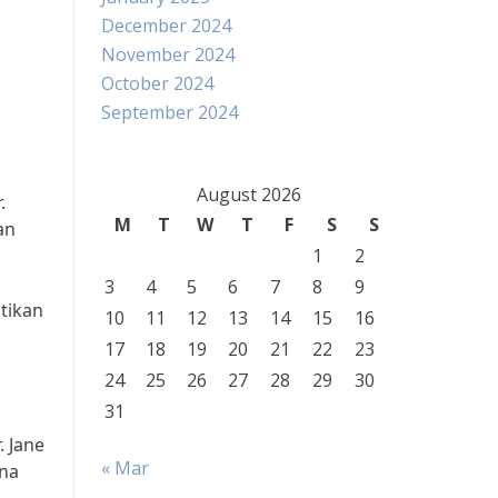
December 2024
November 2024
October 2024
September 2024
August 2026
.
M
T
W
T
F
S
S
an
1
2
3
4
5
6
7
8
9
tikan
10
11
12
13
14
15
16
17
18
19
20
21
22
23
24
25
26
27
28
29
30
31
. Jane
« Mar
ina