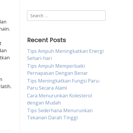
Search
for:
dan
main.
Recent Posts
t
dan
Tips Ampuh Meningkatkan Energi
atkan
Sehari-hari
Tips Ampuh Memperbaiki
Pernapasan Dengan Benar
n
Tips Meningkatkan Fungsi Paru-
atih.
Paru Secara Alami
Cara Menurunkan Kolesterol
dengan Mudah
Tips Sederhana Menurunkan
Tekanan Darah Tinggi