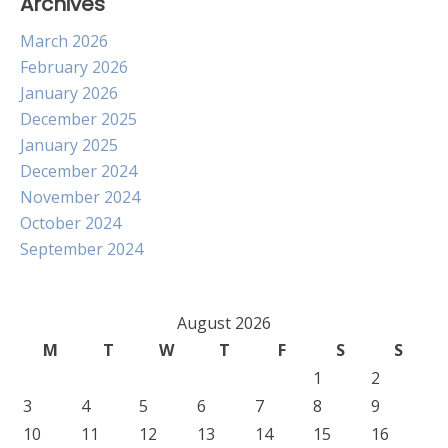
Archives
March 2026
February 2026
January 2026
December 2025
January 2025
December 2024
November 2024
October 2024
September 2024
August 2026
M
T
W
T
F
S
S
1
2
3
4
5
6
7
8
9
10
11
12
13
14
15
16