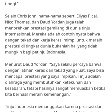
tinggi.”
Selain Chris John, nama-nama seperti Ellyas Pical,
Nico Thomas, dan Daud Yordan juga telah
menorehkan prestasi gemilang di dunia tinju
internasional. Mereka adalah contoh nyata bahwa
dengan tekad dan kerja keras, mimpi untuk meraih
prestasi di tingkat dunia bukanlah hal yang tidak
mungkin bagi petinju Indonesia.
Menurut Daud Yordan, “Saya selalu percaya bahwa
dengan latihan keras dan tekad yang kuat, saya bisa
mencapai prestasi yang saya impikan. Tinju adalah
olahraga yang membutuhkan ketekunan dan
kesabaran, tetapi hasilnya sangat memuaskan ketika
kita berhasil meraih kemenangan.”
Tinju Indonesia memanggakan karena prestasi dan