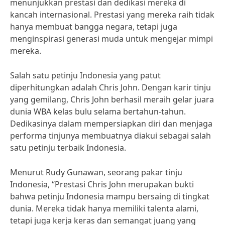
menunjukkan prestasi dan dedikasi mereka di
kancah internasional. Prestasi yang mereka raih tidak
hanya membuat bangga negara, tetapi juga
menginspirasi generasi muda untuk mengejar mimpi
mereka.
Salah satu petinju Indonesia yang patut
diperhitungkan adalah Chris John. Dengan karir tinju
yang gemilang, Chris John berhasil meraih gelar juara
dunia WBA kelas bulu selama bertahun-tahun.
Dedikasinya dalam mempersiapkan diri dan menjaga
performa tinjunya membuatnya diakui sebagai salah
satu petinju terbaik Indonesia.
Menurut Rudy Gunawan, seorang pakar tinju
Indonesia, “Prestasi Chris John merupakan bukti
bahwa petinju Indonesia mampu bersaing di tingkat
dunia. Mereka tidak hanya memiliki talenta alami,
tetapi juga kerja keras dan semangat juang yang