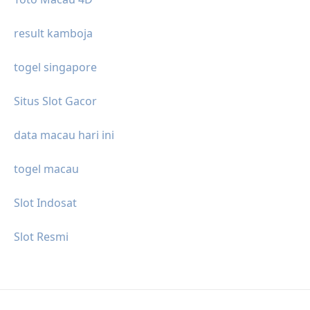
result kamboja
togel singapore
Situs Slot Gacor
data macau hari ini
togel macau
Slot Indosat
Slot Resmi