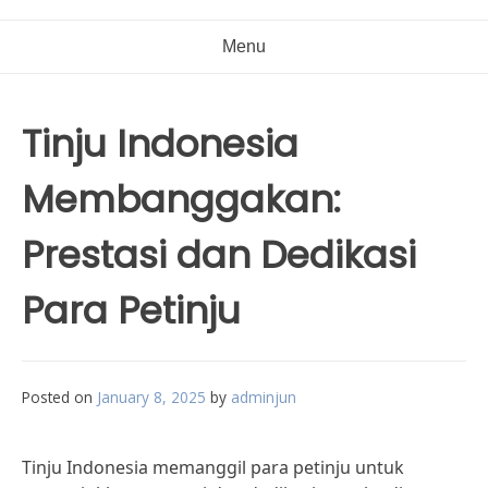
Menu
Tinju Indonesia
Membanggakan:
Prestasi dan Dedikasi
Para Petinju
Posted on
January 8, 2025
by
adminjun
Tinju Indonesia memanggil para petinju untuk