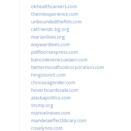
okhealthcareers.com
theintexperience.com
unboundedthefilm.com
catfriends-bg.org
marianlives.org
waywardtees.com
pidfloorsexpress.com
bancodevenezuelaen.com
bettermoodfoodcorporation.com
hingstonnt.com
chooseagender.com
hoverboardssale.com
alaskapolitics.com
stsmp.org
manoelneves.com
mandelaeffectlibrary.com
roselynns.com