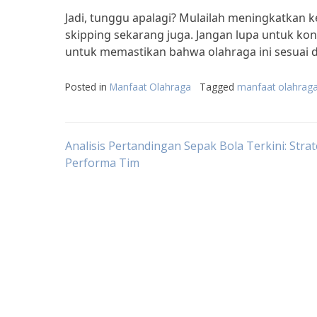
Jadi, tunggu apalagi? Mulailah meningkatkan 
skipping sekarang juga. Jangan lupa untuk kon
untuk memastikan bahwa olahraga ini sesuai d
Posted in
Manfaat Olahraga
Tagged
manfaat olahraga 
Post
Analisis Pertandingan Sepak Bola Terkini: Strat
Performa Tim
navigation