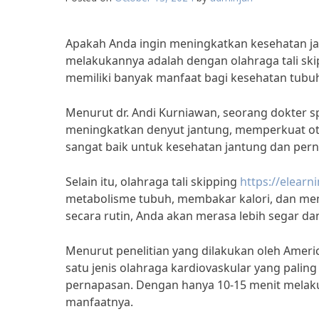
Apakah Anda ingin meningkatkan kesehatan ja
melakukannya adalah dengan olahraga tali ski
memiliki banyak manfaat bagi kesehatan tubu
Menurut dr. Andi Kurniawan, seorang dokter sp
meningkatkan denyut jantung, memperkuat otot
sangat baik untuk kesehatan jantung dan per
Selain itu, olahraga tali skipping
https://elear
metabolisme tubuh, membakar kalori, dan men
secara rutin, Anda akan merasa lebih segar da
Menurut penelitian yang dilakukan oleh Americ
satu jenis olahraga kardiovaskular yang palin
pernapasan. Dengan hanya 10-15 menit melakuk
manfaatnya.