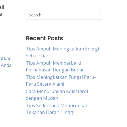
li
Search
a
for:
Recent Posts
Tips Ampuh Meningkatkan Energi
Sehari-hari
atkan
Tips Ampuh Memperbaiki
 Anda
Pernapasan Dengan Benar
Tips Meningkatkan Fungsi Paru-
Paru Secara Alami
Cara Menurunkan Kolesterol
dengan Mudah
Tips Sederhana Menurunkan
Tekanan Darah Tinggi