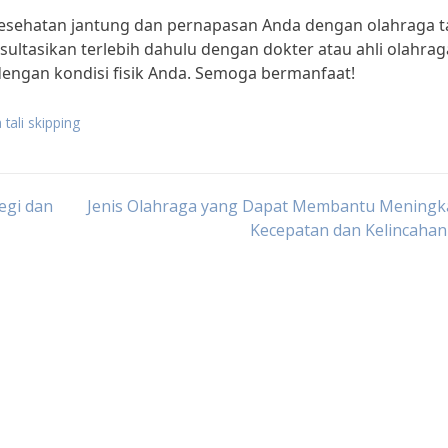
kesehatan jantung dan pernapasan Anda dengan olahraga ta
sultasikan terlebih dahulu dengan dokter atau ahli olahrag
engan kondisi fisik Anda. Semoga bermanfaat!
tali skipping
egi dan
Jenis Olahraga yang Dapat Membantu Meningk
Kecepatan dan Kelincahan