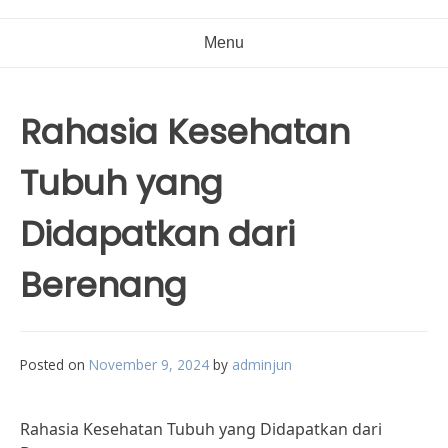
Menu
Rahasia Kesehatan
Tubuh yang
Didapatkan dari
Berenang
Posted on
November 9, 2024
by
adminjun
Rahasia Kesehatan Tubuh yang Didapatkan dari