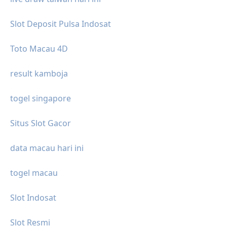
Slot Deposit Pulsa Indosat
Toto Macau 4D
result kamboja
togel singapore
Situs Slot Gacor
data macau hari ini
togel macau
Slot Indosat
Slot Resmi