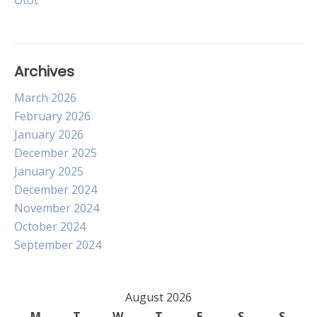
Otot
Archives
March 2026
February 2026
January 2026
December 2025
January 2025
December 2024
November 2024
October 2024
September 2024
August 2026
M
T
W
T
F
S
S