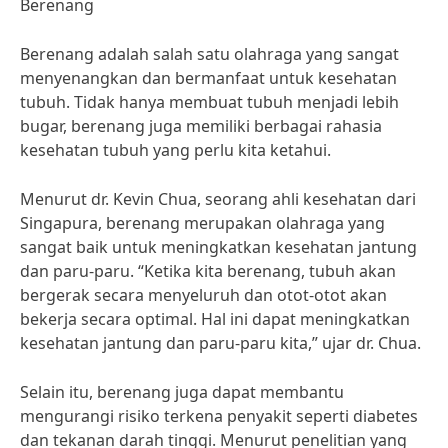
Berenang
Berenang adalah salah satu olahraga yang sangat
menyenangkan dan bermanfaat untuk kesehatan
tubuh. Tidak hanya membuat tubuh menjadi lebih
bugar, berenang juga memiliki berbagai rahasia
kesehatan tubuh yang perlu kita ketahui.
Menurut dr. Kevin Chua, seorang ahli kesehatan dari
Singapura, berenang merupakan olahraga yang
sangat baik untuk meningkatkan kesehatan jantung
dan paru-paru. “Ketika kita berenang, tubuh akan
bergerak secara menyeluruh dan otot-otot akan
bekerja secara optimal. Hal ini dapat meningkatkan
kesehatan jantung dan paru-paru kita,” ujar dr. Chua.
Selain itu, berenang juga dapat membantu
mengurangi risiko terkena penyakit seperti diabetes
dan tekanan darah tinggi. Menurut penelitian yang