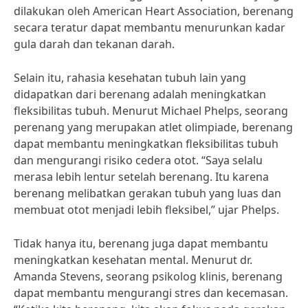
dilakukan oleh American Heart Association, berenang
secara teratur dapat membantu menurunkan kadar
gula darah dan tekanan darah.
Selain itu, rahasia kesehatan tubuh lain yang
didapatkan dari berenang adalah meningkatkan
fleksibilitas tubuh. Menurut Michael Phelps, seorang
perenang yang merupakan atlet olimpiade, berenang
dapat membantu meningkatkan fleksibilitas tubuh
dan mengurangi risiko cedera otot. “Saya selalu
merasa lebih lentur setelah berenang. Itu karena
berenang melibatkan gerakan tubuh yang luas dan
membuat otot menjadi lebih fleksibel,” ujar Phelps.
Tidak hanya itu, berenang juga dapat membantu
meningkatkan kesehatan mental. Menurut dr.
Amanda Stevens, seorang psikolog klinis, berenang
dapat membantu mengurangi stres dan kecemasan.