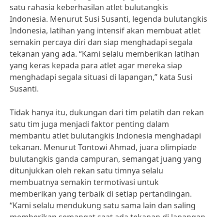
satu rahasia keberhasilan atlet bulutangkis
Indonesia. Menurut Susi Susanti, legenda bulutangkis
Indonesia, latihan yang intensif akan membuat atlet
semakin percaya diri dan siap menghadapi segala
tekanan yang ada. “Kami selalu memberikan latihan
yang keras kepada para atlet agar mereka siap
menghadapi segala situasi di lapangan,” kata Susi
Susanti.
Tidak hanya itu, dukungan dari tim pelatih dan rekan
satu tim juga menjadi faktor penting dalam
membantu atlet bulutangkis Indonesia menghadapi
tekanan. Menurut Tontowi Ahmad, juara olimpiade
bulutangkis ganda campuran, semangat juang yang
ditunjukkan oleh rekan satu timnya selalu
membuatnya semakin termotivasi untuk
memberikan yang terbaik di setiap pertandingan.
“Kami selalu mendukung satu sama lain dan saling