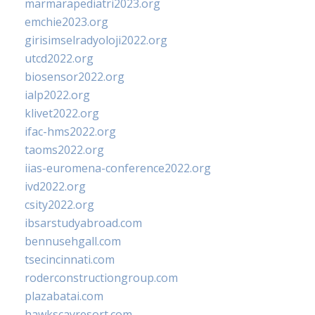
marmarapediatri2023.org
emchie2023.org
girisimselradyoloji2022.org
utcd2022.org
biosensor2022.org
ialp2022.org
klivet2022.org
ifac-hms2022.org
taoms2022.org
iias-euromena-conference2022.org
ivd2022.org
csity2022.org
ibsarstudyabroad.com
bennusehgall.com
tsecincinnati.com
roderconstructiongroup.com
plazabatai.com
hawkscayresort.com