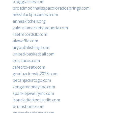
topgglasses.com
broadmoornailsspacoloradosprings.com
missblackpasadena.com
anneskitchen.org
valenciamarketytaqueria.com
reefrecordsllc.com
alawaffle.com
aryouthfishing.com
united-basketball.com
tios-tacos.com
cafecito-satx.com
graduacionviu2023.com
pecanjackstogo.com
zengardendayspa.com
sparklejewelryinc.com
ironcladtattoostudio.com
bruinshome.com
annascleaningsvc.com