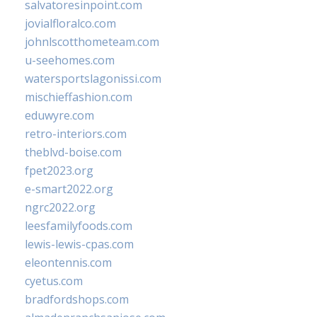
salvatoresinpoint.com
jovialfloralco.com
johnlscotthometeam.com
u-seehomes.com
watersportslagonissi.com
mischieffashion.com
eduwyre.com
retro-interiors.com
theblvd-boise.com
fpet2023.org
e-smart2022.org
ngrc2022.org
leesfamilyfoods.com
lewis-lewis-cpas.com
eleontennis.com
cyetus.com
bradfordshops.com