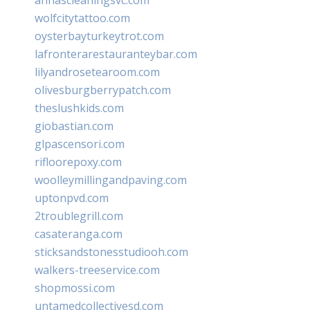
wolfcitytattoo.com
oysterbayturkeytrot.com
lafronterarestauranteybar.com
lilyandrosetearoom.com
olivesburgberrypatch.com
theslushkids.com
giobastian.com
glpascensori.com
rifloorepoxy.com
woolleymillingandpaving.com
uptonpvd.com
2troublegrill.com
casateranga.com
sticksandstonesstudiooh.com
walkers-treeservice.com
shopmossi.com
untamedcollectivesd.com