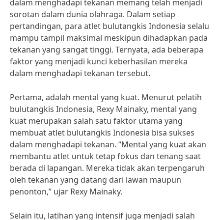
dalam menghadapi tekanan memang telah menjadi
sorotan dalam dunia olahraga. Dalam setiap
pertandingan, para atlet bulutangkis Indonesia selalu
mampu tampil maksimal meskipun dihadapkan pada
tekanan yang sangat tinggi. Ternyata, ada beberapa
faktor yang menjadi kunci keberhasilan mereka
dalam menghadapi tekanan tersebut.
Pertama, adalah mental yang kuat. Menurut pelatih
bulutangkis Indonesia, Rexy Mainaky, mental yang
kuat merupakan salah satu faktor utama yang
membuat atlet bulutangkis Indonesia bisa sukses
dalam menghadapi tekanan. “Mental yang kuat akan
membantu atlet untuk tetap fokus dan tenang saat
berada di lapangan. Mereka tidak akan terpengaruh
oleh tekanan yang datang dari lawan maupun
penonton,” ujar Rexy Mainaky.
Selain itu, latihan yang intensif juga menjadi salah