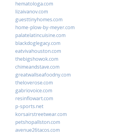
hematologa.com
lizaivanov.com
guesttinyhomes.com
home-plow-by-meyer.com
palatelatincuisine.com
blackdoglegacy.com
eatvivahouston.com
thebigshowok.com
chimeandstave.com
greatwallseafoodny.com
theloverose.com
gabriovoice.com
resinflowart.com
p-sports.net
korsairstreetwear.com
petshopallston.com
avenue26tacos.com