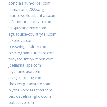
donglaishun-order.com
fiamc-rome2022.org
mariceworldessentials.com
lafisheriarestaurant.com
915jazzandmore.com
aguadulce-countryfair.com
jakehovis.com
bosswingsduluth.com
birminghamautocare.com
tonyscountrykitchen.com
jbellasnailspa.com
mychaihouse.com
alvisgrooming.com
thegeorginaestate.com
blythewoodseafood.com
paolosdelibangkok.com
bobacove.com