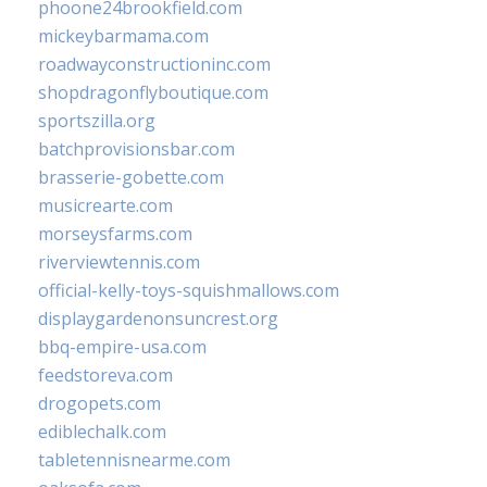
phoone24brookfield.com
mickeybarmama.com
roadwayconstructioninc.com
shopdragonflyboutique.com
sportszilla.org
batchprovisionsbar.com
brasserie-gobette.com
musicrearte.com
morseysfarms.com
riverviewtennis.com
official-kelly-toys-squishmallows.com
displaygardenonsuncrest.org
bbq-empire-usa.com
feedstoreva.com
drogopets.com
ediblechalk.com
tabletennisnearme.com