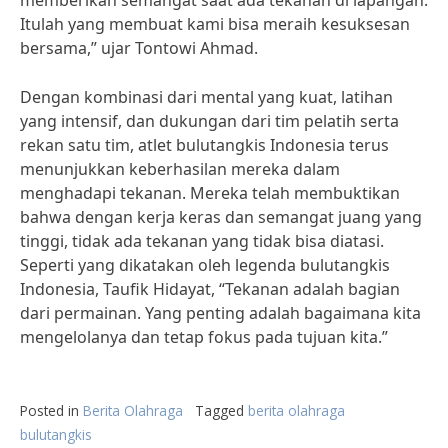
memberikan semangat saat ada tekanan di lapangan.
Itulah yang membuat kami bisa meraih kesuksesan
bersama,” ujar Tontowi Ahmad.
Dengan kombinasi dari mental yang kuat, latihan
yang intensif, dan dukungan dari tim pelatih serta
rekan satu tim, atlet bulutangkis Indonesia terus
menunjukkan keberhasilan mereka dalam
menghadapi tekanan. Mereka telah membuktikan
bahwa dengan kerja keras dan semangat juang yang
tinggi, tidak ada tekanan yang tidak bisa diatasi.
Seperti yang dikatakan oleh legenda bulutangkis
Indonesia, Taufik Hidayat, “Tekanan adalah bagian
dari permainan. Yang penting adalah bagaimana kita
mengelolanya dan tetap fokus pada tujuan kita.”
Posted in
Berita Olahraga
Tagged
berita olahraga
bulutangkis