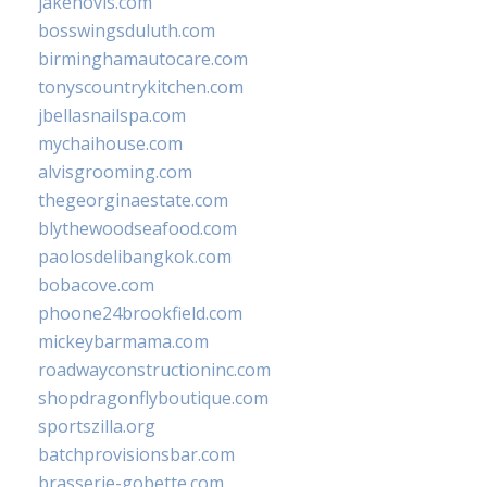
jakehovis.com
bosswingsduluth.com
birminghamautocare.com
tonyscountrykitchen.com
jbellasnailspa.com
mychaihouse.com
alvisgrooming.com
thegeorginaestate.com
blythewoodseafood.com
paolosdelibangkok.com
bobacove.com
phoone24brookfield.com
mickeybarmama.com
roadwayconstructioninc.com
shopdragonflyboutique.com
sportszilla.org
batchprovisionsbar.com
brasserie-gobette.com