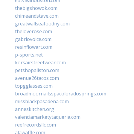
eatvivahouston.com
thebigshowok.com
chimeandstave.com
greatwallseafoodny.com
theloverose.com
gabriovoice.com
resinflowart.com
p-sports.net
korsairstreetwear.com
petshopallston.com
avenue26tacos.com
topgglasses.com
broadmoornailsspacoloradosprings.com
missblackpasadena.com
anneskitchen.org
valenciamarketytaqueria.com
reefrecordsllc.com
alawaffle.com