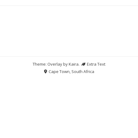
Theme: Overlay by
Kaira
.
Extra Text
Cape Town, South Africa