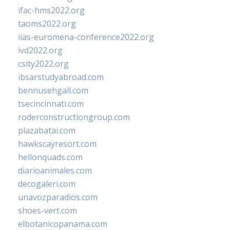
ifac-hms2022.org
taoms2022.org
iias-euromena-conference2022.org
ivd2022.org
csity2022.org
ibsarstudyabroad.com
bennusehgall.com
tsecincinnati.com
roderconstructiongroup.com
plazabatai.com
hawkscayresort.com
hellonquads.com
diarioanimales.com
decogaleri.com
unavozparadios.com
shoes-vert.com
elbotanicopanama.com