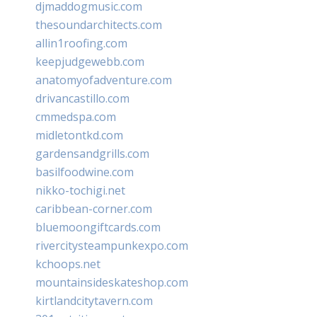
djmaddogmusic.com
thesoundarchitects.com
allin1roofing.com
keepjudgewebb.com
anatomyofadventure.com
drivancastillo.com
cmmedspa.com
midletontkd.com
gardensandgrills.com
basilfoodwine.com
nikko-tochigi.net
caribbean-corner.com
bluemoongiftcards.com
rivercitysteampunkexpo.com
kchoops.net
mountainsideskateshop.com
kirtlandcitytavern.com