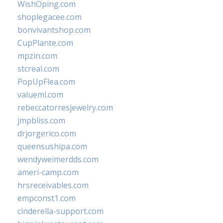
WishOping.com
shoplegacee.com
bonvivantshop.com
CupPlante.com
mpzin.com
stcreal.com
PopUpFlea.com
valueml.com
rebeccatorresjewelry.com
jmpbliss.com
drjorgerico.com
queensushipa.com
wendyweimerdds.com
ameri-camp.com
hrsreceivables.com
empconst1.com
cinderella-support.com