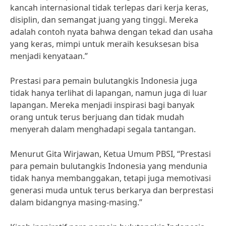
kancah internasional tidak terlepas dari kerja keras,
disiplin, dan semangat juang yang tinggi. Mereka
adalah contoh nyata bahwa dengan tekad dan usaha
yang keras, mimpi untuk meraih kesuksesan bisa
menjadi kenyataan.”
Prestasi para pemain bulutangkis Indonesia juga
tidak hanya terlihat di lapangan, namun juga di luar
lapangan. Mereka menjadi inspirasi bagi banyak
orang untuk terus berjuang dan tidak mudah
menyerah dalam menghadapi segala tantangan.
Menurut Gita Wirjawan, Ketua Umum PBSI, “Prestasi
para pemain bulutangkis Indonesia yang mendunia
tidak hanya membanggakan, tetapi juga memotivasi
generasi muda untuk terus berkarya dan berprestasi
dalam bidangnya masing-masing.”