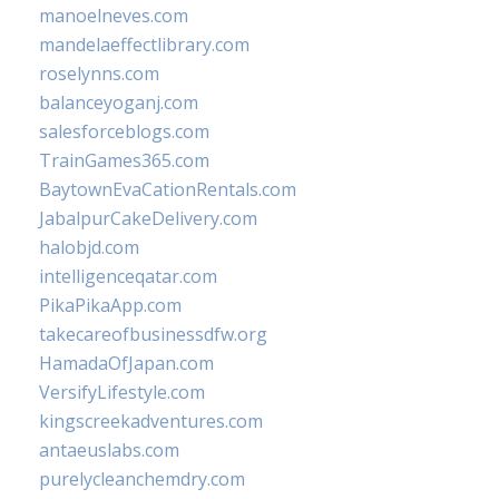
manoelneves.com
mandelaeffectlibrary.com
roselynns.com
balanceyoganj.com
salesforceblogs.com
TrainGames365.com
BaytownEvaCationRentals.com
JabalpurCakeDelivery.com
halobjd.com
intelligenceqatar.com
PikaPikaApp.com
takecareofbusinessdfw.org
HamadaOfJapan.com
VersifyLifestyle.com
kingscreekadventures.com
antaeuslabs.com
purelycleanchemdry.com