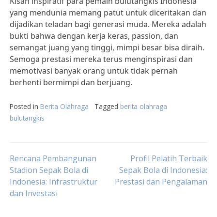
Kisah inspiratif para pemain bulutangkis Indonesia
yang mendunia memang patut untuk diceritakan dan
dijadikan teladan bagi generasi muda. Mereka adalah
bukti bahwa dengan kerja keras, passion, dan
semangat juang yang tinggi, mimpi besar bisa diraih.
Semoga prestasi mereka terus menginspirasi dan
memotivasi banyak orang untuk tidak pernah
berhenti bermimpi dan berjuang.
Posted in
Berita Olahraga
Tagged
berita olahraga
bulutangkis
Post
Rencana Pembangunan
Profil Pelatih Terbaik
Stadion Sepak Bola di
Sepak Bola di Indonesia:
Indonesia: Infrastruktur
Prestasi dan Pengalaman
navigation
dan Investasi