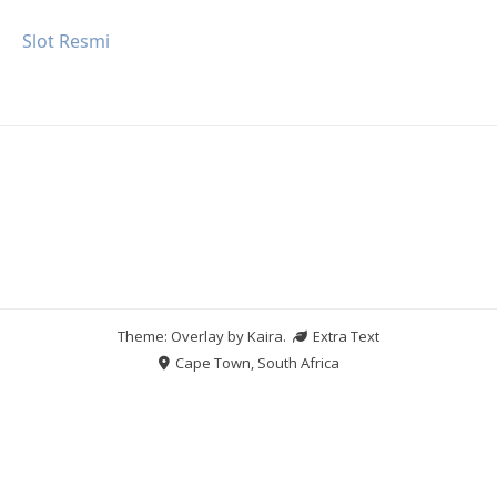
Slot Resmi
Theme: Overlay by
Kaira
.
Extra Text
Cape Town, South Africa