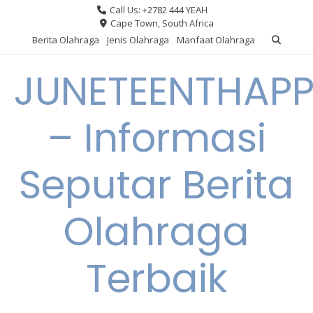
Skip
Call Us: +2782 444 YEAH
to
Cape Town, South Africa
content
Berita Olahraga
Jenis Olahraga
Manfaat Olahraga
JUNETEENTHAPP
– Informasi
Seputar Berita
Olahraga
Terbaik