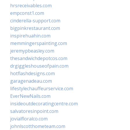
hrsreceivables.com
empconst1.com
cinderella-support.com
bigpinkrestaurant.com
inspirehuahin.com
memmingerspainting.com
jeremypbeasley.com
thesandwichdepotcos.com
drgiggleshouseofpain.com
hotflashdesigns.com
garagenadeau.com
lifestylechauffeurservice.com
EverNewNails.com
insideoutdecoratingcentre.com
salvatoresinpoint.com
jovialfloralco.com
johnlscotthometeam.com