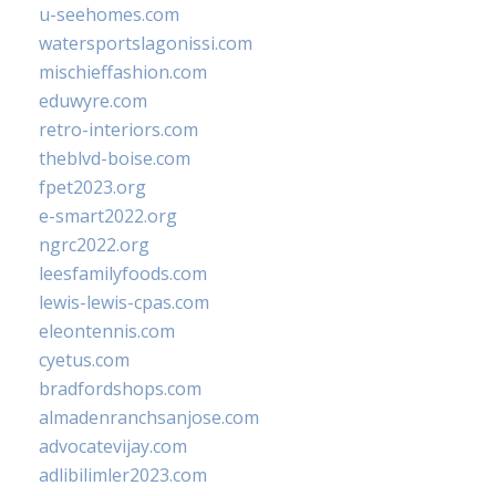
u-seehomes.com
watersportslagonissi.com
mischieffashion.com
eduwyre.com
retro-interiors.com
theblvd-boise.com
fpet2023.org
e-smart2022.org
ngrc2022.org
leesfamilyfoods.com
lewis-lewis-cpas.com
eleontennis.com
cyetus.com
bradfordshops.com
almadenranchsanjose.com
advocatevijay.com
adlibilimler2023.com