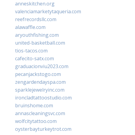
anneskitchen.org
valenciamarketytaqueria.com
reefrecordsllc.com
alawaffle.com
aryouthfishing.com
united-basketball.com
tios-tacos.com
cafecito-satx.com
graduacionviu2023.com
pecanjackstogo.com
zengardendayspa.com
sparklejewelryinc.com
ironcladtattoostudio.com
bruinshome.com
annascleaningsvc.com
wolfcitytattoo.com
oysterbayturkeytrot.com