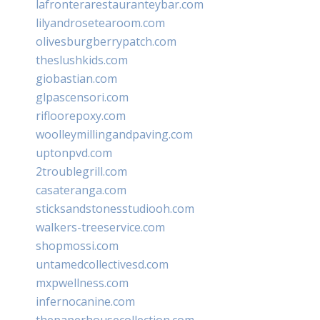
lafronterarestauranteybar.com
lilyandrosetearoom.com
olivesburgberrypatch.com
theslushkids.com
giobastian.com
glpascensori.com
rifloorepoxy.com
woolleymillingandpaving.com
uptonpvd.com
2troublegrill.com
casateranga.com
sticksandstonesstudiooh.com
walkers-treeservice.com
shopmossi.com
untamedcollectivesd.com
mxpwellness.com
infernocanine.com
thepaperhousecollection.com