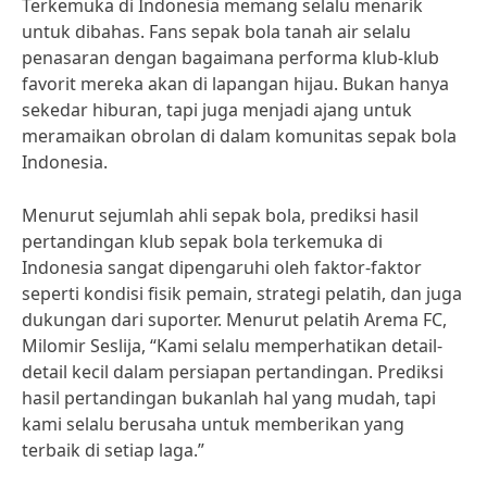
Terkemuka di Indonesia memang selalu menarik
untuk dibahas. Fans sepak bola tanah air selalu
penasaran dengan bagaimana performa klub-klub
favorit mereka akan di lapangan hijau. Bukan hanya
sekedar hiburan, tapi juga menjadi ajang untuk
meramaikan obrolan di dalam komunitas sepak bola
Indonesia.
Menurut sejumlah ahli sepak bola, prediksi hasil
pertandingan klub sepak bola terkemuka di
Indonesia sangat dipengaruhi oleh faktor-faktor
seperti kondisi fisik pemain, strategi pelatih, dan juga
dukungan dari suporter. Menurut pelatih Arema FC,
Milomir Seslija, “Kami selalu memperhatikan detail-
detail kecil dalam persiapan pertandingan. Prediksi
hasil pertandingan bukanlah hal yang mudah, tapi
kami selalu berusaha untuk memberikan yang
terbaik di setiap laga.”