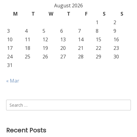
August 2026
M
T
W
T
F
S
S
1
2
3
4
5
6
7
8
9
10
11
12
13
14
15
16
17
18
19
20
21
22
23
24
25
26
27
28
29
30
31
« Mar
Search
for:
Recent Posts