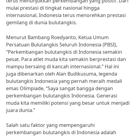
terus menunjukkan perkembangan yang positif. Dari
mulai prestasi di tingkat nasional hingga
internasional, Indonesia terus menorehkan prestasi
gemilang di dunia bulutangkis.
Menurut Bambang Roedyanto, Ketua Umum
Persatuan Bulutangkis Seluruh Indonesia (PBSI),
“Perkembangan bulutangkis di Indonesia semakin
pesat. Para atlet muda kita semakin berprestasi dan
mampu bersaing di kancah internasional.” Hal ini
juga dibenarkan oleh Alan Budikusuma, legenda
bulutangkis Indonesia yang pernah meraih medali
emas Olimpiade, “Saya sangat bangga dengan
perkembangan bulutangkis Indonesia. Generasi
muda kita memiliki potensi yang besar untuk menjadi
juara dunia.”
Salah satu faktor yang mempengaruhi
perkembangan bulutangkis di Indonesia adalah