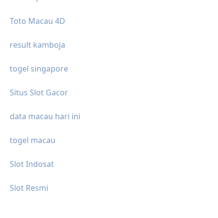
Toto Macau 4D
result kamboja
togel singapore
Situs Slot Gacor
data macau hari ini
togel macau
Slot Indosat
Slot Resmi