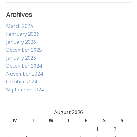
Archives
March 2026
February 2026
January 2026
December 2025
January 2025
December 2024
November 2024
October 2024
September 2024
August 2026
M
T
W
T
F
S
S
1
2