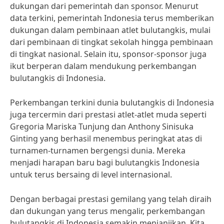
dukungan dari pemerintah dan sponsor. Menurut
data terkini, pemerintah Indonesia terus memberikan
dukungan dalam pembinaan atlet bulutangkis, mulai
dari pembinaan di tingkat sekolah hingga pembinaan
di tingkat nasional. Selain itu, sponsor-sponsor juga
ikut berperan dalam mendukung perkembangan
bulutangkis di Indonesia.
Perkembangan terkini dunia bulutangkis di Indonesia
juga tercermin dari prestasi atlet-atlet muda seperti
Gregoria Mariska Tunjung dan Anthony Sinisuka
Ginting yang berhasil menembus peringkat atas di
turnamen-turnamen bergengsi dunia. Mereka
menjadi harapan baru bagi bulutangkis Indonesia
untuk terus bersaing di level internasional.
Dengan berbagai prestasi gemilang yang telah diraih
dan dukungan yang terus mengalir, perkembangan
bulutangkis di Indonesia semakin menjanjikan. Kita