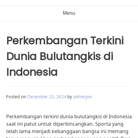
Menu
Perkembangan Terkini
Dunia Bulutangkis di
Indonesia
Posted on
December 23, 2024
by
adminjun
Perkembangan terkini dunia bulutangkis di Indonesia
saat ini patut untuk diperbincangkan. Sporta yang
telah lama menjadi kebanggaan bangsa ini memang