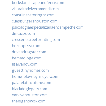
beckslandscapeandfence.com
vistaaltadelveramendi.com
coastlinecateringnc.com
cuesburgershouston.com
psicologiaespecializadaencampeche.com
dmtacos.com
crescentstreetprinting.com
hornopizza.com
driveadragster.com
hematologa.com
lizaivanov.com
guesttinyhomes.com
home-plow-by-meyer.com
palatelatincuisine.com
blackdoglegacy.com
eatvivahouston.com
thebigshowok.com