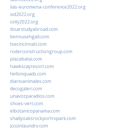
iias-euromena-conference2022.org
ivd2022.org
csity2022.org
ibsarstudyabroad.com
bennusehgall.com
tsecincinnati.com
roderconstructiongroup.com
plazabatai.com
hawkscayresort.com
hellonquads.com
diarioanimales.com
decogaleri.com
unavozparadios.com
shoes-vert.com
elbotanicopanama.com
shadyoaksrockportrvpark.com
jccoinlaundry.com