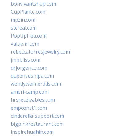
bonvivantshop.com
CupPlante.com
mpzin.com
stcreal.com
PopUpFlea.com
valueml.com
rebeccatorresjewelry.com
jmpbliss.com
drjorgerico.com
queensushipa.com
wendyweimerdds.com
ameri-camp.com
hrsreceivables.com
empconst1.com
cinderella-support.com
bigpinkrestaurant.com
inspirehuahin.com