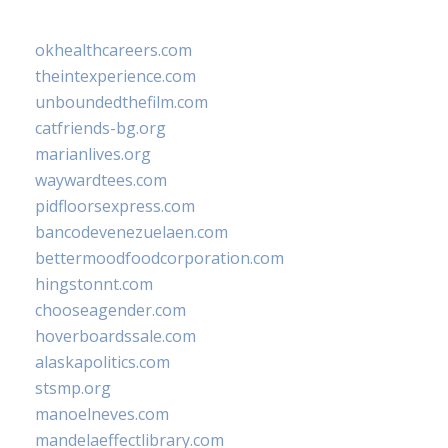
okhealthcareers.com
theintexperience.com
unboundedthefilm.com
catfriends-bg.org
marianlives.org
waywardtees.com
pidfloorsexpress.com
bancodevenezuelaen.com
bettermoodfoodcorporation.com
hingstonnt.com
chooseagender.com
hoverboardssale.com
alaskapolitics.com
stsmp.org
manoelneves.com
mandelaeffectlibrary.com