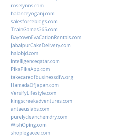
roselynns.com
balanceyoganj.com
salesforceblogs.com
TrainGames365.com
BaytownEvaCationRentals.com
JabalpurCakeDelivery.com
halobjd.com
intelligenceqatar.com
PikaPikaApp.com
takecareofbusinessdfw.org
HamadaOfJapan.com
VersifyLifestyle.com
kingscreekadventures.com
antaeuslabs.com
purelycleanchemdry.com
WishOping.com
shoplegacee.com