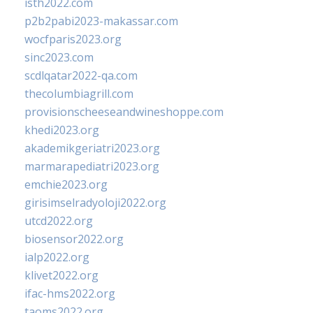
isth2022.com
p2b2pabi2023-makassar.com
wocfparis2023.org
sinc2023.com
scdlqatar2022-qa.com
thecolumbiagrill.com
provisionscheeseandwineshoppe.com
khedi2023.org
akademikgeriatri2023.org
marmarapediatri2023.org
emchie2023.org
girisimselradyoloji2022.org
utcd2022.org
biosensor2022.org
ialp2022.org
klivet2022.org
ifac-hms2022.org
taoms2022.org