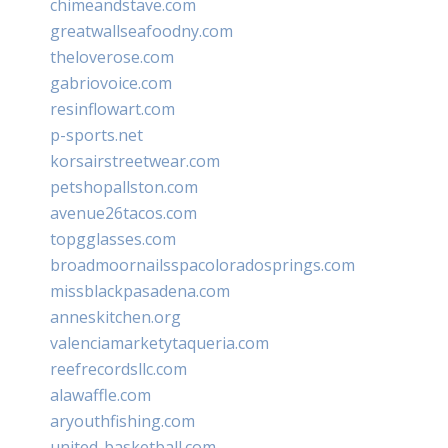
chimeandstave.com
greatwallseafoodny.com
theloverose.com
gabriovoice.com
resinflowart.com
p-sports.net
korsairstreetwear.com
petshopallston.com
avenue26tacos.com
topgglasses.com
broadmoornailsspacoloradosprings.com
missblackpasadena.com
anneskitchen.org
valenciamarketytaqueria.com
reefrecordsllc.com
alawaffle.com
aryouthfishing.com
united-basketball.com