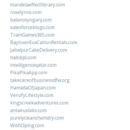
mandelaeffectlibrary.com
roselynns.com
balanceyoganj.com
salesforceblogs.com
TrainGames365.com
BaytownEvaCationRentals.com
JabalpurCakeDelivery.com
halobjd.com
intelligenceqatar.com
PikaPikaApp.com
takecareofbusinessdfw.org
HamadaOfJapan.com
VersifyLifestyle.com
kingscreekadventures.com
antaeuslabs.com
purelycleanchemdry.com
WishOping.com