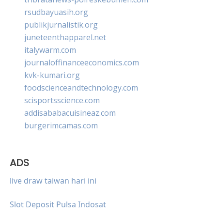
rsudbayuasih.org
publikjurnalistik.org
juneteenthapparel.net
italywarm.com
journaloffinanceeconomics.com
kvk-kumari.org
foodscienceandtechnology.com
scisportsscience.com
addisababacuisineaz.com
burgerimcamas.com
ADS
live draw taiwan hari ini
Slot Deposit Pulsa Indosat