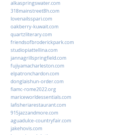
alkaspringswater.com
318mainstreet8h.com
lovenailsspari.com
oakberry-kuwait.com
quartzliterary.com
friendsofbroderickpark.com
studiopiattellina.com
jannagrillspringfield.com
fujiyamacharleston.com
elpatronchardon.com
donglaishun-order.com
fiamc-rome2022.org
mariceworldessentials.com
lafisheriarestaurant.com
915jazzandmore.com
aguadulce-countryfair.com
jakehovis.com