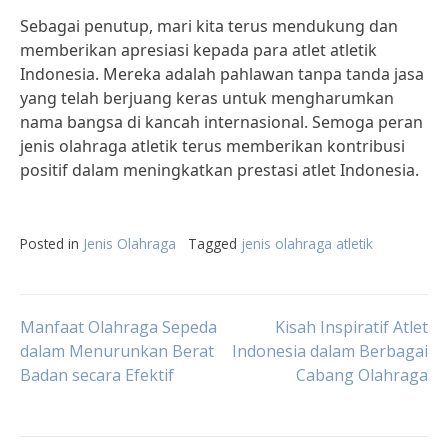
Sebagai penutup, mari kita terus mendukung dan
memberikan apresiasi kepada para atlet atletik
Indonesia. Mereka adalah pahlawan tanpa tanda jasa
yang telah berjuang keras untuk mengharumkan
nama bangsa di kancah internasional. Semoga peran
jenis olahraga atletik terus memberikan kontribusi
positif dalam meningkatkan prestasi atlet Indonesia.
Posted in
Jenis Olahraga
Tagged
jenis olahraga atletik
Post
Manfaat Olahraga Sepeda
Kisah Inspiratif Atlet
dalam Menurunkan Berat
Indonesia dalam Berbagai
Badan secara Efektif
Cabang Olahraga
navigation