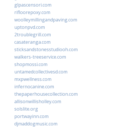
glpascensori.com
rifloorepoxy.com
woolleymillingandpaving.com
uptonpvd.com
2troublegrill.com
casateranga.com
sticksandstonesstudiooh.com
walkers-treeservice.com
shopmossi.com
untamedcollectivesd.com
mxpwellness.com
infernocanine.com
thepaperhousecollection.com
allisonwillisholley.com
solslite.org
portwayinn.com
djmaddogmusic.com