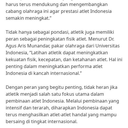
harus terus mendukung dan mengembangkan
cabang olahraga ini agar prestasi atlet Indonesia
semakin meningkat.”
Tidak hanya sebagai pondasi, atletik juga memiliki
peran sebagai peningkatan fisik atlet. Menurut Dr.
Agus Aris Munandar, pakar olahraga dari Universitas
Indonesia, “Latihan atletik dapat meningkatkan
kekuatan fisik, kecepatan, dan ketahanan atlet. Hal ini
penting dalam meningkatkan performa atlet
Indonesia di kancah internasional.”
Dengan peran yang begitu penting, tidak heran jika
atletik menjadi salah satu fokus utama dalam
pembinaan atlet Indonesia. Melalui pembinaan yang
intensif dan terarah, diharapkan Indonesia dapat
terus menghasilkan atlet-atlet handal yang mampu
bersaing di tingkat internasional.