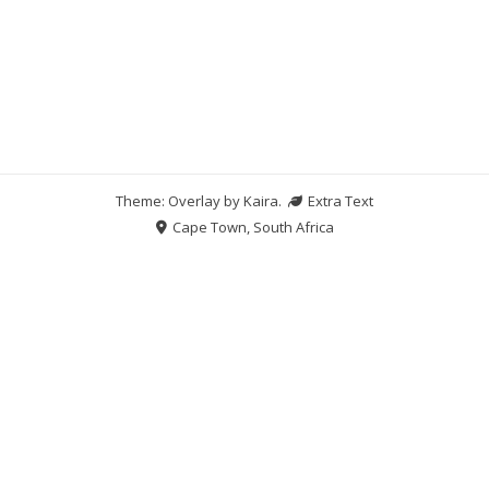
Theme: Overlay by
Kaira
.
Extra Text
Cape Town, South Africa