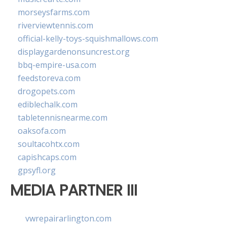
morseysfarms.com
riverviewtennis.com
official-kelly-toys-squishmallows.com
displaygardenonsuncrest.org
bbq-empire-usa.com
feedstoreva.com
drogopets.com
ediblechalk.com
tabletennisnearme.com
oaksofa.com
soultacohtx.com
capishcaps.com
gpsyfl.org
MEDIA PARTNER III
vwrepairarlington.com