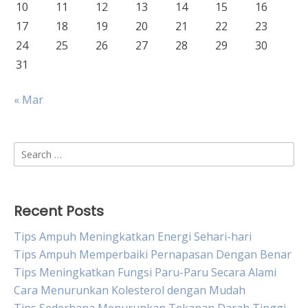
10
11
12
13
14
15
16
17
18
19
20
21
22
23
24
25
26
27
28
29
30
31
« Mar
Search
for:
Recent Posts
Tips Ampuh Meningkatkan Energi Sehari-hari
Tips Ampuh Memperbaiki Pernapasan Dengan Benar
Tips Meningkatkan Fungsi Paru-Paru Secara Alami
Cara Menurunkan Kolesterol dengan Mudah