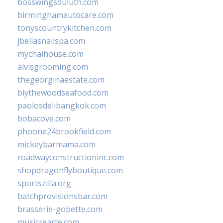
bosswingsduluth.com
birminghamautocare.com
tonyscountrykitchen.com
jbellasnailspa.com
mychaihouse.com
alvisgrooming.com
thegeorginaestate.com
blythewoodseafood.com
paolosdelibangkok.com
bobacove.com
phoone24brookfield.com
mickeybarmama.com
roadwayconstructioninc.com
shopdragonflyboutique.com
sportszilla.org
batchprovisionsbar.com
brasserie-gobette.com
musicrearte.com