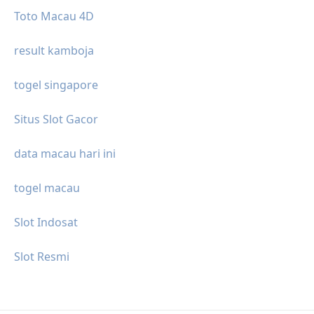
Toto Macau 4D
result kamboja
togel singapore
Situs Slot Gacor
data macau hari ini
togel macau
Slot Indosat
Slot Resmi