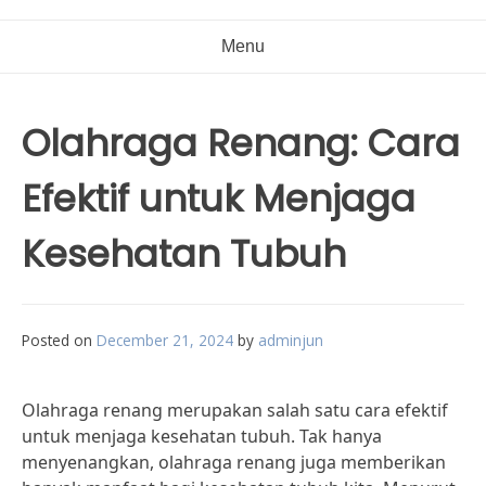
Menu
Olahraga Renang: Cara
Efektif untuk Menjaga
Kesehatan Tubuh
Posted on
December 21, 2024
by
adminjun
Olahraga renang merupakan salah satu cara efektif
untuk menjaga kesehatan tubuh. Tak hanya
menyenangkan, olahraga renang juga memberikan