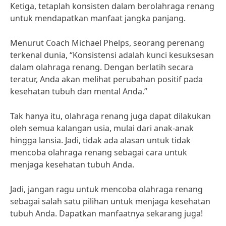
Ketiga, tetaplah konsisten dalam berolahraga renang
untuk mendapatkan manfaat jangka panjang.
Menurut Coach Michael Phelps, seorang perenang
terkenal dunia, “Konsistensi adalah kunci kesuksesan
dalam olahraga renang. Dengan berlatih secara
teratur, Anda akan melihat perubahan positif pada
kesehatan tubuh dan mental Anda.”
Tak hanya itu, olahraga renang juga dapat dilakukan
oleh semua kalangan usia, mulai dari anak-anak
hingga lansia. Jadi, tidak ada alasan untuk tidak
mencoba olahraga renang sebagai cara untuk
menjaga kesehatan tubuh Anda.
Jadi, jangan ragu untuk mencoba olahraga renang
sebagai salah satu pilihan untuk menjaga kesehatan
tubuh Anda. Dapatkan manfaatnya sekarang juga!