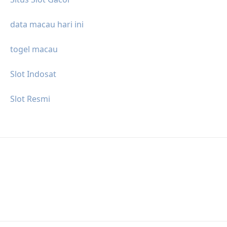
data macau hari ini
togel macau
Slot Indosat
Slot Resmi