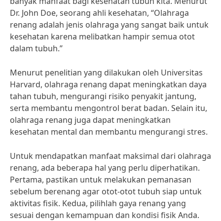
banyak manfaat bagi kesehatan tubuh kita. Menurut
Dr. John Doe, seorang ahli kesehatan, “Olahraga
renang adalah jenis olahraga yang sangat baik untuk
kesehatan karena melibatkan hampir semua otot
dalam tubuh.”
Menurut penelitian yang dilakukan oleh Universitas
Harvard, olahraga renang dapat meningkatkan daya
tahan tubuh, mengurangi risiko penyakit jantung,
serta membantu mengontrol berat badan. Selain itu,
olahraga renang juga dapat meningkatkan
kesehatan mental dan membantu mengurangi stres.
Untuk mendapatkan manfaat maksimal dari olahraga
renang, ada beberapa hal yang perlu diperhatikan.
Pertama, pastikan untuk melakukan pemanasan
sebelum berenang agar otot-otot tubuh siap untuk
aktivitas fisik. Kedua, pilihlah gaya renang yang
sesuai dengan kemampuan dan kondisi fisik Anda.