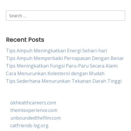
Search
for:
Recent Posts
Tips Ampuh Meningkatkan Energi Sehari-hari
Tips Ampuh Memperbaiki Pernapasan Dengan Benar
Tips Meningkatkan Fungsi Paru-Paru Secara Alami
Cara Menurunkan Kolesterol dengan Mudah
Tips Sederhana Menurunkan Tekanan Darah Tinggi
okhealthcareers.com
theintexperience.com
unboundedthefilm.com
catfriends-bg.org