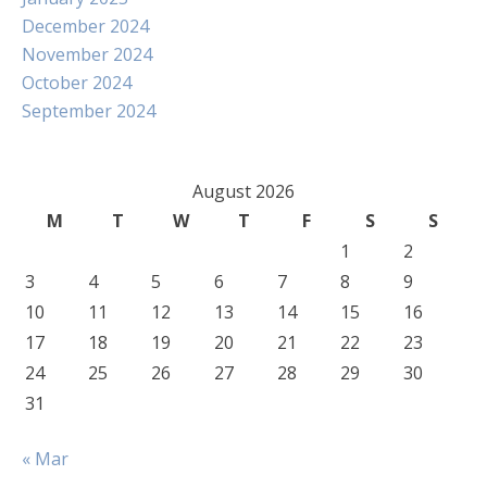
December 2024
November 2024
October 2024
September 2024
August 2026
M
T
W
T
F
S
S
1
2
3
4
5
6
7
8
9
10
11
12
13
14
15
16
17
18
19
20
21
22
23
24
25
26
27
28
29
30
31
« Mar