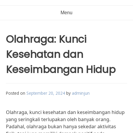
Menu
Olahraga: Kunci
Kesehatan dan
Keseimbangan Hidup
Posted on
September 20, 2024
by
adminjun
Olahraga, kunci kesehatan dan keseimbangan hidup
yang seringkali terlupakan oleh banyak orang.
Padahal, olahraga bukan hanya sekedar aktivitas