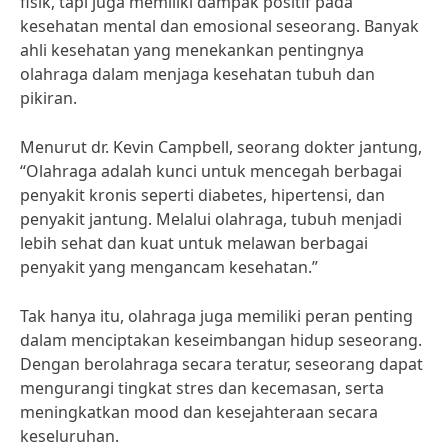
fisik, tapi juga memiliki dampak positif pada
kesehatan mental dan emosional seseorang. Banyak
ahli kesehatan yang menekankan pentingnya
olahraga dalam menjaga kesehatan tubuh dan
pikiran.
Menurut dr. Kevin Campbell, seorang dokter jantung,
“Olahraga adalah kunci untuk mencegah berbagai
penyakit kronis seperti diabetes, hipertensi, dan
penyakit jantung. Melalui olahraga, tubuh menjadi
lebih sehat dan kuat untuk melawan berbagai
penyakit yang mengancam kesehatan.”
Tak hanya itu, olahraga juga memiliki peran penting
dalam menciptakan keseimbangan hidup seseorang.
Dengan berolahraga secara teratur, seseorang dapat
mengurangi tingkat stres dan kecemasan, serta
meningkatkan mood dan kesejahteraan secara
keseluruhan.