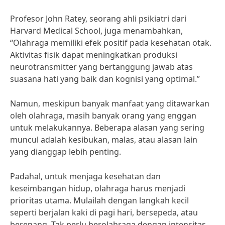
Profesor John Ratey, seorang ahli psikiatri dari
Harvard Medical School, juga menambahkan,
“Olahraga memiliki efek positif pada kesehatan otak.
Aktivitas fisik dapat meningkatkan produksi
neurotransmitter yang bertanggung jawab atas
suasana hati yang baik dan kognisi yang optimal.”
Namun, meskipun banyak manfaat yang ditawarkan
oleh olahraga, masih banyak orang yang enggan
untuk melakukannya. Beberapa alasan yang sering
muncul adalah kesibukan, malas, atau alasan lain
yang dianggap lebih penting.
Padahal, untuk menjaga kesehatan dan
keseimbangan hidup, olahraga harus menjadi
prioritas utama. Mulailah dengan langkah kecil
seperti berjalan kaki di pagi hari, bersepeda, atau
berenang. Tak perlu berolahraga dengan intensitas