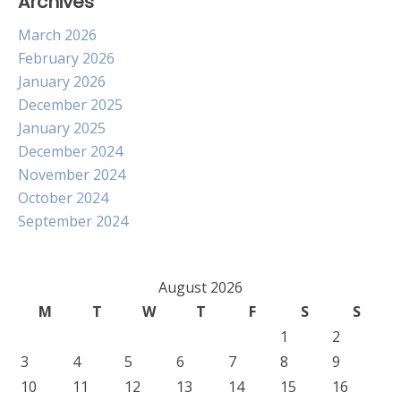
Archives
March 2026
February 2026
January 2026
December 2025
January 2025
December 2024
November 2024
October 2024
September 2024
August 2026
M
T
W
T
F
S
S
1
2
3
4
5
6
7
8
9
10
11
12
13
14
15
16