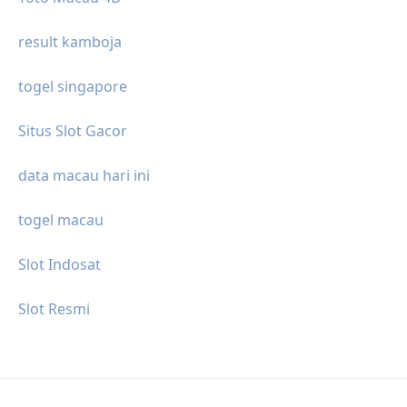
result kamboja
togel singapore
Situs Slot Gacor
data macau hari ini
togel macau
Slot Indosat
Slot Resmi