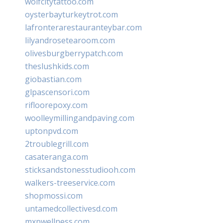
wolfcitytattoo.com
oysterbayturkeytrot.com
lafronterarestauranteybar.com
lilyandrosetearoom.com
olivesburgberrypatch.com
theslushkids.com
giobastian.com
glpascensori.com
rifloorepoxy.com
woolleymillingandpaving.com
uptonpvd.com
2troublegrill.com
casateranga.com
sticksandstonesstudiooh.com
walkers-treeservice.com
shopmossi.com
untamedcollectivesd.com
mxpwellness.com