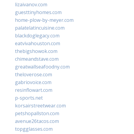
lizaivanov.com
guesttinyhomes.com
home-plow-by-meyer.com
palatelatincuisine.com
blackdoglegacy.com
eatvivahouston.com
thebigshowok.com
chimeandstave.com
greatwallseafoodny.com
theloverose.com
gabriovoice.com
resinflowart.com
p-sports.net
korsairstreetwear.com
petshopallston.com
avenue26tacos.com
topgglasses.com