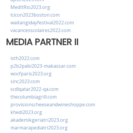
MedItRio2023.org
lcicon2023boston.com
waitangidayfestival2022.com
vacancesscolaires2022.com
MEDIA PARTNER II
isth2022.com
p2b2pabi2023-makassar.com
wocfparis2023.org
sinc2023.com
scdlqatar2022-qa.com
thecolumbiagrill.com
provisionscheeseandwineshoppe.com
khedi2023.org
akademikgeriatri2023.org
marmarapediatri2023.org