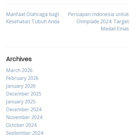
Post
Manfaat Olahraga bagi
Persiapan Indonesia untuk
Kesehatan Tubuh Anda
Olimpiade 2024: Target
Medali Emas
navigation
Archives
March 2026
February 2026
January 2026
December 2025
January 2025
December 2024
November 2024
October 2024
September 2024