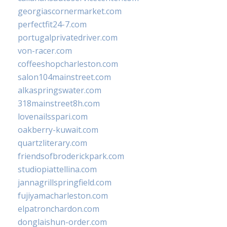
georgiascornermarket.com
perfectfit24-7.com
portugalprivatedriver.com
von-racer.com
coffeeshopcharleston.com
salon104mainstreet.com
alkaspringswater.com
318mainstreet8h.com
lovenailsspari.com
oakberry-kuwait.com
quartzliterary.com
friendsofbroderickpark.com
studiopiattellina.com
jannagrillspringfield.com
fujiyamacharleston.com
elpatronchardon.com
donglaishun-order.com