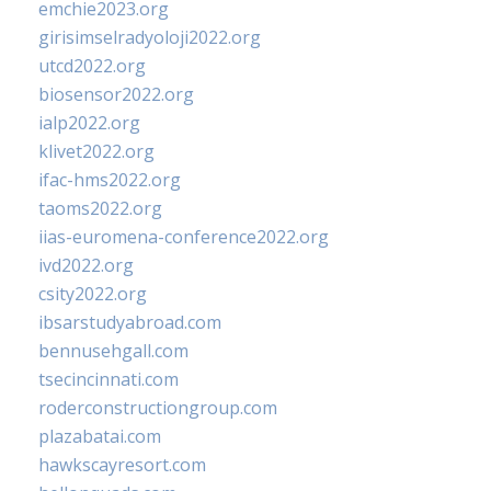
emchie2023.org
girisimselradyoloji2022.org
utcd2022.org
biosensor2022.org
ialp2022.org
klivet2022.org
ifac-hms2022.org
taoms2022.org
iias-euromena-conference2022.org
ivd2022.org
csity2022.org
ibsarstudyabroad.com
bennusehgall.com
tsecincinnati.com
roderconstructiongroup.com
plazabatai.com
hawkscayresort.com