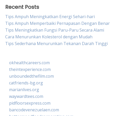
Recent Posts
Tips Ampuh Meningkatkan Energi Sehari-hari
Tips Ampuh Memperbaiki Pernapasan Dengan Benar
Tips Meningkatkan Fungsi Paru-Paru Secara Alami
Cara Menurunkan Kolesterol dengan Mudah
Tips Sederhana Menurunkan Tekanan Darah Tinggi
okhealthcareers.com
theintexperience.com
unboundedthefilm.com
catfriends-bg.org
marianlives.org
waywardtees.com
pidfloorsexpress.com
bancodevenezuelaen.com