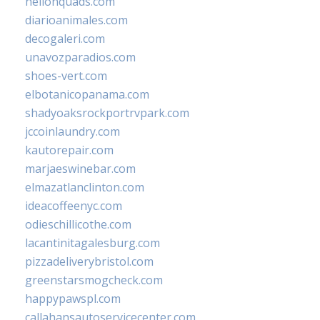
hellonquads.com
diarioanimales.com
decogaleri.com
unavozparadios.com
shoes-vert.com
elbotanicopanama.com
shadyoaksrockportrvpark.com
jccoinlaundry.com
kautorepair.com
marjaeswinebar.com
elmazatlanclinton.com
ideacoffeenyc.com
odieschillicothe.com
lacantinitagalesburg.com
pizzadeliverybristol.com
greenstarsmogcheck.com
happypawspl.com
callahansautoservicecenter.com