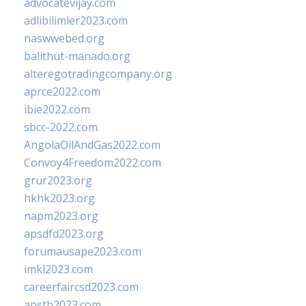
advocatevijay.com
adlibilimler2023.com
naswwebed.org
balithut-manado.org
alteregotradingcompany.org
aprce2022.com
ibie2022.com
sbcc-2022.com
AngolaOilAndGas2022.com
Convoy4Freedom2022.com
grur2023.org
hkhk2023.org
napm2023.org
apsdfd2023.org
forumausape2023.com
imkl2023.com
careerfaircsd2023.com
apsth2023.com