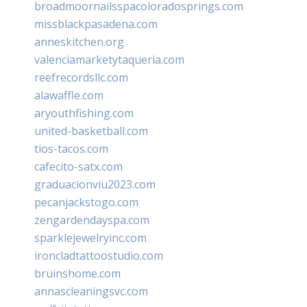
broadmoornailsspacoloradosprings.com
missblackpasadena.com
anneskitchen.org
valenciamarketytaqueria.com
reefrecordsllc.com
alawaffle.com
aryouthfishing.com
united-basketball.com
tios-tacos.com
cafecito-satx.com
graduacionviu2023.com
pecanjackstogo.com
zengardendayspa.com
sparklejewelryinc.com
ironcladtattoostudio.com
bruinshome.com
annascleaningsvc.com