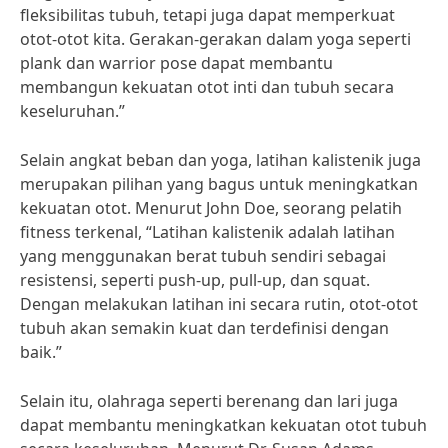
fleksibilitas tubuh, tetapi juga dapat memperkuat
otot-otot kita. Gerakan-gerakan dalam yoga seperti
plank dan warrior pose dapat membantu
membangun kekuatan otot inti dan tubuh secara
keseluruhan.”
Selain angkat beban dan yoga, latihan kalistenik juga
merupakan pilihan yang bagus untuk meningkatkan
kekuatan otot. Menurut John Doe, seorang pelatih
fitness terkenal, “Latihan kalistenik adalah latihan
yang menggunakan berat tubuh sendiri sebagai
resistensi, seperti push-up, pull-up, dan squat.
Dengan melakukan latihan ini secara rutin, otot-otot
tubuh akan semakin kuat dan terdefinisi dengan
baik.”
Selain itu, olahraga seperti berenang dan lari juga
dapat membantu meningkatkan kekuatan otot tubuh