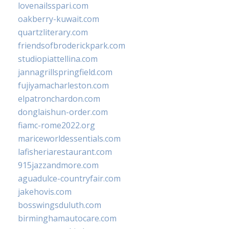
lovenailsspari.com
oakberry-kuwait.com
quartzliterary.com
friendsofbroderickpark.com
studiopiattellina.com
jannagrillspringfield.com
fujiyamacharleston.com
elpatronchardon.com
donglaishun-order.com
fiamc-rome2022.org
mariceworldessentials.com
lafisheriarestaurant.com
915jazzandmore.com
aguadulce-countryfair.com
jakehovis.com
bosswingsduluth.com
birminghamautocare.com