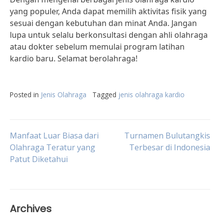
yang populer, Anda dapat memilih aktivitas fisik yang
sesuai dengan kebutuhan dan minat Anda. Jangan
lupa untuk selalu berkonsultasi dengan ahli olahraga
atau dokter sebelum memulai program latihan
kardio baru. Selamat berolahraga!
Posted in
Jenis Olahraga
Tagged
jenis olahraga kardio
Post
Manfaat Luar Biasa dari
Turnamen Bulutangkis
Olahraga Teratur yang
Terbesar di Indonesia
Patut Diketahui
navigation
Archives