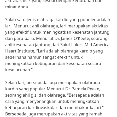
aktivitas fisik yang sesuai dengan kebutuhan dan
minat Anda.
Salah satu jenis olahraga kardio yang populer adalah
lari. Menurut ahli olahraga, lari merupakan aktivitas
yang efektif untuk meningkatkan kesehatan jantung
dan paru-paru. Menurut Dr. James O’Keefe, seorang
ahli kesehatan jantung dari Saint Luke’s Mid America
Heart Institute, “Lari adalah olahraga kardio yang
sederhana namun sangat efektif untuk
meningkatkan kebugaran dan kesehatan secara
keseluruhan.”
Selain lari, bersepeda juga merupakan olahraga
kardio yang populer. Menurut Dr. Pamela Peeke,
seorang ahli gizi dan olahraga, “Bersepeda adalah
cara yang menyenangkan untuk meningkatkan
kebugaran kardiovaskular dan membakar kalori.”
Bersepeda juga merupakan aktivitas yang ramah