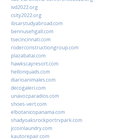
ivd2022.org
csity2022.org
ibsarstudyabroad.com
bennusehgall.com
tsecincinnati.com
roderconstructiongroup.com
plazabatai.com
hawkscayresort.com
hellonquads.com
diarioanimales.com
decogaleri.com
unavozparadios.com
shoes-vert.com
elbotanicopanama.com
shadyoaksrockportrvpark.com
jccoinlaundry.com
kautorepair.com