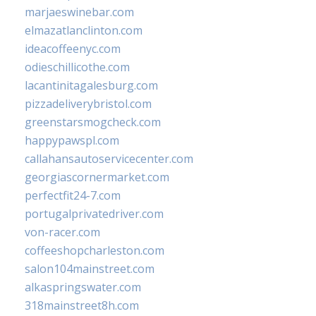
marjaeswinebar.com
elmazatlanclinton.com
ideacoffeenyc.com
odieschillicothe.com
lacantinitagalesburg.com
pizzadeliverybristol.com
greenstarsmogcheck.com
happypawspl.com
callahansautoservicecenter.com
georgiascornermarket.com
perfectfit24-7.com
portugalprivatedriver.com
von-racer.com
coffeeshopcharleston.com
salon104mainstreet.com
alkaspringswater.com
318mainstreet8h.com