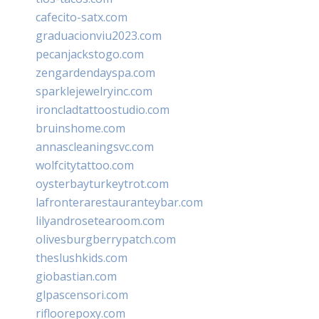
cafecito-satx.com
graduacionviu2023.com
pecanjackstogo.com
zengardendayspa.com
sparklejewelryinc.com
ironcladtattoostudio.com
bruinshome.com
annascleaningsvc.com
wolfcitytattoo.com
oysterbayturkeytrot.com
lafronterarestauranteybar.com
lilyandrosetearoom.com
olivesburgberrypatch.com
theslushkids.com
giobastian.com
glpascensori.com
rifloorepoxy.com