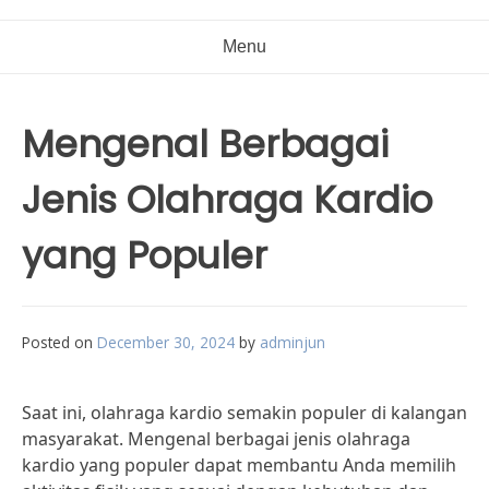
Menu
Mengenal Berbagai
Jenis Olahraga Kardio
yang Populer
Posted on
December 30, 2024
by
adminjun
Saat ini, olahraga kardio semakin populer di kalangan
masyarakat. Mengenal berbagai jenis olahraga
kardio yang populer dapat membantu Anda memilih