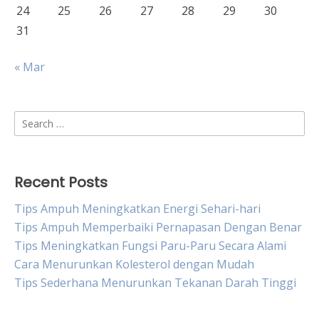
24
25
26
27
28
29
30
31
« Mar
Search
for:
Recent Posts
Tips Ampuh Meningkatkan Energi Sehari-hari
Tips Ampuh Memperbaiki Pernapasan Dengan Benar
Tips Meningkatkan Fungsi Paru-Paru Secara Alami
Cara Menurunkan Kolesterol dengan Mudah
Tips Sederhana Menurunkan Tekanan Darah Tinggi