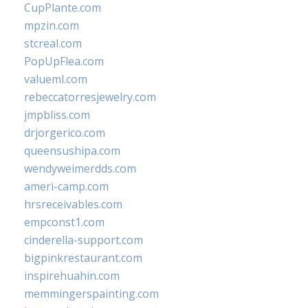
CupPlante.com
mpzin.com
stcreal.com
PopUpFlea.com
valueml.com
rebeccatorresjewelry.com
jmpbliss.com
drjorgerico.com
queensushipa.com
wendyweimerdds.com
ameri-camp.com
hrsreceivables.com
empconst1.com
cinderella-support.com
bigpinkrestaurant.com
inspirehuahin.com
memmingerspainting.com