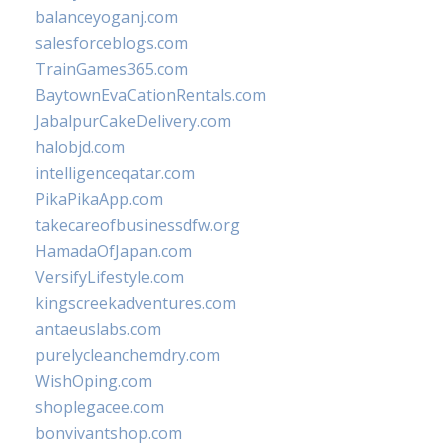
balanceyoganj.com
salesforceblogs.com
TrainGames365.com
BaytownEvaCationRentals.com
JabalpurCakeDelivery.com
halobjd.com
intelligenceqatar.com
PikaPikaApp.com
takecareofbusinessdfw.org
HamadaOfJapan.com
VersifyLifestyle.com
kingscreekadventures.com
antaeuslabs.com
purelycleanchemdry.com
WishOping.com
shoplegacee.com
bonvivantshop.com