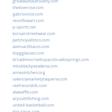
greatwallseafoodny.com
theloverose.com
gabriovoice.com
resinflowart.com
p-sports.net
korsairstreetwear.com
petshopallston.com
avenue26tacos.com
topgglasses.com
broadmoornailsspacoloradosprings.com
missblackpasadena.com
anneskitchen.org
valenciamarketytaqueria.com
reefrecordsllc.com
alawaffle.com
aryouthfishing.com
united-basketball.com
tios-tacos.com