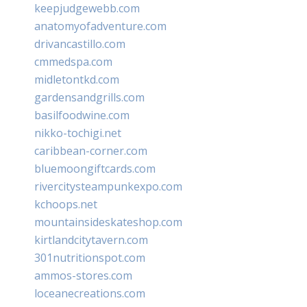
keepjudgewebb.com
anatomyofadventure.com
drivancastillo.com
cmmedspa.com
midletontkd.com
gardensandgrills.com
basilfoodwine.com
nikko-tochigi.net
caribbean-corner.com
bluemoongiftcards.com
rivercitysteampunkexpo.com
kchoops.net
mountainsideskateshop.com
kirtlandcitytavern.com
301nutritionspot.com
ammos-stores.com
loceanecreations.com