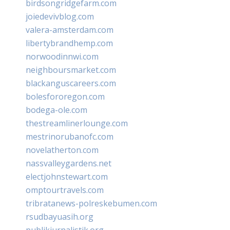
birdsongridgefarm.com
joiedevivblog.com
valera-amsterdam.com
libertybrandhemp.com
norwoodinnwi.com
neighboursmarket.com
blackanguscareers.com
bolesfororegon.com
bodega-ole.com
thestreamlinerlounge.com
mestrinorubanofc.com
novelatherton.com
nassvalleygardens.net
electjohnstewart.com
omptourtravels.com
tribratanews-polreskebumen.com
rsudbayuasih.org
publikjurnalistik.org