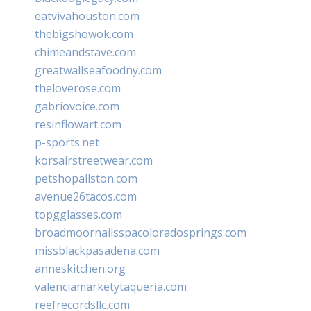
eatvivahouston.com
thebigshowok.com
chimeandstave.com
greatwallseafoodny.com
theloverose.com
gabriovoice.com
resinflowart.com
p-sports.net
korsairstreetwear.com
petshopallston.com
avenue26tacos.com
topgglasses.com
broadmoornailsspacoloradosprings.com
missblackpasadena.com
anneskitchen.org
valenciamarketytaqueria.com
reefrecordsllc.com