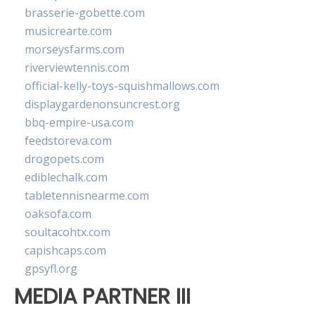
brasserie-gobette.com
musicrearte.com
morseysfarms.com
riverviewtennis.com
official-kelly-toys-squishmallows.com
displaygardenonsuncrest.org
bbq-empire-usa.com
feedstoreva.com
drogopets.com
ediblechalk.com
tabletennisnearme.com
oaksofa.com
soultacohtx.com
capishcaps.com
gpsyfl.org
MEDIA PARTNER III