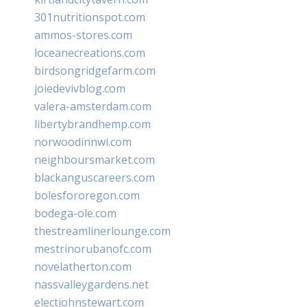
301nutritionspot.com
ammos-stores.com
loceanecreations.com
birdsongridgefarm.com
joiedevivblog.com
valera-amsterdam.com
libertybrandhemp.com
norwoodinnwi.com
neighboursmarket.com
blackanguscareers.com
bolesfororegon.com
bodega-ole.com
thestreamlinerlounge.com
mestrinorubanofc.com
novelatherton.com
nassvalleygardens.net
electjohnstewart.com