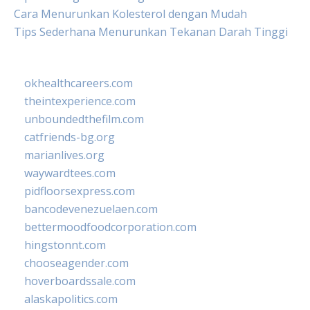
Cara Menurunkan Kolesterol dengan Mudah
Tips Sederhana Menurunkan Tekanan Darah Tinggi
okhealthcareers.com
theintexperience.com
unboundedthefilm.com
catfriends-bg.org
marianlives.org
waywardtees.com
pidfloorsexpress.com
bancodevenezuelaen.com
bettermoodfoodcorporation.com
hingstonnt.com
chooseagender.com
hoverboardssale.com
alaskapolitics.com