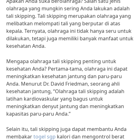
Apakah Anda suka berolahraga? Salah satu jenis
olahraga yang mungkin sering Anda lakukan adalah
tali skipping. Tali skipping merupakan olahraga yang
melibatkan melompati tali yang berputar di atas
kepala. Ternyata, olahraga ini tidak hanya seru untuk
dilakukan, tetapi juga memiliki banyak manfaat untuk
kesehatan Anda.
Mengapa olahraga tali skipping penting untuk
kesehatan Anda? Pertama-tama, olahraga ini dapat
meningkatkan kesehatan jantung dan paru-paru
Anda. Menurut Dr. David Friedman, seorang ahli
kesehatan jantung, “Olahraga tali skipping adalah
latihan kardiovaskular yang bagus untuk
meningkatkan denyut jantung dan meningkatkan
kapasitas paru-paru Anda.”
Selain itu, tali skipping juga dapat membantu Anda
membakar
togel sgp
kalori dan mengontrol berat