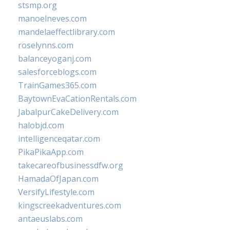
stsmp.org
manoelneves.com
mandelaeffectlibrary.com
roselynns.com
balanceyoganj.com
salesforceblogs.com
TrainGames365.com
BaytownEvaCationRentals.com
JabalpurCakeDelivery.com
halobjd.com
intelligenceqatar.com
PikaPikaApp.com
takecareofbusinessdfw.org
HamadaOfJapan.com
VersifyLifestyle.com
kingscreekadventures.com
antaeuslabs.com