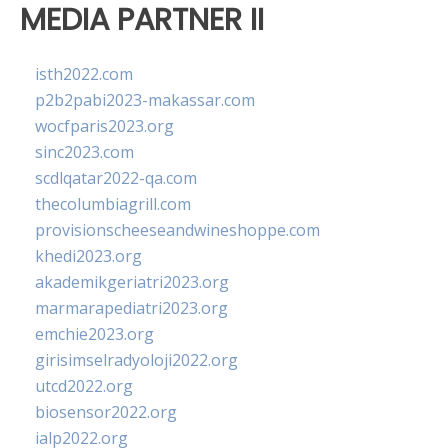
MEDIA PARTNER II
isth2022.com
p2b2pabi2023-makassar.com
wocfparis2023.org
sinc2023.com
scdlqatar2022-qa.com
thecolumbiagrill.com
provisionscheeseandwineshoppe.com
khedi2023.org
akademikgeriatri2023.org
marmarapediatri2023.org
emchie2023.org
girisimselradyoloji2022.org
utcd2022.org
biosensor2022.org
ialp2022.org