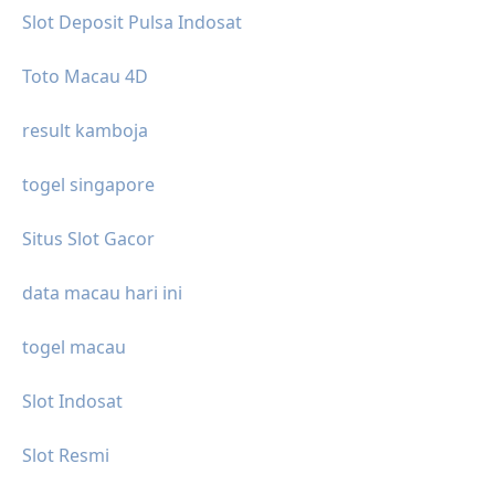
Slot Deposit Pulsa Indosat
Toto Macau 4D
result kamboja
togel singapore
Situs Slot Gacor
data macau hari ini
togel macau
Slot Indosat
Slot Resmi