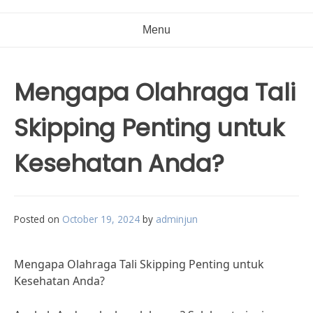
Menu
Mengapa Olahraga Tali
Skipping Penting untuk
Kesehatan Anda?
Posted on
October 19, 2024
by
adminjun
Mengapa Olahraga Tali Skipping Penting untuk
Kesehatan Anda?