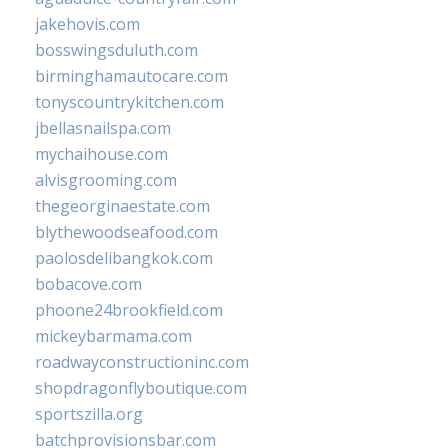
jakehovis.com
bosswingsduluth.com
birminghamautocare.com
tonyscountrykitchen.com
jbellasnailspa.com
mychaihouse.com
alvisgrooming.com
thegeorginaestate.com
blythewoodseafood.com
paolosdelibangkok.com
bobacove.com
phoone24brookfield.com
mickeybarmama.com
roadwayconstructioninc.com
shopdragonflyboutique.com
sportszilla.org
batchprovisionsbar.com