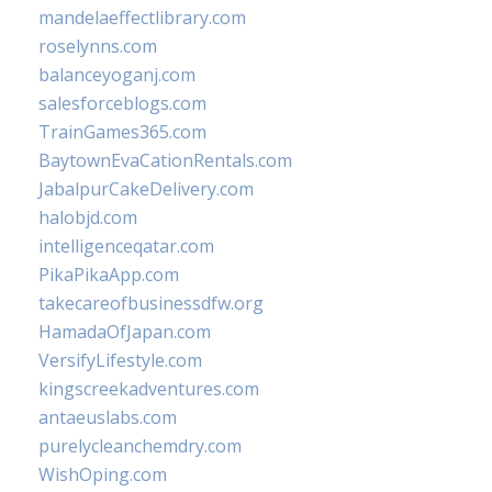
mandelaeffectlibrary.com
roselynns.com
balanceyoganj.com
salesforceblogs.com
TrainGames365.com
BaytownEvaCationRentals.com
JabalpurCakeDelivery.com
halobjd.com
intelligenceqatar.com
PikaPikaApp.com
takecareofbusinessdfw.org
HamadaOfJapan.com
VersifyLifestyle.com
kingscreekadventures.com
antaeuslabs.com
purelycleanchemdry.com
WishOping.com