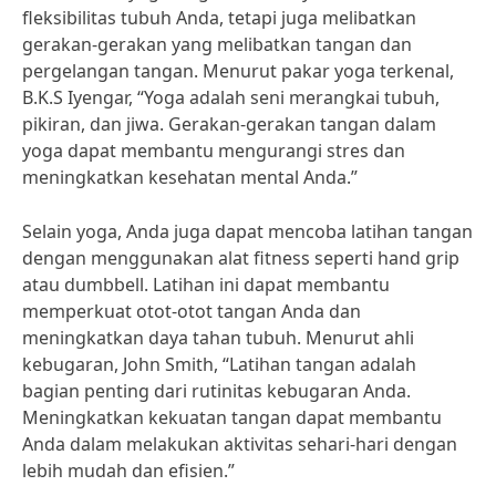
fleksibilitas tubuh Anda, tetapi juga melibatkan
gerakan-gerakan yang melibatkan tangan dan
pergelangan tangan. Menurut pakar yoga terkenal,
B.K.S Iyengar, “Yoga adalah seni merangkai tubuh,
pikiran, dan jiwa. Gerakan-gerakan tangan dalam
yoga dapat membantu mengurangi stres dan
meningkatkan kesehatan mental Anda.”
Selain yoga, Anda juga dapat mencoba latihan tangan
dengan menggunakan alat fitness seperti hand grip
atau dumbbell. Latihan ini dapat membantu
memperkuat otot-otot tangan Anda dan
meningkatkan daya tahan tubuh. Menurut ahli
kebugaran, John Smith, “Latihan tangan adalah
bagian penting dari rutinitas kebugaran Anda.
Meningkatkan kekuatan tangan dapat membantu
Anda dalam melakukan aktivitas sehari-hari dengan
lebih mudah dan efisien.”