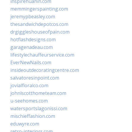
inspirehuahin.com
memmingerspainting.com
jeremypbeasley.com
thesandwichdepotcos.com
drgiggleshouseofpain.com
hotflashdesigns.com
garagenadeau.com
lifestylechauffeurservice.com
EverNewNails.com
insideoutdecoratingcentre.com
salvatoresinpoint.com
jovialfloralco.com
johnlscotthometeam.com
u-seehomes.com
watersportslagonissi.com
mischieffashion.com
eduwyre.com
retro-interiors.com