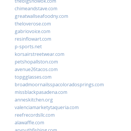
thebigshowok.com
chimeandstave.com
greatwallseafoodny.com
theloverose.com
gabriovoice.com
resinflowart.com
p-sports.net
korsairstreetwear.com
petshopallston.com
avenue26tacos.com
topgglasses.com
broadmoornailsspacoloradosprings.com
missblackpasadena.com
anneskitchen.org
valenciamarketytaqueria.com
reefrecordsllc.com
alawaffle.com
aryouthfishing.com