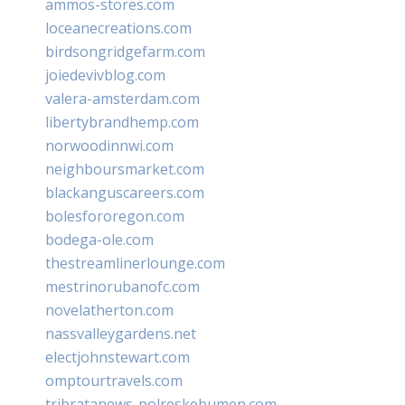
ammos-stores.com
loceanecreations.com
birdsongridgefarm.com
joiedevivblog.com
valera-amsterdam.com
libertybrandhemp.com
norwoodinnwi.com
neighboursmarket.com
blackanguscareers.com
bolesfororegon.com
bodega-ole.com
thestreamlinerlounge.com
mestrinorubanofc.com
novelatherton.com
nassvalleygardens.net
electjohnstewart.com
omptourtravels.com
tribratanews-polreskebumen.com