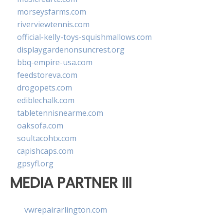
morseysfarms.com
riverviewtennis.com
official-kelly-toys-squishmallows.com
displaygardenonsuncrest.org
bbq-empire-usa.com
feedstoreva.com
drogopets.com
ediblechalk.com
tabletennisnearme.com
oaksofa.com
soultacohtx.com
capishcaps.com
gpsyfl.org
MEDIA PARTNER III
vwrepairarlington.com