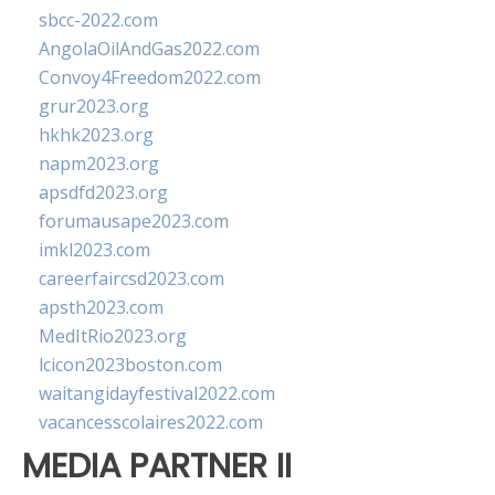
sbcc-2022.com
AngolaOilAndGas2022.com
Convoy4Freedom2022.com
grur2023.org
hkhk2023.org
napm2023.org
apsdfd2023.org
forumausape2023.com
imkl2023.com
careerfaircsd2023.com
apsth2023.com
MedItRio2023.org
lcicon2023boston.com
waitangidayfestival2022.com
vacancesscolaires2022.com
MEDIA PARTNER II