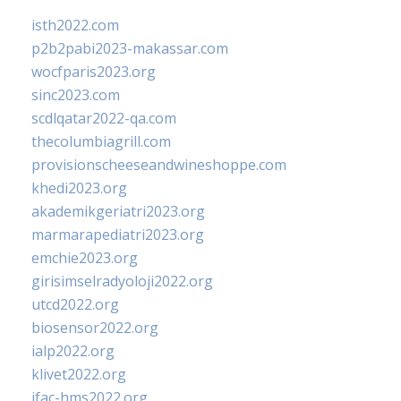
isth2022.com
p2b2pabi2023-makassar.com
wocfparis2023.org
sinc2023.com
scdlqatar2022-qa.com
thecolumbiagrill.com
provisionscheeseandwineshoppe.com
khedi2023.org
akademikgeriatri2023.org
marmarapediatri2023.org
emchie2023.org
girisimselradyoloji2022.org
utcd2022.org
biosensor2022.org
ialp2022.org
klivet2022.org
ifac-hms2022.org