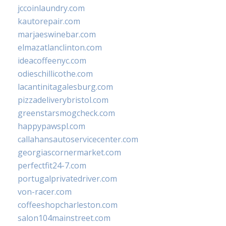
jccoinlaundry.com
kautorepair.com
marjaeswinebar.com
elmazatlanclinton.com
ideacoffeenyc.com
odieschillicothe.com
lacantinitagalesburg.com
pizzadeliverybristol.com
greenstarsmogcheck.com
happypawspl.com
callahansautoservicecenter.com
georgiascornermarket.com
perfectfit24-7.com
portugalprivatedriver.com
von-racer.com
coffeeshopcharleston.com
salon104mainstreet.com