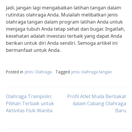
Jadi, jangan lagi mengabaikan latihan tangan dalam
rutinitas olahraga Anda. Mulailah melibatkan jenis
olahraga tangan dalam program latihan Anda untuk
menjaga tubuh Anda tetap sehat dan bugar. Ingatlah,
kesehatan adalah investasi terbaik yang dapat Anda
berikan untuk diri Anda sendiri. Semoga artikel ini
bermanfaat untuk Anda.
Posted in
Jenis Olahraga
Tagged
jenis olahraga tangan
Post
Olahraga Trampolin:
Profil Atlet Muda Berbakat
Pilihan Terbaik untuk
dalam Cabang Olahraga
Aktivitas Fisik Wanita
Baru
navigation