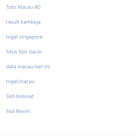
Toto Macau 4D
result kamboja
togel singapore
Situs Slot Gacor
data macau hari ini
togel macau
Slot Indosat
Slot Resmi