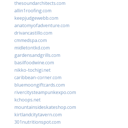
thesoundarchitects.com
allin1roofing.com
keepjudgewebb.com
anatomyofadventure.com
drivancastillo.com
cmmedspa.com
midletontkd.com
gardensandgrills.com
basilfoodwine.com
nikko-tochigi.net
caribbean-corner.com
bluemoongiftcards.com
rivercitysteampunkexpo.com
kchoops.net
mountainsideskateshop.com
kirtlandcitytavern.com
301nutritionspot.com