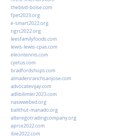
theblvd-boise.com
fpet2023.org
e-smart2022.org
ngrc2022.org
leesfamilyfoods.com
lewis-lewis-cpas.com
eleontennis.com
cyetus.com
bradfordshops.com
almadenranchsanjose.com
advocatevijay.com
adlibilimler2023.com
naswwebed.org
balithut-manado.org
alteregotradingcompany.org
aprce2022.com
ibie2022.com