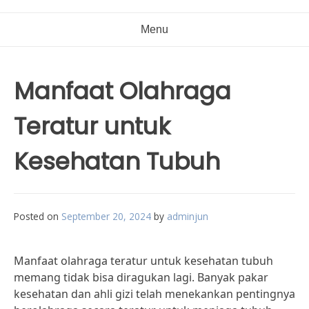
Menu
Manfaat Olahraga
Teratur untuk
Kesehatan Tubuh
Posted on
September 20, 2024
by
adminjun
Manfaat olahraga teratur untuk kesehatan tubuh
memang tidak bisa diragukan lagi. Banyak pakar
kesehatan dan ahli gizi telah menekankan pentingnya