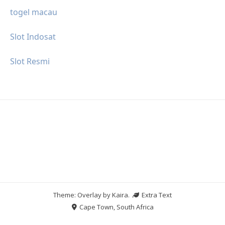
togel macau
Slot Indosat
Slot Resmi
Theme: Overlay by
Kaira
.
Extra Text
Cape Town, South Africa