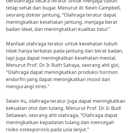
berolahraga secara teratur untuk menjaga tubuh
tetap sehat dan bugar. Menurut dr. Kevin Campbell,
seorang dokter jantung, “Olahraga teratur dapat
meningkatkan kesehatan jantung, menjaga berat
badan ideal, dan meningkatkan kualitas tidur.”
Manfaat olahraga teratur untuk kesehatan tubuh
tidak hanya terbatas pada jantung dan berat badan,
tapi juga dapat meningkatkan kesehatan mental.
Menurut Prof. Dr. Ir. Ruth Sahaya, seorang ahli gizi,
“Olahraga dapat meningkatkan produksi hormon
endorfin yang dapat meningkatkan mood dan
mengurangi stres.”
Selain itu, olahraga teratur juga dapat meningkatkan
kekuatan otot dan tulang. Menurut Prof. Dr. Ir. Budi
Setiawan, seorang ahli olahraga, “Olahraga dapat
meningkatkan kepadatan tulang dan mencegah
risiko osteoporosis pada usia lanjut.”