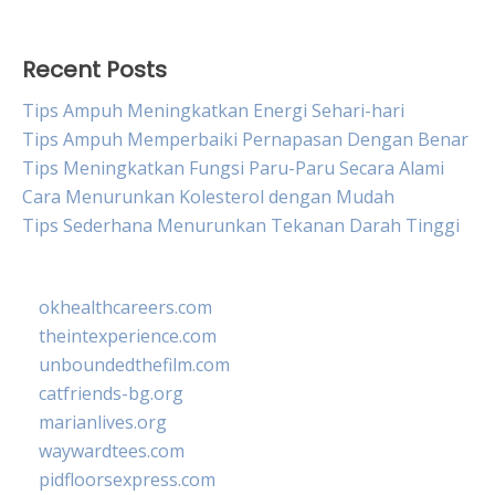
Recent Posts
Tips Ampuh Meningkatkan Energi Sehari-hari
Tips Ampuh Memperbaiki Pernapasan Dengan Benar
Tips Meningkatkan Fungsi Paru-Paru Secara Alami
Cara Menurunkan Kolesterol dengan Mudah
Tips Sederhana Menurunkan Tekanan Darah Tinggi
okhealthcareers.com
theintexperience.com
unboundedthefilm.com
catfriends-bg.org
marianlives.org
waywardtees.com
pidfloorsexpress.com