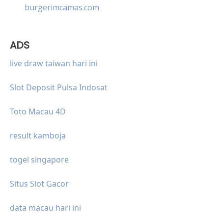
burgerimcamas.com
ADS
live draw taiwan hari ini
Slot Deposit Pulsa Indosat
Toto Macau 4D
result kamboja
togel singapore
Situs Slot Gacor
data macau hari ini