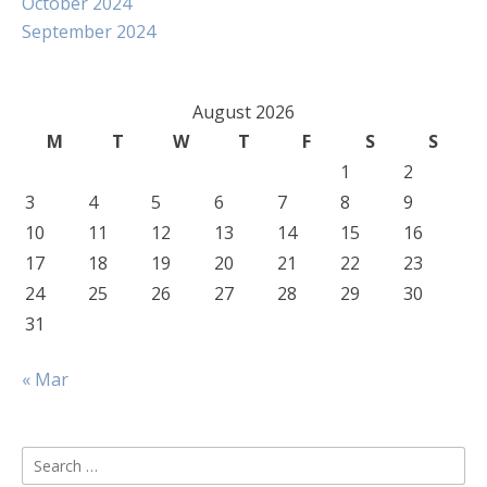
October 2024
September 2024
August 2026
M
T
W
T
F
S
S
1
2
3
4
5
6
7
8
9
10
11
12
13
14
15
16
17
18
19
20
21
22
23
24
25
26
27
28
29
30
31
« Mar
Search
for: