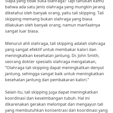
Siapa yang tidak suka olahraga? Tapi tahukah kamu
bahwa ada satu jenis olahraga yang mungkin jarang
diketahui oleh banyak orang, yaitu tali skipping. Tali
skipping memang bukan olahraga yang biasa
dilakukan oleh banyak orang, namun manfaatnya
sangat luar biasa.
Menurut ahli olahraga, tali skipping adalah olahraga
yang sangat efektif untuk membakar kalori dan
meningkatkan kesehatan jantung. Dr. John Smith,
seorang dokter spesialis olahraga mengatakan,
“Olahraga tali skipping dapat meningkatkan denyut
jantung, sehingga sangat baik untuk meningkatkan
kesehatan jantung dan pembakaran kalori.”
Selain itu, tali skipping juga dapat meningkatkan
koordinasi dan keseimbangan tubuh. Hal ini
dikarenakan gerakan melompat dan mengayun tali
yang membutuhkan konsentrasi dan koordinasi yang