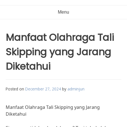
Menu
Manfaat Olahraga Tali
Skipping yang Jarang
Diketahui
Posted on
December 27, 2024
by
adminjun
Manfaat Olahraga Tali Skipping yang Jarang
Diketahui