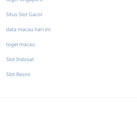
Situs Slot Gacor
data macau hari ini
togel macau
Slot Indosat
Slot Resmi