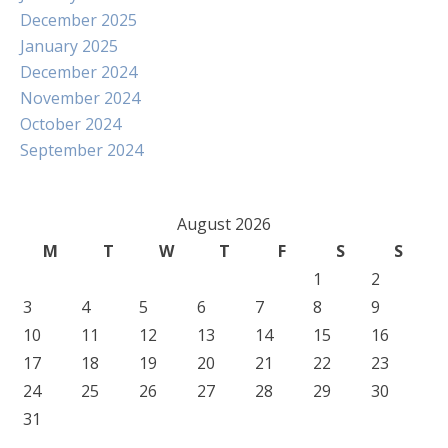
December 2025
January 2025
December 2024
November 2024
October 2024
September 2024
August 2026
M
T
W
T
F
S
S
1
2
3
4
5
6
7
8
9
10
11
12
13
14
15
16
17
18
19
20
21
22
23
24
25
26
27
28
29
30
31