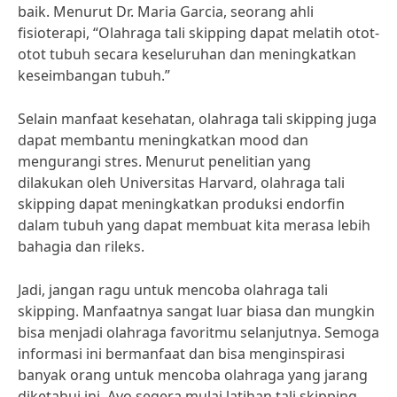
baik. Menurut Dr. Maria Garcia, seorang ahli
fisioterapi, “Olahraga tali skipping dapat melatih otot-
otot tubuh secara keseluruhan dan meningkatkan
keseimbangan tubuh.”
Selain manfaat kesehatan, olahraga tali skipping juga
dapat membantu meningkatkan mood dan
mengurangi stres. Menurut penelitian yang
dilakukan oleh Universitas Harvard, olahraga tali
skipping dapat meningkatkan produksi endorfin
dalam tubuh yang dapat membuat kita merasa lebih
bahagia dan rileks.
Jadi, jangan ragu untuk mencoba olahraga tali
skipping. Manfaatnya sangat luar biasa dan mungkin
bisa menjadi olahraga favoritmu selanjutnya. Semoga
informasi ini bermanfaat dan bisa menginspirasi
banyak orang untuk mencoba olahraga yang jarang
diketahui ini. Ayo segera mulai latihan tali skipping