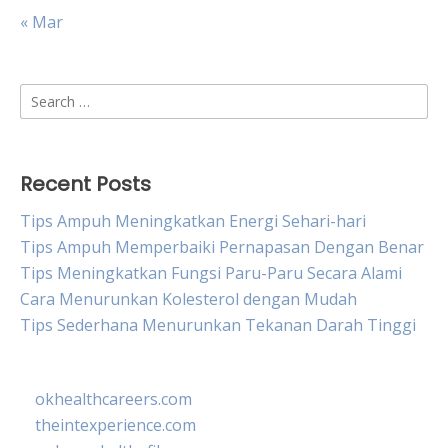
« Mar
Search
for:
Recent Posts
Tips Ampuh Meningkatkan Energi Sehari-hari
Tips Ampuh Memperbaiki Pernapasan Dengan Benar
Tips Meningkatkan Fungsi Paru-Paru Secara Alami
Cara Menurunkan Kolesterol dengan Mudah
Tips Sederhana Menurunkan Tekanan Darah Tinggi
okhealthcareers.com
theintexperience.com