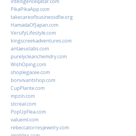
intelligenceqatar.com
PikaPikaApp.com
takecareofbusinessdfw.org
HamadaOfJapan.com
VersifyLifestyle.com
kingscreekadventures.com
antaeuslabs.com
purelycleanchemdry.com
WishOping.com
shoplegacee.com
bonvivantshop.com
CupPlante.com
mpzin.com
stcreal.com
PopUpFlea.com
valueml.com
rebeccatorresjewelry.com
jmpbliss.com