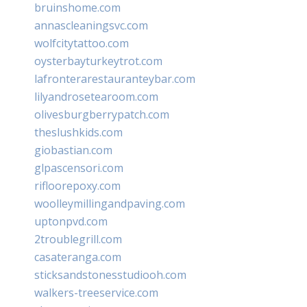
bruinshome.com
annascleaningsvc.com
wolfcitytattoo.com
oysterbayturkeytrot.com
lafronterarestauranteybar.com
lilyandrosetearoom.com
olivesburgberrypatch.com
theslushkids.com
giobastian.com
glpascensori.com
rifloorepoxy.com
woolleymillingandpaving.com
uptonpvd.com
2troublegrill.com
casateranga.com
sticksandstonesstudiooh.com
walkers-treeservice.com