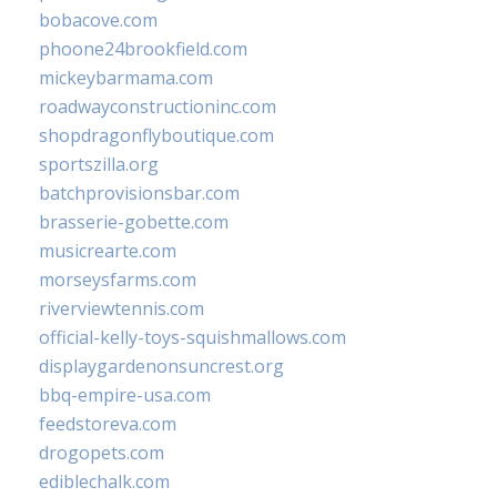
bobacove.com
phoone24brookfield.com
mickeybarmama.com
roadwayconstructioninc.com
shopdragonflyboutique.com
sportszilla.org
batchprovisionsbar.com
brasserie-gobette.com
musicrearte.com
morseysfarms.com
riverviewtennis.com
official-kelly-toys-squishmallows.com
displaygardenonsuncrest.org
bbq-empire-usa.com
feedstoreva.com
drogopets.com
ediblechalk.com