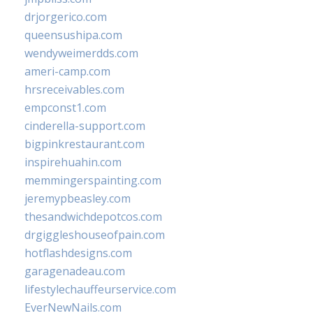
drjorgerico.com
queensushipa.com
wendyweimerdds.com
ameri-camp.com
hrsreceivables.com
empconst1.com
cinderella-support.com
bigpinkrestaurant.com
inspirehuahin.com
memmingerspainting.com
jeremypbeasley.com
thesandwichdepotcos.com
drgiggleshouseofpain.com
hotflashdesigns.com
garagenadeau.com
lifestylechauffeurservice.com
EverNewNails.com