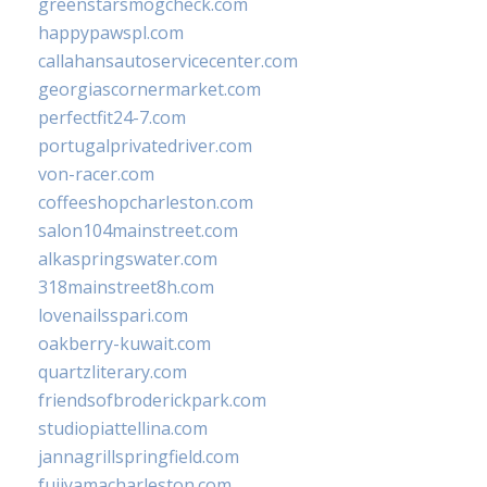
greenstarsmogcheck.com
happypawspl.com
callahansautoservicecenter.com
georgiascornermarket.com
perfectfit24-7.com
portugalprivatedriver.com
von-racer.com
coffeeshopcharleston.com
salon104mainstreet.com
alkaspringswater.com
318mainstreet8h.com
lovenailsspari.com
oakberry-kuwait.com
quartzliterary.com
friendsofbroderickpark.com
studiopiattellina.com
jannagrillspringfield.com
fujiyamacharleston.com