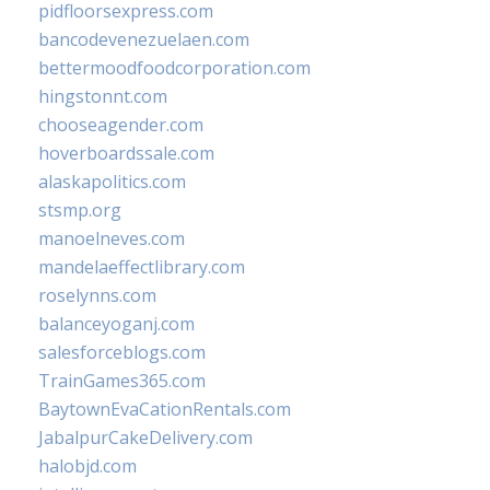
pidfloorsexpress.com
bancodevenezuelaen.com
bettermoodfoodcorporation.com
hingstonnt.com
chooseagender.com
hoverboardssale.com
alaskapolitics.com
stsmp.org
manoelneves.com
mandelaeffectlibrary.com
roselynns.com
balanceyoganj.com
salesforceblogs.com
TrainGames365.com
BaytownEvaCationRentals.com
JabalpurCakeDelivery.com
halobjd.com