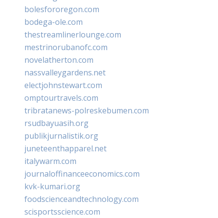
bolesfororegon.com
bodega-ole.com
thestreamlinerlounge.com
mestrinorubanofc.com
novelatherton.com
nassvalleygardens.net
electjohnstewart.com
omptourtravels.com
tribratanews-polreskebumen.com
rsudbayuasih.org
publikjurnalistik.org
juneteenthapparel.net
italywarm.com
journaloffinanceeconomics.com
kvk-kumari.org
foodscienceandtechnology.com
scisportsscience.com