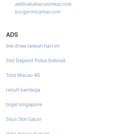
addisababacuisineaz.com
burgerimcamas.com
ADS
live draw taiwan hari ini
Slot Deposit Pulsa Indosat
Toto Macau 4D
result kamboja
togel singapore
Situs Slot Gacor
data macau hari ini