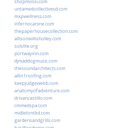
shopmossi.com
untamedcollectivesd.com
mxpwellness.com
infernocanine.com
thepaperhousecollection.com
allisonwillisholley.com
solslite.org
portwayinn.com
djmaddogmusic.com
thesoundarchitects.com
allin1roofing.com
keepjudgewebb.com
anatomyofadventure.com
drivancastillo.com
cmmedspa.com
midletontkd.com
gardensandgrills.com
basilfoodwine.com