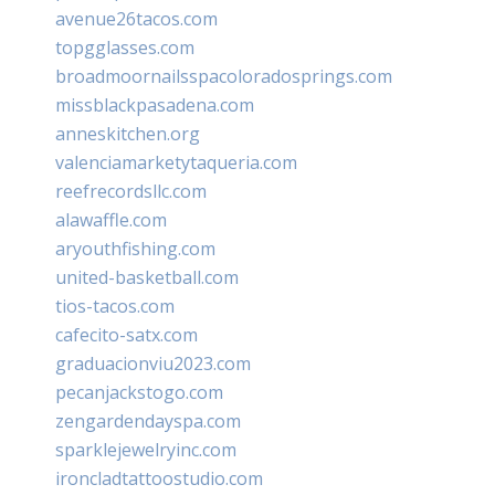
avenue26tacos.com
topgglasses.com
broadmoornailsspacoloradosprings.com
missblackpasadena.com
anneskitchen.org
valenciamarketytaqueria.com
reefrecordsllc.com
alawaffle.com
aryouthfishing.com
united-basketball.com
tios-tacos.com
cafecito-satx.com
graduacionviu2023.com
pecanjackstogo.com
zengardendayspa.com
sparklejewelryinc.com
ironcladtattoostudio.com