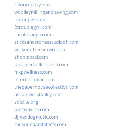
rifloorepoxy.com
woolleymillingandpaving.com
uptonpvd.com
2troublegrill.com
casateranga.com
sticksandstonesstudiooh.com
walkers-treeservice.com
shopmossi.com
untamedcollectivesd.com
mxpwellness.com
infernocanine.com
thepaperhousecollection.com
allisonwillisholley.com
solslite.org
portwayinn.com
djmaddogmusic.com
thesoundarchitects.com