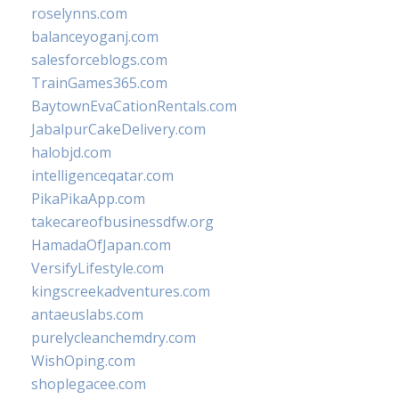
roselynns.com
balanceyoganj.com
salesforceblogs.com
TrainGames365.com
BaytownEvaCationRentals.com
JabalpurCakeDelivery.com
halobjd.com
intelligenceqatar.com
PikaPikaApp.com
takecareofbusinessdfw.org
HamadaOfJapan.com
VersifyLifestyle.com
kingscreekadventures.com
antaeuslabs.com
purelycleanchemdry.com
WishOping.com
shoplegacee.com