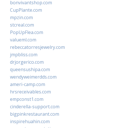
bonvivantshop.com
CupPlante.com
mpzin.com
stcreal.com
PopUpFlea.com
valueml.com
rebeccatorresjewelry.com
jmpbliss.com
drjorgerico.com
queensushipa.com
wendyweimerdds.com
ameri-camp.com
hrsreceivables.com
empconst1.com
cinderella-support.com
bigpinkrestaurant.com
inspirehuahin.com