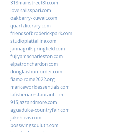
318mainstreet8h.com
lovenailsspari.com
oakberry-kuwait.com
quartzliterary.com
friendsofbroderickpark.com
studiopiattellina.com
jannagrillspringfield.com
fujiyamacharleston.com
elpatronchardon.com
donglaishun-order.com
fiamc-rome2022.org
mariceworldessentials.com
lafisheriarestaurant.com
915jazzandmore.com
aguadulce-countryfair.com
jakehovis.com
bosswingsduluth.com