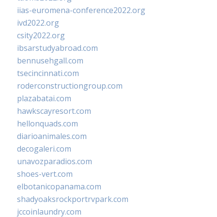
iias-euromena-conference2022.org
ivd2022.org
csity2022.org
ibsarstudyabroad.com
bennusehgall.com
tsecincinnati.com
roderconstructiongroup.com
plazabatai.com
hawkscayresort.com
hellonquads.com
diarioanimales.com
decogaleri.com
unavozparadios.com
shoes-vert.com
elbotanicopanama.com
shadyoaksrockportrvpark.com
jccoinlaundry.com