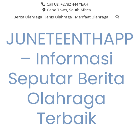
Skip
Call Us: +2782 444 YEAH
to
Cape Town, South Africa
content
Berita Olahraga
Jenis Olahraga
Manfaat Olahraga
JUNETEENTHAPP
– Informasi
Seputar Berita
Olahraga
Terbaik