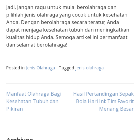
Jadi, jangan ragu untuk mulai berolahraga dan
pilihlah jenis olahraga yang cocok untuk kesehatan
Anda. Dengan berolahraga secara teratur, Anda
dapat menjaga kesehatan tubuh dan meningkatkan
kualitas hidup Anda. Semoga artikel ini bermanfaat
dan selamat berolahraga!
Posted in
Jenis Olahraga
Tagged
jenis olahraga
Post
Manfaat Olahraga Bagi
Hasil Pertandingan Sepak
Kesehatan Tubuh dan
Bola Hari Ini: Tim Favorit
Pikiran
Menang Besar
navigation