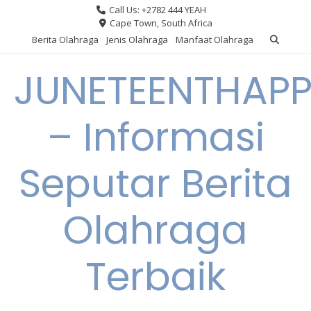
Skip
Call Us: +2782 444 YEAH
to
Cape Town, South Africa
content
Berita Olahraga
Jenis Olahraga
Manfaat Olahraga
JUNETEENTHAPP
– Informasi
Seputar Berita
Olahraga
Terbaik