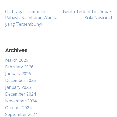
Post
Olahraga Trampolin:
Berita Terkini Tim Sepak
Rahasia Kesehatan Wanita
Bola Nasional
yang Tersembunyi
navigation
Archives
March 2026
February 2026
January 2026
December 2025
January 2025
December 2024
November 2024
October 2024
September 2024