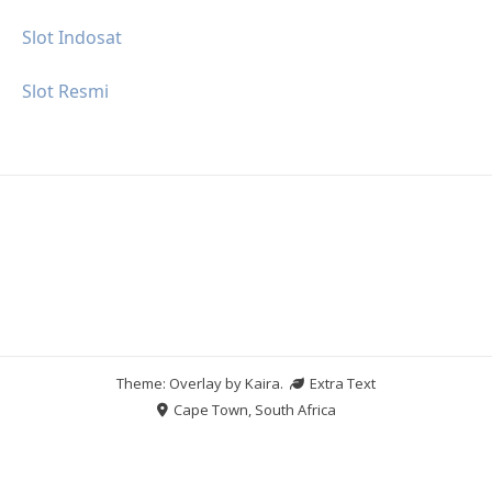
Slot Indosat
Slot Resmi
Theme: Overlay by
Kaira
.
Extra Text
Cape Town, South Africa