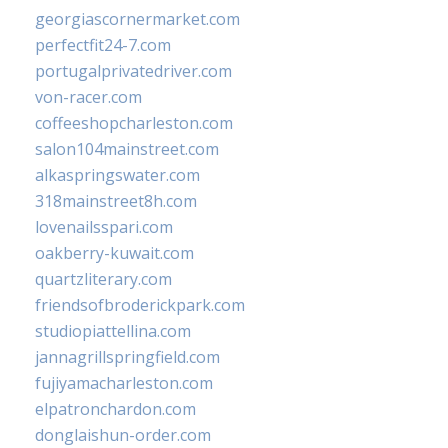
georgiascornermarket.com
perfectfit24-7.com
portugalprivatedriver.com
von-racer.com
coffeeshopcharleston.com
salon104mainstreet.com
alkaspringswater.com
318mainstreet8h.com
lovenailsspari.com
oakberry-kuwait.com
quartzliterary.com
friendsofbroderickpark.com
studiopiattellina.com
jannagrillspringfield.com
fujiyamacharleston.com
elpatronchardon.com
donglaishun-order.com