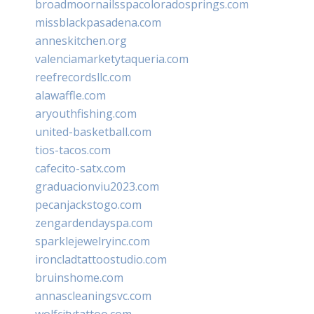
broadmoornailsspacoloradosprings.com
missblackpasadena.com
anneskitchen.org
valenciamarketytaqueria.com
reefrecordsllc.com
alawaffle.com
aryouthfishing.com
united-basketball.com
tios-tacos.com
cafecito-satx.com
graduacionviu2023.com
pecanjackstogo.com
zengardendayspa.com
sparklejewelryinc.com
ironcladtattoostudio.com
bruinshome.com
annascleaningsvc.com
wolfcitytattoo.com