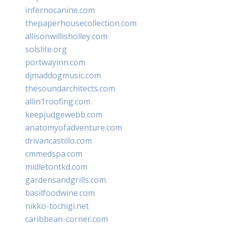
infernocanine.com
thepaperhousecollection.com
allisonwillisholley.com
solslite.org
portwayinn.com
djmaddogmusic.com
thesoundarchitects.com
allin1roofing.com
keepjudgewebb.com
anatomyofadventure.com
drivancastillo.com
cmmedspa.com
midletontkd.com
gardensandgrills.com
basilfoodwine.com
nikko-tochigi.net
caribbean-corner.com