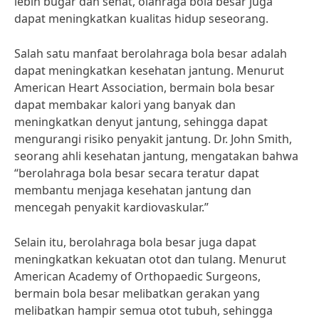
lebih bugar dan sehat, olahraga bola besar juga
dapat meningkatkan kualitas hidup seseorang.
Salah satu manfaat berolahraga bola besar adalah
dapat meningkatkan kesehatan jantung. Menurut
American Heart Association, bermain bola besar
dapat membakar kalori yang banyak dan
meningkatkan denyut jantung, sehingga dapat
mengurangi risiko penyakit jantung. Dr. John Smith,
seorang ahli kesehatan jantung, mengatakan bahwa
“berolahraga bola besar secara teratur dapat
membantu menjaga kesehatan jantung dan
mencegah penyakit kardiovaskular.”
Selain itu, berolahraga bola besar juga dapat
meningkatkan kekuatan otot dan tulang. Menurut
American Academy of Orthopaedic Surgeons,
bermain bola besar melibatkan gerakan yang
melibatkan hampir semua otot tubuh, sehingga