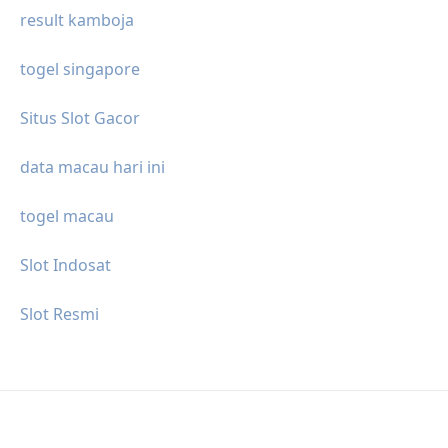
result kamboja
togel singapore
Situs Slot Gacor
data macau hari ini
togel macau
Slot Indosat
Slot Resmi