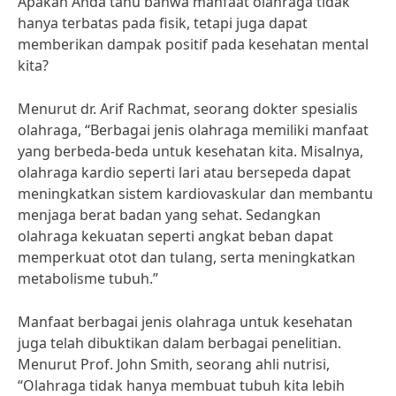
Apakah Anda tahu bahwa manfaat olahraga tidak
hanya terbatas pada fisik, tetapi juga dapat
memberikan dampak positif pada kesehatan mental
kita?
Menurut dr. Arif Rachmat, seorang dokter spesialis
olahraga, “Berbagai jenis olahraga memiliki manfaat
yang berbeda-beda untuk kesehatan kita. Misalnya,
olahraga kardio seperti lari atau bersepeda dapat
meningkatkan sistem kardiovaskular dan membantu
menjaga berat badan yang sehat. Sedangkan
olahraga kekuatan seperti angkat beban dapat
memperkuat otot dan tulang, serta meningkatkan
metabolisme tubuh.”
Manfaat berbagai jenis olahraga untuk kesehatan
juga telah dibuktikan dalam berbagai penelitian.
Menurut Prof. John Smith, seorang ahli nutrisi,
“Olahraga tidak hanya membuat tubuh kita lebih