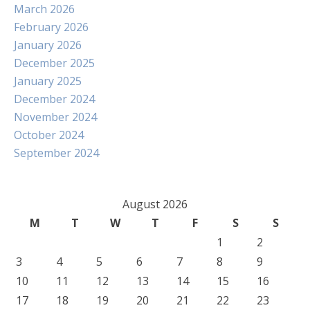
March 2026
February 2026
January 2026
December 2025
January 2025
December 2024
November 2024
October 2024
September 2024
August 2026
M
T
W
T
F
S
S
1
2
3
4
5
6
7
8
9
10
11
12
13
14
15
16
17
18
19
20
21
22
23