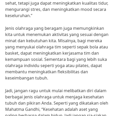
sehat, tetapi juga dapat meningkatkan kualitas tidur,
mengurangi stres, dan meningkatkan mood secara
keseluruhan.”
Jenis olahraga yang beragam juga memungkinkan
kita untuk menemukan aktivitas yang sesuai dengan
minat dan kebutuhan kita. Misalnya, bagi mereka
yang menyukai olahraga tim seperti sepak bola atau
basket, dapat meningkatkan kerjasama tim dan
kemampuan sosial. Sementara bagi yang lebih suka
olahraga individu seperti yoga atau pilates, dapat
membantu meningkatkan fleksibilitas dan
keseimbangan tubuh.
Jadi, jangan ragu untuk mulai melibatkan diri dalam
berbagai jenis olahraga untuk menjaga kesehatan
tubuh dan pikiran Anda. Seperti yang dikatakan oleh
Mahatma Gandhi, “Kesehatan adalah aset yang
paling berharga dalam hidup. Jadi jangan sia-siakan