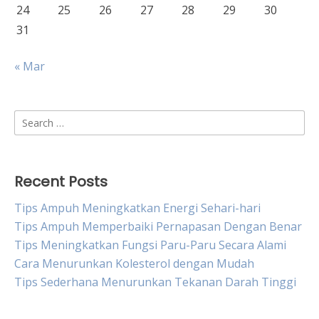
24
25
26
27
28
29
30
31
« Mar
Search
for:
Recent Posts
Tips Ampuh Meningkatkan Energi Sehari-hari
Tips Ampuh Memperbaiki Pernapasan Dengan Benar
Tips Meningkatkan Fungsi Paru-Paru Secara Alami
Cara Menurunkan Kolesterol dengan Mudah
Tips Sederhana Menurunkan Tekanan Darah Tinggi