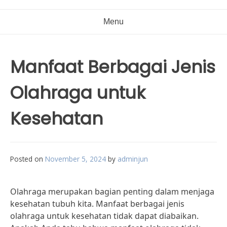
Menu
Manfaat Berbagai Jenis
Olahraga untuk
Kesehatan
Posted on
November 5, 2024
by
adminjun
Olahraga merupakan bagian penting dalam menjaga
kesehatan tubuh kita. Manfaat berbagai jenis
olahraga untuk kesehatan tidak dapat diabaikan.