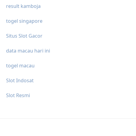
result kamboja
togel singapore
Situs Slot Gacor
data macau hari ini
togel macau
Slot Indosat
Slot Resmi