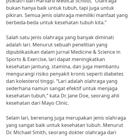
psikiatri dari Harvard Medical School, “Olahraga
bukan hanya baik untuk tubuh, tapi juga untuk
pikiran. Semua jenis olahraga memiliki manfaat yang
berbeda-beda untuk kesehatan tubuh kita.”
Salah satu jenis olahraga yang banyak diminati
adalah lari. Menurut sebuah penelitian yang
dipublikasikan dalam jurnal Medicine & Science in
Sports & Exercise, lari dapat meningkatkan
kesehatan jantung, stamina, dan juga membantu
mengurangi risiko penyakit kronis seperti diabetes
dan kolesterol tinggi. “Lari adalah olahraga yang
sederhana namun sangat efektif untuk menjaga
kesehatan tubuh,” kata Dr. Jane Doe, seorang ahli
kesehatan dari Mayo Clinic.
Selain lari, berenang juga merupakan jenis olahraga
yang sangat baik untuk kesehatan tubuh. Menurut
Dr. Michael Smith, seorang dokter olahraga dari