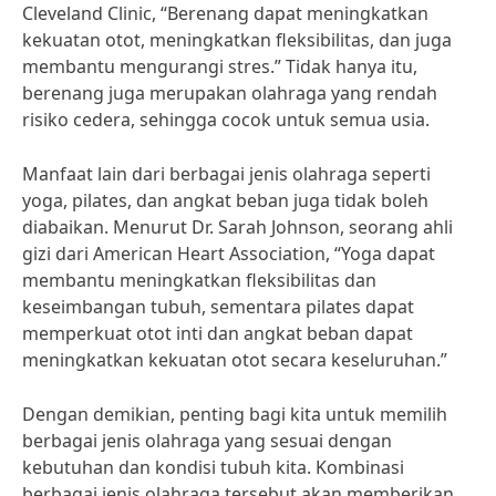
Cleveland Clinic, “Berenang dapat meningkatkan
kekuatan otot, meningkatkan fleksibilitas, dan juga
membantu mengurangi stres.” Tidak hanya itu,
berenang juga merupakan olahraga yang rendah
risiko cedera, sehingga cocok untuk semua usia.
Manfaat lain dari berbagai jenis olahraga seperti
yoga, pilates, dan angkat beban juga tidak boleh
diabaikan. Menurut Dr. Sarah Johnson, seorang ahli
gizi dari American Heart Association, “Yoga dapat
membantu meningkatkan fleksibilitas dan
keseimbangan tubuh, sementara pilates dapat
memperkuat otot inti dan angkat beban dapat
meningkatkan kekuatan otot secara keseluruhan.”
Dengan demikian, penting bagi kita untuk memilih
berbagai jenis olahraga yang sesuai dengan
kebutuhan dan kondisi tubuh kita. Kombinasi
berbagai jenis olahraga tersebut akan memberikan