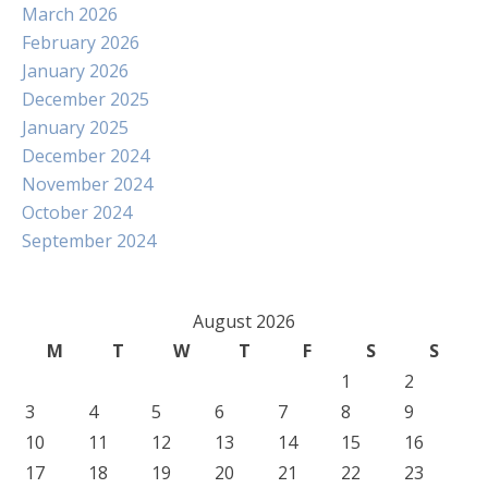
March 2026
February 2026
January 2026
December 2025
January 2025
December 2024
November 2024
October 2024
September 2024
August 2026
M
T
W
T
F
S
S
1
2
3
4
5
6
7
8
9
10
11
12
13
14
15
16
17
18
19
20
21
22
23