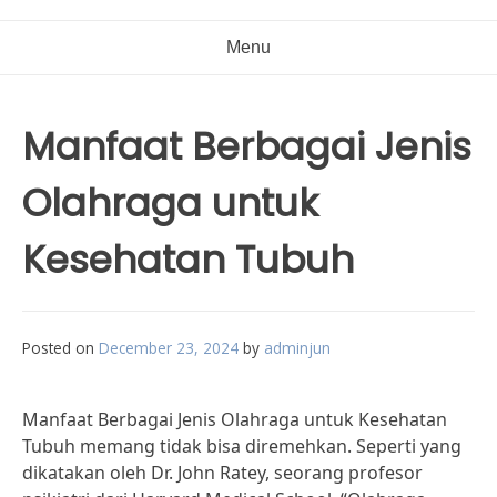
Menu
Manfaat Berbagai Jenis
Olahraga untuk
Kesehatan Tubuh
Posted on
December 23, 2024
by
adminjun
Manfaat Berbagai Jenis Olahraga untuk Kesehatan
Tubuh memang tidak bisa diremehkan. Seperti yang
dikatakan oleh Dr. John Ratey, seorang profesor