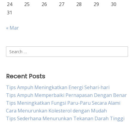
24
25
26
27
28
29
30
31
« Mar
Search
for:
Recent Posts
Tips Ampuh Meningkatkan Energi Sehari-hari
Tips Ampuh Memperbaiki Pernapasan Dengan Benar
Tips Meningkatkan Fungsi Paru-Paru Secara Alami
Cara Menurunkan Kolesterol dengan Mudah
Tips Sederhana Menurunkan Tekanan Darah Tinggi