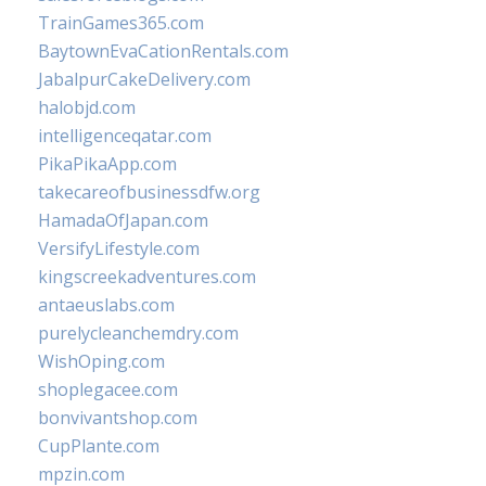
TrainGames365.com
BaytownEvaCationRentals.com
JabalpurCakeDelivery.com
halobjd.com
intelligenceqatar.com
PikaPikaApp.com
takecareofbusinessdfw.org
HamadaOfJapan.com
VersifyLifestyle.com
kingscreekadventures.com
antaeuslabs.com
purelycleanchemdry.com
WishOping.com
shoplegacee.com
bonvivantshop.com
CupPlante.com
mpzin.com