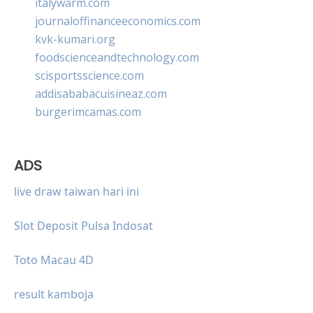
italywarm.com
journaloffinanceeconomics.com
kvk-kumari.org
foodscienceandtechnology.com
scisportsscience.com
addisababacuisineaz.com
burgerimcamas.com
ADS
live draw taiwan hari ini
Slot Deposit Pulsa Indosat
Toto Macau 4D
result kamboja