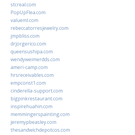
stcreal.com
PopUpFlea.com
valueml.com
rebeccatorresjewelry.com
jmpbliss.com
drjorgerico.com
queensushipa.com
wendyweimerdds.com
ameri-camp.com
hrsreceivables.com
empconst1.com
cinderella-support.com
bigpinkrestaurant.com
inspirehuahin.com
memmingerspainting.com
jeremypbeasley.com
thesandwichdepotcos.com