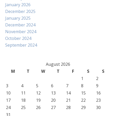
January 2026
December 2025
January 2025
December 2024
November 2024
October 2024
September 2024
August 2026
M
T
W
T
F
S
S
1
2
3
4
5
6
7
8
9
10
11
12
13
14
15
16
17
18
19
20
21
22
23
24
25
26
27
28
29
30
31