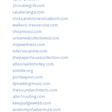
2troublegrill.com
casateranga.com
sticksandstonesstudiooh.com
walkers-treeservice.com
shopmossi.com
untamedcollectivesd.com
mxpwellness.com
infernocanine.com
thepaperhousecollection.com
allisonwillisholley.com
solslite.org
portwayinn.com
djmaddogmusic.com
thesoundarchitects.com
allin1roofing.com
keepjudgewebb.com
anatomyofadventure.com