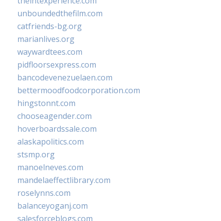
theintexperience.com
unboundedthefilm.com
catfriends-bg.org
marianlives.org
waywardtees.com
pidfloorsexpress.com
bancodevenezuelaen.com
bettermoodfoodcorporation.com
hingstonnt.com
chooseagender.com
hoverboardssale.com
alaskapolitics.com
stsmp.org
manoelneves.com
mandelaeffectlibrary.com
roselynns.com
balanceyoganj.com
salesforceblogs.com