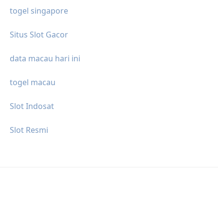
togel singapore
Situs Slot Gacor
data macau hari ini
togel macau
Slot Indosat
Slot Resmi