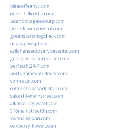
ideacoffeenyc.com
odieschillicothe.com
lacantinitagalesburg.com
pizzadeliverybristol.com
greenstarsmogcheck.com
happypawspl.com
callahansautoservicecenter.com
georgiascornermarket.com
perfectfit24-7.com
portugalprivatedriver.com
von-racer.com
coffeeshopcharleston.com
salon104mainstreet.com
alkaspringswater.com
318mainstreet8h.com
lovenailsspari.com
oakberry-kuwait.com