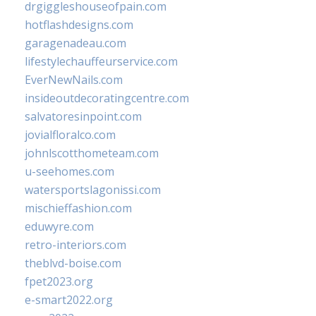
drgiggleshouseofpain.com
hotflashdesigns.com
garagenadeau.com
lifestylechauffeurservice.com
EverNewNails.com
insideoutdecoratingcentre.com
salvatoresinpoint.com
jovialfloralco.com
johnlscotthometeam.com
u-seehomes.com
watersportslagonissi.com
mischieffashion.com
eduwyre.com
retro-interiors.com
theblvd-boise.com
fpet2023.org
e-smart2022.org