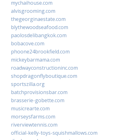
mychaihouse.com
alvisgrooming.com
thegeorginaestate.com
blythewoodseafood.com
paolosdelibangkok.com
bobacove.com
phoone24brookfield.com
mickeybarmama.com
roadwayconstructioninc.com
shopdragonflyboutique.com
sportszilla.org
batchprovisionsbar.com
brasserie-gobette.com
musicrearte.com
morseysfarms.com
riverviewtennis.com
official-kelly-toys-squishmallows.com