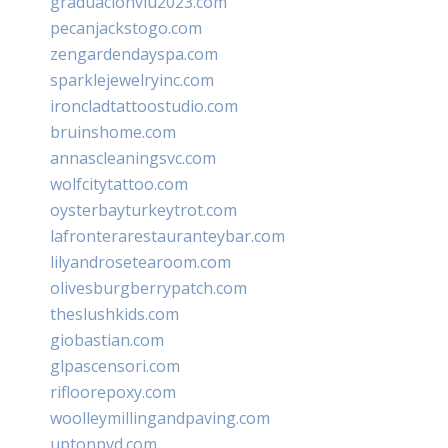
graduacionviu2023.com
pecanjackstogo.com
zengardendayspa.com
sparklejewelryinc.com
ironcladtattoostudio.com
bruinshome.com
annascleaningsvc.com
wolfcitytattoo.com
oysterbayturkeytrot.com
lafronterarestauranteybar.com
lilyandrosetearoom.com
olivesburgberrypatch.com
theslushkids.com
giobastian.com
glpascensori.com
rifloorepoxy.com
woolleymillingandpaving.com
uptonpvd.com