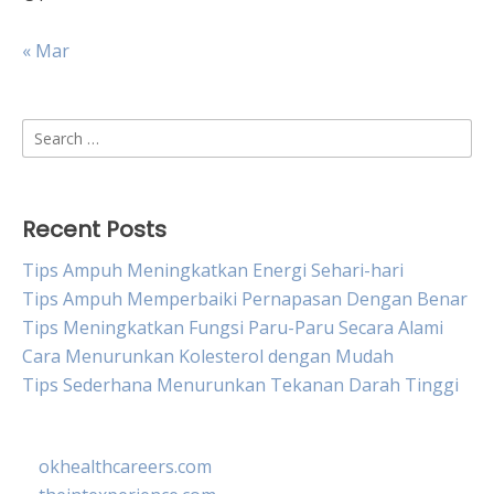
« Mar
Search
for:
Recent Posts
Tips Ampuh Meningkatkan Energi Sehari-hari
Tips Ampuh Memperbaiki Pernapasan Dengan Benar
Tips Meningkatkan Fungsi Paru-Paru Secara Alami
Cara Menurunkan Kolesterol dengan Mudah
Tips Sederhana Menurunkan Tekanan Darah Tinggi
okhealthcareers.com