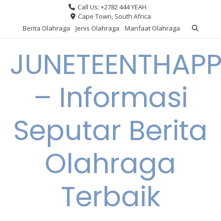
Skip
Call Us: +2782 444 YEAH
to
Cape Town, South Africa
content
Berita Olahraga
Jenis Olahraga
Manfaat Olahraga
JUNETEENTHAPP
– Informasi
Seputar Berita
Olahraga
Terbaik